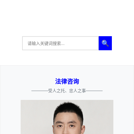
🔍
法律咨询
————受人之托、忠人之事————