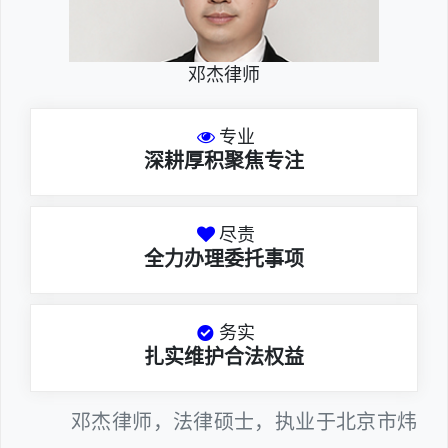
邓杰律师
专业
深耕厚积聚焦专注
尽责
全力办理委托事项
务实
扎实维护合法权益
邓杰律师，法律硕士，执业于北京市炜