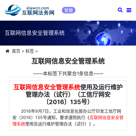
繁體
互联网信息安全管理系统
首页
>
标签
>
互联网信息安全管理系统
――本标签下共聚合1条信息――
互联网信息安全管理系统
使用及运行维护
管理办法（试行）（工信厅网安
〔2016〕135号）
2016年9月7日，工业和信息化部办公厅印发工信厅网
安〔2016〕135号通知，要求遵照执行《
互联网信息安全管
理系统
使用及运行维护管理办法（试行）》。