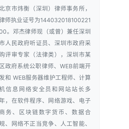
北京市炜衡（深圳）律师事务所，
律师执业证号为144032018100221
00。邓杰律师现（或曾）兼任深圳
市人民政府听证员、深圳市政府采
购评审专家（法律类），深圳市某
区政府系统公职律师、WEB前端开
发和 WEB服务器维护工程师、计算
机信息网络安全员和网站站长多
年，在软件程序、网络游戏、电子
商务、区块链数字货币、数据合
规、网络不正当竞争、人工智能、