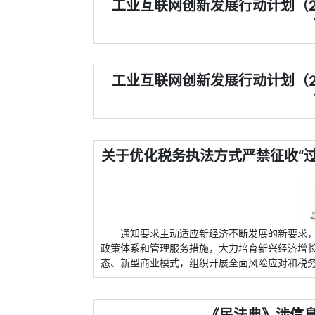
工业互联网创新发展行动计划（20
工业互联网创新发展行动计划（20
关于优化税务执法方式严禁征收“过
通知要求主动适应新经济不断发展的新要求，
政策体系和管理服务措施，大力培育新兴经济增
态、新型商业模式，组织开展全面风险应对和税