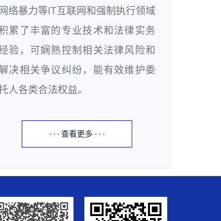
网络暴力等IT互联网和强制执行领域
积累了丰富的专业技术和法律实务
经验，可娴熟控制相关法律风险和
解决相关争议纠纷，能有效维护委
托人各类合法权益。
· · · 查看更多 · · ·