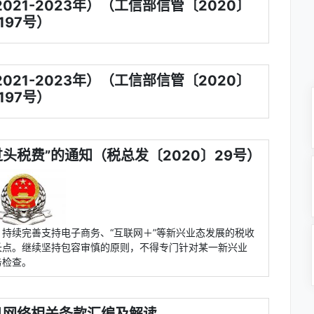
21-2023年）（工信部信管〔2020〕
197号）
21-2023年）（工信部信管〔2020〕
197号）
头税费”的通知（税总发〔2020〕29号）
持续完善支持电子商务、“互联网＋”等新兴业态发展的税收
长点。继续坚持包容审慎的原则，不得专门针对某一新兴业
务检查。