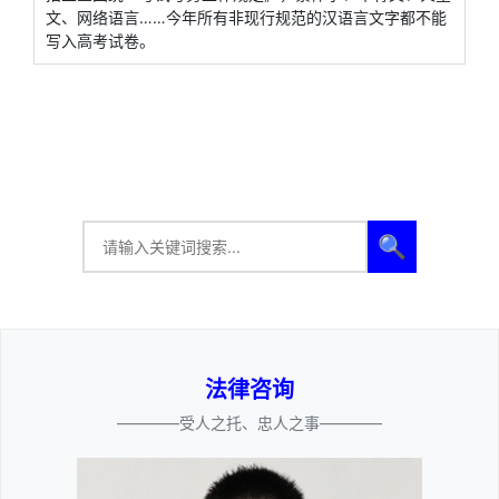
文、网络语言……今年所有非现行规范的汉语言文字都不能
写入高考试卷。
🔍
法律咨询
————受人之托、忠人之事————