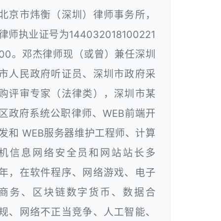
北京市炜衡（深圳）律师事务所，
律师执业证号为144032018100221
00。邓杰律师现（或曾）兼任深圳
市人民政府听证员、深圳市政府采
购评审专家（法律类），深圳市某
区政府系统公职律师、WEB前端开
发和 WEB服务器维护工程师、计算
机信息网络安全员和网站站长多
年，在软件程序、网络游戏、电子
商务、区块链数字货币、数据合
规、网络不正当竞争、人工智能、