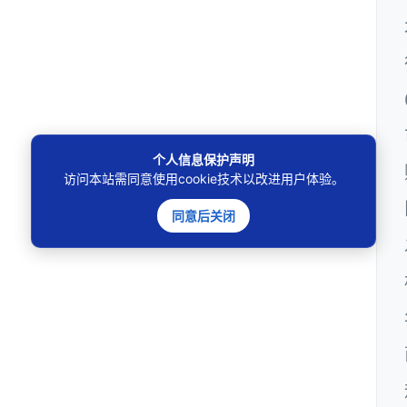
个人信息保护声明
访问本站需同意使用cookie技术以改进用户体验。
同意后关闭