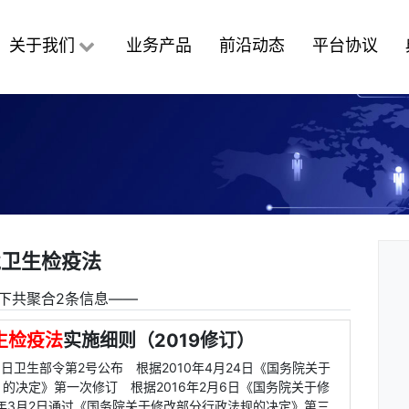
关于我们
业务产品
前沿动态
平台协议
境卫生检疫法
下共聚合2条信息――
生检疫法
实施细则（2019修订）
月6日卫生部令第2号公布 根据2010年4月24日《国务院关于
的决定》第一次修订 根据2016年2月6日《国务院关于修
9年3月2日通过《国务院关于修改部分行政法规的决定》第三