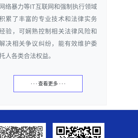
网络暴力等IT互联网和强制执行领域
积累了丰富的专业技术和法律实务
经验，可娴熟控制相关法律风险和
解决相关争议纠纷，能有效维护委
托人各类合法权益。
· · · 查看更多 · · ·