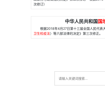
次修订）
中华人民共和国
国
根据2018年4月27日第十三届全国人民代
卫生检疫法
〉等六部法律的决定》第三次修正。