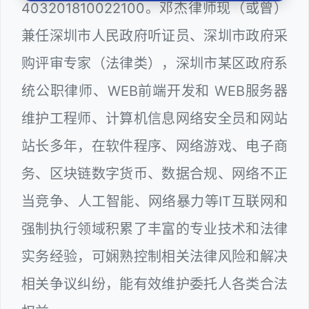
403201810022100。邓杰律师现（或曾）
兼任深圳市人民政府听证员、深圳市政府采
购评审专家（法律类），深圳市某区政府系
统公职律师、WEB前端开发和 WEB服务器
维护工程师、计算机信息网络安全员和网站
站长多年，在软件程序、网络游戏、电子商
务、区块链数字货币、数据合规、网络不正
当竞争、人工智能、网络暴力等IT互联网和
强制执行领域积累了丰富的专业技术和法律
实务经验，可娴熟控制相关法律风险和解决
相关争议纠纷，能有效维护委托人各类合法