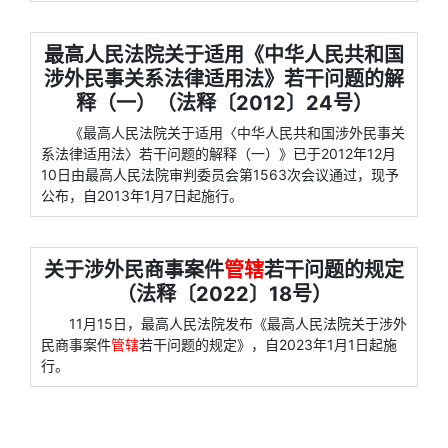
最高人民法院关于适用《中华人民共和国
涉外民事关系法律适用法》若干问题的解
释（一）（法释〔2012〕24号）
《最高人民法院关于适用〈中华人民共和国涉外民事关
系法律适用法〉若干问题的解释（一）》已于2012年12月
10日由最高人民法院审判委员会第1563次会议通过，现予
公布，自2013年1月7日起施行。
关于涉外民商事案件
管辖
若干问题的规定
（法释〔2022〕18号）
11月15日，最高人民法院发布《最高人民法院关于涉外
民商事案件
管辖
若干问题的规定》，自2023年1月1日起施
行。