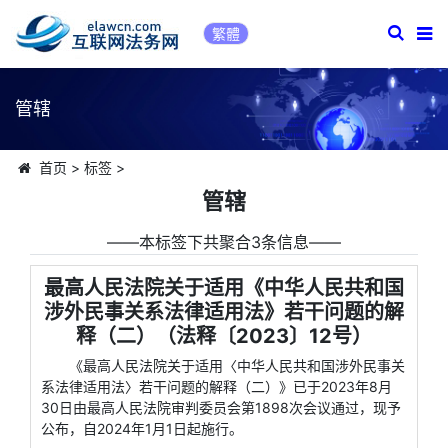
繁體
管辖
首页
>
标签
>
管辖
――本标签下共聚合3条信息――
最高人民法院关于适用《中华人民共和国
涉外民事关系法律适用法》若干问题的解
释（二）（法释〔2023〕12号）
《最高人民法院关于适用〈中华人民共和国涉外民事关
系法律适用法〉若干问题的解释（二）》已于2023年8月
30日由最高人民法院审判委员会第1898次会议通过，现予
公布，自2024年1月1日起施行。