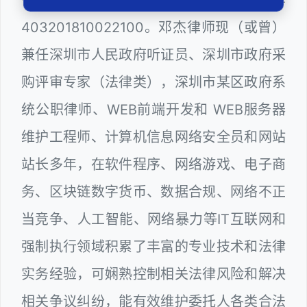
403201810022100。邓杰律师现（或曾）
兼任深圳市人民政府听证员、深圳市政府采
购评审专家（法律类），深圳市某区政府系
统公职律师、WEB前端开发和 WEB服务器
维护工程师、计算机信息网络安全员和网站
站长多年，在软件程序、网络游戏、电子商
务、区块链数字货币、数据合规、网络不正
当竞争、人工智能、网络暴力等IT互联网和
强制执行领域积累了丰富的专业技术和法律
实务经验，可娴熟控制相关法律风险和解决
相关争议纠纷，能有效维护委托人各类合法