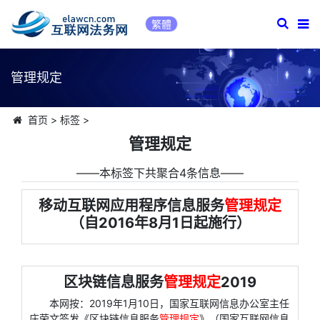
繁體
管理规定
首页
>
标签
>
管理规定
――本标签下共聚合4条信息――
移动互联网应用程序信息服务
管理规定
（自2016年8月1日起施行）
区块链信息服务
管理规定
2019
本网按：2019年1月10日，国家互联网信息办公室主任
庄荣文签发《区块链信息服务
管理规定
》（国家互联网信息