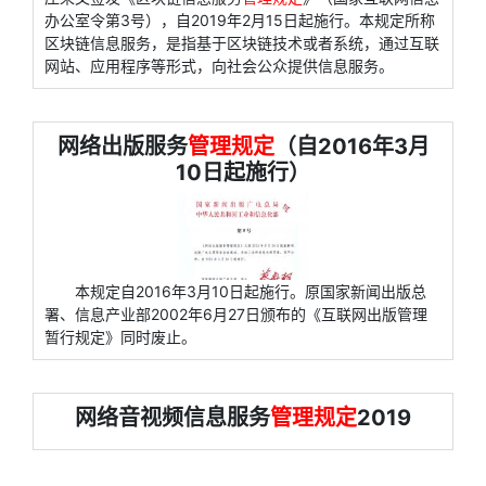
办公室令第3号），自2019年2月15日起施行。本规定所称
区块链信息服务，是指基于区块链技术或者系统，通过互联
网站、应用程序等形式，向社会公众提供信息服务。
网络出版服务
管理规定
（自2016年3月
10日起施行）
本规定自2016年3月10日起施行。原国家新闻出版总
署、信息产业部2002年6月27日颁布的《互联网出版管理
暂行规定》同时废止。
网络音视频信息服务
管理规定
2019