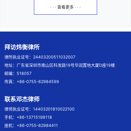
· · · 查看更多 · · ·
拜访炜衡律所
律所执业证号：24403200511032007
地址：广东省深圳市南山区科发路19号华润置地大厦D座19楼
邮编：518057
传真：+86-0755-82984599
联系邓杰律师
律师执业证号：14403201810022100
手机：+86-13715198118
座机：+86-0755-82984411