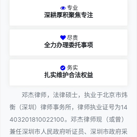
专业
深耕厚积聚焦专注
尽责
全力办理委托事项
务实
扎实维护合法权益
邓杰律师，法律硕士，执业于北京市炜
衡（深圳）律师事务所，律师执业证号为14
403201810022100。邓杰律师现（或曾）
兼任深圳市人民政府听证员、深圳市政府采