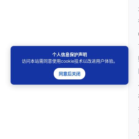
个人信息保护声明
访问本站需同意使用cookie技术以改进用户体验。
同意后关闭