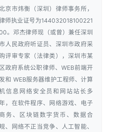
北京市炜衡（深圳）律师事务所，
律师执业证号为144032018100221
00。邓杰律师现（或曾）兼任深圳
市人民政府听证员、深圳市政府采
购评审专家（法律类），深圳市某
区政府系统公职律师、WEB前端开
发和 WEB服务器维护工程师、计算
机信息网络安全员和网站站长多
年，在软件程序、网络游戏、电子
商务、区块链数字货币、数据合
规、网络不正当竞争、人工智能、