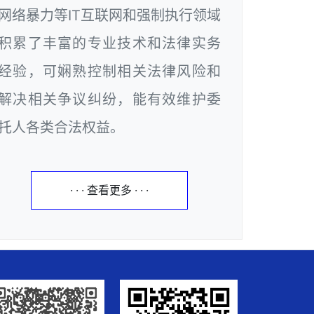
网络暴力等IT互联网和强制执行领域
积累了丰富的专业技术和法律实务
经验，可娴熟控制相关法律风险和
解决相关争议纠纷，能有效维护委
托人各类合法权益。
· · · 查看更多 · · ·