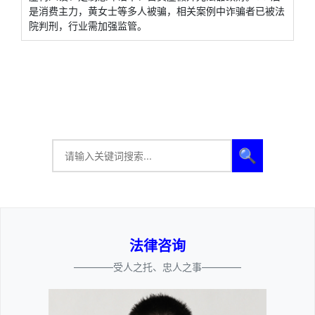
是消费主力，黄女士等多人被骗，相关案例中诈骗者已被法
院判刑，行业需加强监管。
🔍
法律咨询
————受人之托、忠人之事————