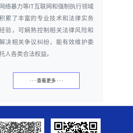
网络暴力等IT互联网和强制执行领域
积累了丰富的专业技术和法律实务
经验，可娴熟控制相关法律风险和
解决相关争议纠纷，能有效维护委
托人各类合法权益。
· · · 查看更多 · · ·