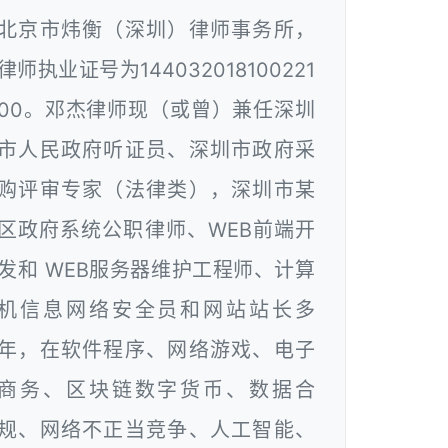
北京市炜衡（深圳）律师事务所，
律师执业证号为144032018100221
00。邓杰律师现（或曾）兼任深圳
市人民政府听证员、深圳市政府采
购评审专家（法律类），深圳市某
区政府系统公职律师、WEB前端开
发和 WEB服务器维护工程师、计算
机信息网络安全员和网站站长多
年，在软件程序、网络游戏、电子
商务、区块链数字货币、数据合
规、网络不正当竞争、人工智能、