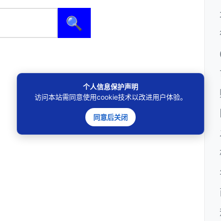
🔍
个人信息保护声明
访问本站需同意使用cookie技术以改进用户体验。
同意后关闭