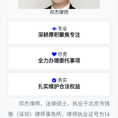
邓杰律师
专业
深耕厚积聚焦专注
尽责
全力办理委托事项
务实
扎实维护合法权益
邓杰律师，法律硕士，执业于北京市炜
衡（深圳）律师事务所，律师执业证号为14