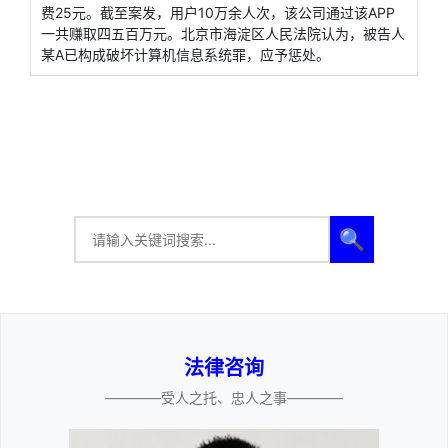
费25元。截至案发，用户10万余人次，该公司通过该APP
一共赚取四五百万元。北京市海淀区人民法院认为，被告人
某A已构成破坏计算机信息系统罪，应予惩处。
🔍
法律咨询
————受人之托、忠人之事————