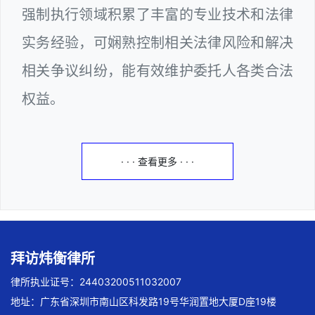
强制执行领域积累了丰富的专业技术和法律
实务经验，可娴熟控制相关法律风险和解决
相关争议纠纷，能有效维护委托人各类合法
权益。
· · · 查看更多 · · ·
拜访炜衡律所
律所执业证号：24403200511032007
地址：广东省深圳市南山区科发路19号华润置地大厦D座19楼