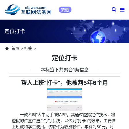
繁體
定位打卡
首页
>
标签
>
定位打卡
――本标签下共聚合1条信息――
帮人上班“打卡”，他被判5年6个月
一款名叫“大牛助手”的APP，其通过虚拟定位技术，将
虚假的位置传送至钉钉系统，以达到“打卡”的效果，主要供
上班族和学生使用。该软件为收费软件，年费为89元，月