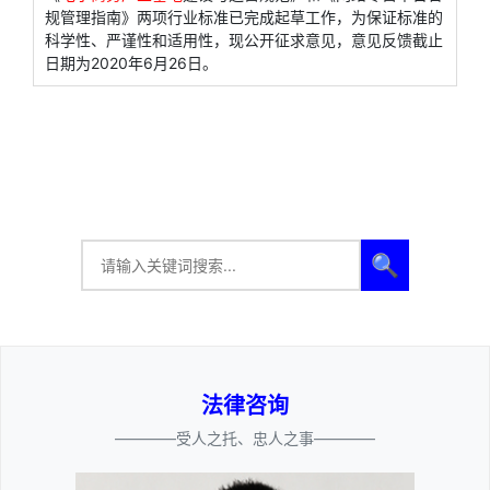
规管理指南》两项行业标准已完成起草工作，为保证标准的
科学性、严谨性和适用性，现公开征求意见，意见反馈截止
日期为2020年6月26日。
🔍
法律咨询
————受人之托、忠人之事————