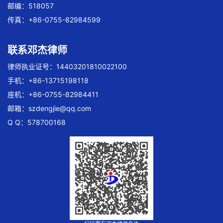
邮编：518057
传真：+86-0755-82984599
联系邓杰律师
律师执业证号：14403201810022100
手机：+86-13715198118
座机：+86-0755-82984411
邮箱：
szdengjie@qq.com
Q Q：578700168