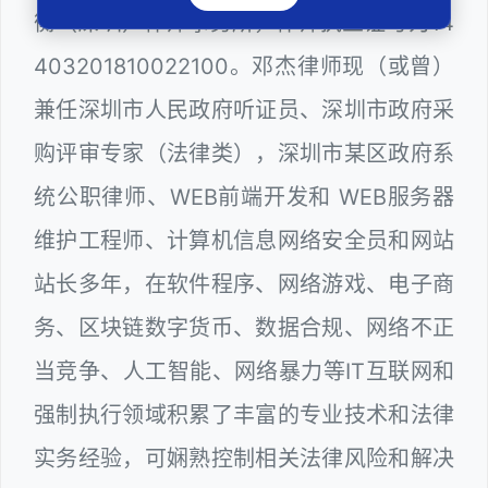
衡（深圳）律师事务所，律师执业证号为14
403201810022100。邓杰律师现（或曾）
兼任深圳市人民政府听证员、深圳市政府采
购评审专家（法律类），深圳市某区政府系
统公职律师、WEB前端开发和 WEB服务器
维护工程师、计算机信息网络安全员和网站
站长多年，在软件程序、网络游戏、电子商
务、区块链数字货币、数据合规、网络不正
当竞争、人工智能、网络暴力等IT互联网和
强制执行领域积累了丰富的专业技术和法律
实务经验，可娴熟控制相关法律风险和解决