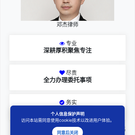
邓杰律师
专业
深耕厚积聚焦专注
尽责
全力办理委托事项
务实
扎实维护合法权益
个人信息保护声明
访问本站需同意使用cookie技术以改进用户体验。
邓杰律师，法律硕士，执业于北京市炜
同意后关闭