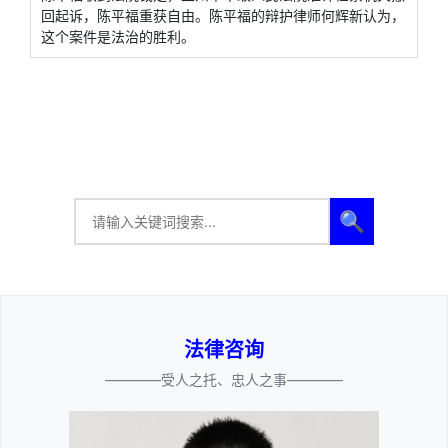
回起诉，陈平福重获自由。陈平福的辩护律师何辉新认为，
这个案件是法治的胜利。
🔍
法律咨询
————受人之托、忠人之事————