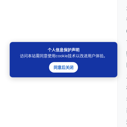
个人信息保护声明
访问本站需同意使用cookie技术以改进用户体验。
同意后关闭