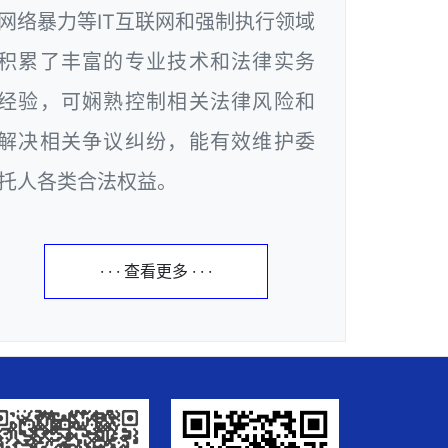
网络暴力等IT互联网和强制执行领域
积累了丰富的专业技术和法律实务
经验，可娴熟控制相关法律风险和
解决相关争议纠纷，能有效维护委
托人各类合法权益。
· · · 查看更多 · · ·