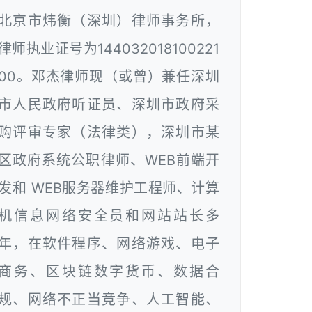
北京市炜衡（深圳）律师事务所，
律师执业证号为144032018100221
00。邓杰律师现（或曾）兼任深圳
市人民政府听证员、深圳市政府采
购评审专家（法律类），深圳市某
区政府系统公职律师、WEB前端开
发和 WEB服务器维护工程师、计算
机信息网络安全员和网站站长多
年，在软件程序、网络游戏、电子
商务、区块链数字货币、数据合
规、网络不正当竞争、人工智能、