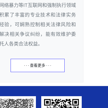
网络暴力等IT互联网和强制执行领域
积累了丰富的专业技术和法律实务
经验，可娴熟控制相关法律风险和
解决相关争议纠纷，能有效维护委
托人各类合法权益。
· · · 查看更多 · · ·