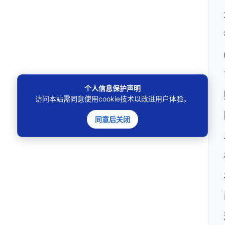
个人信息保护声明
访问本站需同意使用cookie技术以改进用户体验。
同意后关闭