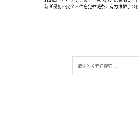
斩断侵犯公民个人信息犯罪链条，有力维护了公