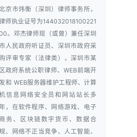
北京市炜衡（深圳）律师事务所，
律师执业证号为144032018100221
00。邓杰律师现（或曾）兼任深圳
市人民政府听证员、深圳市政府采
购评审专家（法律类），深圳市某
区政府系统公职律师、WEB前端开
发和 WEB服务器维护工程师、计算
机信息网络安全员和网站站长多
年，在软件程序、网络游戏、电子
商务、区块链数字货币、数据合
规、网络不正当竞争、人工智能、