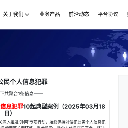
关于我们
业务产品
前沿动态
平台协议
公民个人信息犯罪
下共聚合1条信息――
人信息犯罪
10起典型案例（2025年03月18
日）
关深入推进“净网”专项行动，始终保持对侵犯公民个人信息犯
信息使用等关键环节，重拳捣毁一批个人信息交易平台，坚决