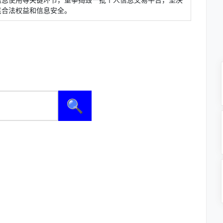
民合法权益和信息安全。
🔍