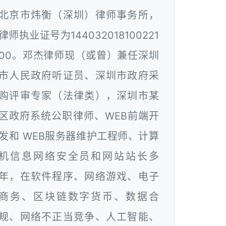
北京市炜衡（深圳）律师事务所，
律师执业证号为144032018100221
00。邓杰律师现（或曾）兼任深圳
市人民政府听证员、深圳市政府采
购评审专家（法律类），深圳市某
区政府系统公职律师、WEB前端开
发和 WEB服务器维护工程师、计算
机信息网络安全员和网站站长多
年，在软件程序、网络游戏、电子
商务、区块链数字货币、数据合
规、网络不正当竞争、人工智能、