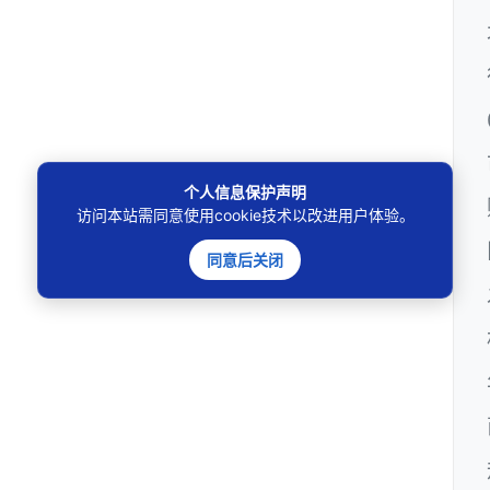
个人信息保护声明
访问本站需同意使用cookie技术以改进用户体验。
同意后关闭