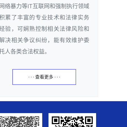
网络暴力等IT互联网和强制执行领域
积累了丰富的专业技术和法律实务
经验，可娴熟控制相关法律风险和
解决相关争议纠纷，能有效维护委
托人各类合法权益。
· · · 查看更多 · · ·