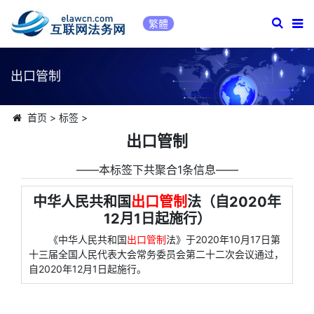
繁體
出口管制
首页
>
标签
>
出口管制
――本标签下共聚合1条信息――
中华人民共和国
出口管制
法（自2020年
12月1日起施行）
《中华人民共和国
出口管制
法》于2020年10月17日第
十三届全国人民代表大会常务委员会第二十二次会议通过，
自2020年12月1日起施行。