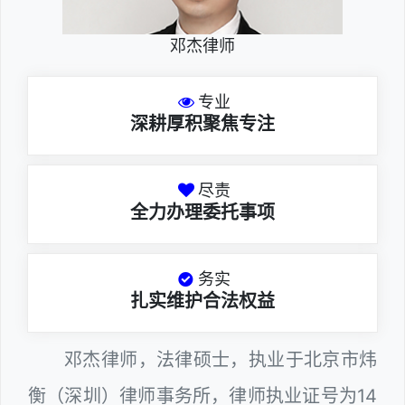
邓杰律师
专业
深耕厚积聚焦专注
尽责
全力办理委托事项
务实
扎实维护合法权益
邓杰律师，法律硕士，执业于北京市炜
衡（深圳）律师事务所，律师执业证号为14