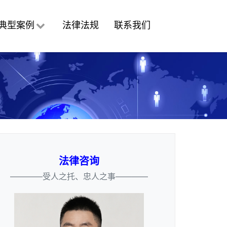
典型案例
法律法规
联系我们
法律咨询
————受人之托、忠人之事————