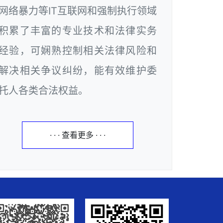
网络暴力等IT互联网和强制执行领域
积累了丰富的专业技术和法律实务
经验，可娴熟控制相关法律风险和
解决相关争议纠纷，能有效维护委
托人各类合法权益。
· · · 查看更多 · · ·