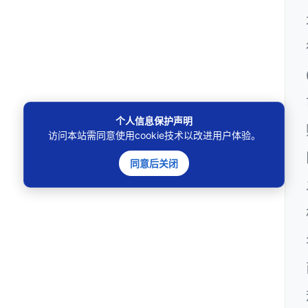
个人信息保护声明
访问本站需同意使用cookie技术以改进用户体验。
同意后关闭