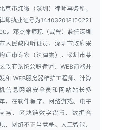
北京市炜衡（深圳）律师事务所，
律师执业证号为144032018100221
00。邓杰律师现（或曾）兼任深圳
市人民政府听证员、深圳市政府采
购评审专家（法律类），深圳市某
区政府系统公职律师、WEB前端开
发和 WEB服务器维护工程师、计算
机信息网络安全员和网站站长多
年，在软件程序、网络游戏、电子
商务、区块链数字货币、数据合
规、网络不正当竞争、人工智能、