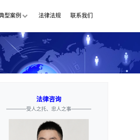
典型案例
法律法规
联系我们
法律咨询
————受人之托、忠人之事————