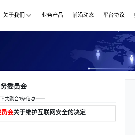
关于我们
业务产品
前沿动态
平台协议
常务委员会
下共聚合1条信息――
委员会
关于维护互联网安全的决定