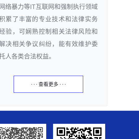
网络暴力等IT互联网和强制执行领域
积累了丰富的专业技术和法律实务
经验，可娴熟控制相关法律风险和
解决相关争议纠纷，能有效维护委
托人各类合法权益。
· · · 查看更多 · · ·