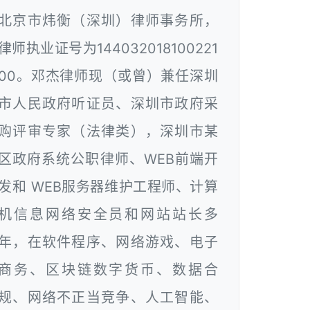
北京市炜衡（深圳）律师事务所，
律师执业证号为144032018100221
00。邓杰律师现（或曾）兼任深圳
市人民政府听证员、深圳市政府采
购评审专家（法律类），深圳市某
区政府系统公职律师、WEB前端开
发和 WEB服务器维护工程师、计算
机信息网络安全员和网站站长多
年，在软件程序、网络游戏、电子
商务、区块链数字货币、数据合
规、网络不正当竞争、人工智能、