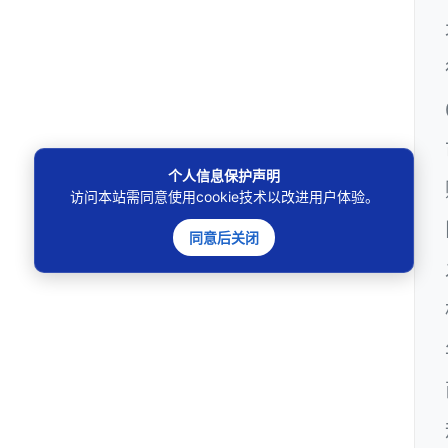
个人信息保护声明
访问本站需同意使用cookie技术以改进用户体验。
同意后关闭