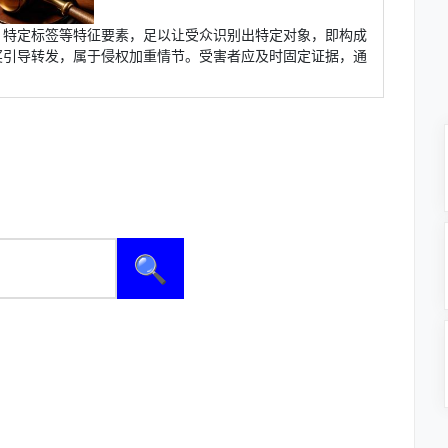
、特定标签等特征要素，足以让受众识别出特定对象，即构成
奖引导转发，属于侵权加重情节。受害者应及时固定证据，通
🔍