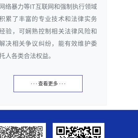
网络暴力等IT互联网和强制执行领域
积累了丰富的专业技术和法律实务
经验，可娴熟控制相关法律风险和
解决相关争议纠纷，能有效维护委
托人各类合法权益。
· · · 查看更多 · · ·