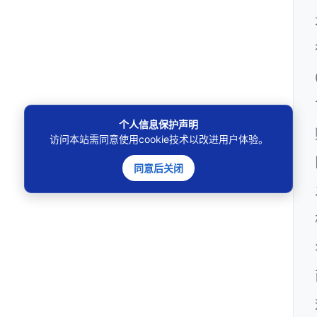
个人信息保护声明
访问本站需同意使用cookie技术以改进用户体验。
同意后关闭