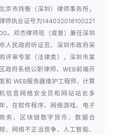
北京市炜衡（深圳）律师事务所，
律师执业证号为144032018100221
00。邓杰律师现（或曾）兼任深圳
市人民政府听证员、深圳市政府采
购评审专家（法律类），深圳市某
区政府系统公职律师、WEB前端开
发和 WEB服务器维护工程师、计算
机信息网络安全员和网站站长多
年，在软件程序、网络游戏、电子
商务、区块链数字货币、数据合
规、网络不正当竞争、人工智能、