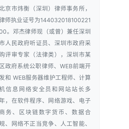
北京市炜衡（深圳）律师事务所，
律师执业证号为144032018100221
00。邓杰律师现（或曾）兼任深圳
市人民政府听证员、深圳市政府采
购评审专家（法律类），深圳市某
区政府系统公职律师、WEB前端开
发和 WEB服务器维护工程师、计算
机信息网络安全员和网站站长多
年，在软件程序、网络游戏、电子
商务、区块链数字货币、数据合
规、网络不正当竞争、人工智能、