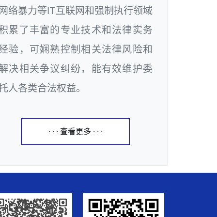
网络暴力等IT互联网和强制执行领域
积累了丰富的专业技术和法律实务
经验，可娴熟控制相关法律风险和
解决相关争议纠纷，能有效维护委
托人各类合法权益。
· · · 查看更多 · · ·