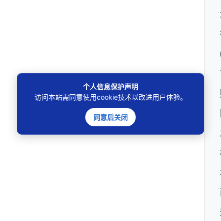
个人信息保护声明
访问本站需同意使用cookie技术以改进用户体验。
同意后关闭