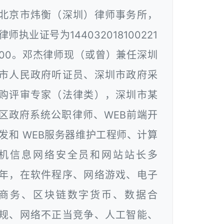
北京市炜衡（深圳）律师事务所，
律师执业证号为144032018100221
00。邓杰律师现（或曾）兼任深圳
市人民政府听证员、深圳市政府采
购评审专家（法律类），深圳市某
区政府系统公职律师、WEB前端开
发和 WEB服务器维护工程师、计算
机信息网络安全员和网站站长多
年，在软件程序、网络游戏、电子
商务、区块链数字货币、数据合
规、网络不正当竞争、人工智能、