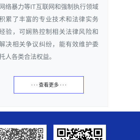
网络暴力等IT互联网和强制执行领域
积累了丰富的专业技术和法律实务
经验，可娴熟控制相关法律风险和
解决相关争议纠纷，能有效维护委
托人各类合法权益。
· · · 查看更多 · · ·