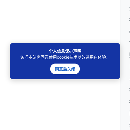
个人信息保护声明
访问本站需同意使用cookie技术以改进用户体验。
同意后关闭