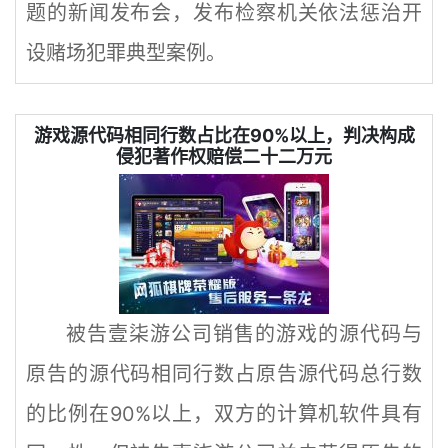
题的新闻发布会，发布检察机关依法惩治开
设赌场犯罪典型案例。
游戏源代码相同行数占比在90%以上，判决构成
侵犯著作权赔偿二十二万元
被告壹柒游公司销售的游戏的源代码与
原告的源代码相同行数占原告源代码总行数
的比例在90%以上，双方的计算机软件具有