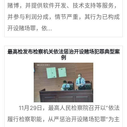
赌博，并提供软件开发、技术支持等服务，
并参与利润分成，情节严重，其行为已构成
开设赌场罪，依...
最高检发布检察机关依法惩治开设赌场犯罪典型案
例
11月29日，最高人民检察院召开以“依法
履行检察职能，从严惩治开设赌场犯罪”为主