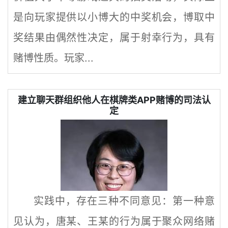
是向玩家提供以小博大的中奖机会，博取中
奖结果由偶然性决定，属于射幸行为，具有
赌博性质。玩家...
建立聊天群组织他人在棋牌类APP赌博的司法认
定
实践中，存在三种不同意见：第一种意
见认为，唐某、王某的行为属于聚众网络赌