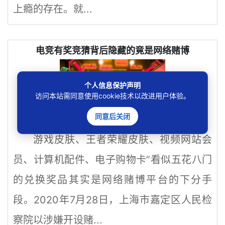
上瘾的存在。就...
电竞有奖竞猜背后隐藏的竟是网络赌博
个人信息保护声明
访问本站需同意使用cookie技术以改进用户体验。
同意后关闭
游戏皮肤、王者荣耀皮肤、视频网站会
员、计算机配件、电子购物卡”看似五花八门
的兑换奖品其实是网络赌博平台的下分手
段。2020年7月28日，上海市嘉定区人民检
察院以涉嫌开设赌...