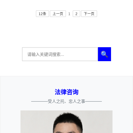
12条
上一页
1
2
下一页
🔍
法律咨询
————受人之托、忠人之事————