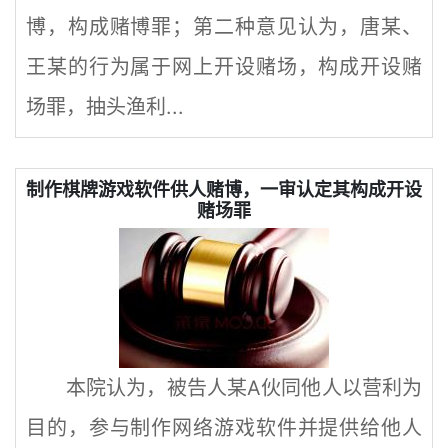
博，构成赌博罪；第二种意见认为，唐某、
王某的行为属于网上开设赌场，构成开设赌
场罪，抽头渔利...
制作棋牌游戏软件供人赌博，一审认定其构成开设
赌场罪
本院认为，被告人某A伙同他人以营利为
目的，参与制作网络游戏软件并提供给他人