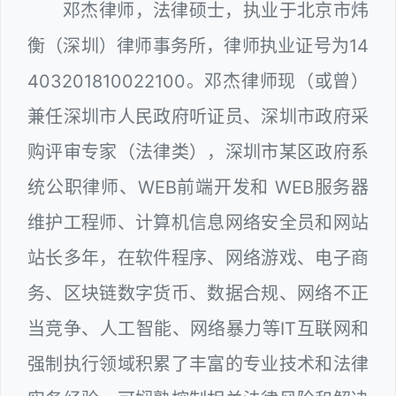
邓杰律师，法律硕士，执业于北京市炜
衡（深圳）律师事务所，律师执业证号为14
403201810022100。邓杰律师现（或曾）
兼任深圳市人民政府听证员、深圳市政府采
购评审专家（法律类），深圳市某区政府系
统公职律师、WEB前端开发和 WEB服务器
维护工程师、计算机信息网络安全员和网站
站长多年，在软件程序、网络游戏、电子商
务、区块链数字货币、数据合规、网络不正
当竞争、人工智能、网络暴力等IT互联网和
强制执行领域积累了丰富的专业技术和法律