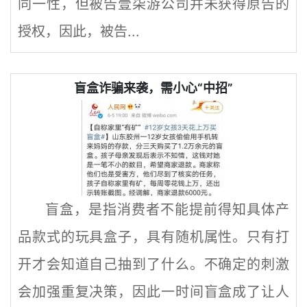
同一性，但被告壹柒游公司并未获得原告的
授权，因此，被告...
盲盒诈骗来袭，需小心“中招”
盲盒，是指消费者不能提前得知具体产
品款式的玩具盒子，具有随机属性。只有打
开才会知道自己抽到了什么。不确定的刺激
会加强重复决策，因此一时间盲盒成了让人