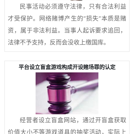
民事活动必须遵守法律，只有合法利益
才受保护。网络赌博产生的“损失”本质是赌
资，属于非法利益。当事人起诉要求追回，
法律不予支持，反而会没收上缴国库。
平台设立盲盒游戏构成开设赌场罪的认定
经营者设立盲盒网站，通过开盲盒获取
价值大小不等游戏道具的抽奖活动，实际上