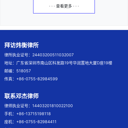
· · · 查看更多 · · ·
拜访炜衡律所
律所执业证号：24403200511032007
地址：广东省深圳市南山区科发路19号华润置地大厦D座19楼
邮编：518057
传真：+86-0755-82984599
联系邓杰律师
律师执业证号：14403201810022100
手机：+86-13715198118
座机：+86-0755-82984411