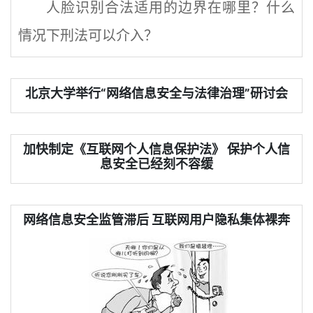
人脸识别合法适用的边界在哪里？什么
情况下刑法可以介入？
北京大学举行“网络信息安全与法律治理”研讨会
加快制定《互联网个人信息保护法》 保护个人信
息安全已经刻不容缓
网络信息安全监管滞后 互联网用户隐私集体裸奔