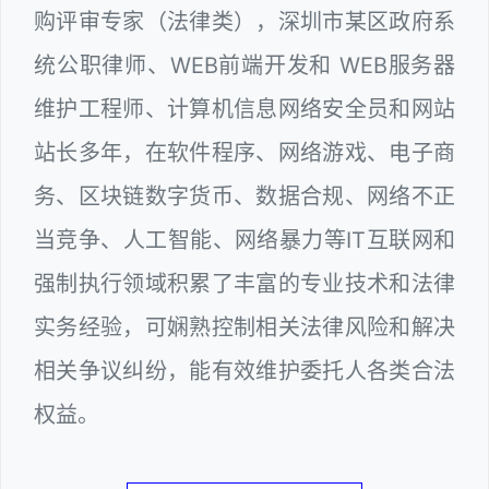
购评审专家（法律类），深圳市某区政府系
统公职律师、WEB前端开发和 WEB服务器
维护工程师、计算机信息网络安全员和网站
站长多年，在软件程序、网络游戏、电子商
务、区块链数字货币、数据合规、网络不正
当竞争、人工智能、网络暴力等IT互联网和
强制执行领域积累了丰富的专业技术和法律
实务经验，可娴熟控制相关法律风险和解决
相关争议纠纷，能有效维护委托人各类合法
权益。