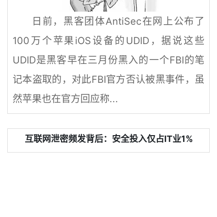
日前，黑客团体AntiSec在网上公布了
100万个苹果iOS设备的UDID，据说这些
UDID是黑客早在三月份黑入的一个FBI的笔
记本盗取的，对此FBI官方否认被黑事件，虽
然苹果也在官方回应称...
互联网泄密频发背后：安全投入仅占IT业1%