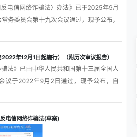
反电信网络诈骗法〉办法》已于2025年9月
会常务委员会第十九次会议通过，现予公布，
2022年12月1日起施行）（附历次审议报告）
诈骗法》已由中华人民共和国第十三届全国人
议于2022年9月2日通过，现予公布，自
反电信网络诈骗法(草案)