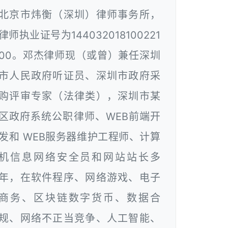
北京市炜衡（深圳）律师事务所，
律师执业证号为144032018100221
00。邓杰律师现（或曾）兼任深圳
市人民政府听证员、深圳市政府采
购评审专家（法律类），深圳市某
区政府系统公职律师、WEB前端开
发和 WEB服务器维护工程师、计算
机信息网络安全员和网站站长多
年，在软件程序、网络游戏、电子
商务、区块链数字货币、数据合
规、网络不正当竞争、人工智能、