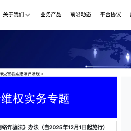
关于我们
业务产品
前沿动态
平台协议
诈受害者索赔法律法规
>
络诈骗法》办法（自2025年12月1日起施行）