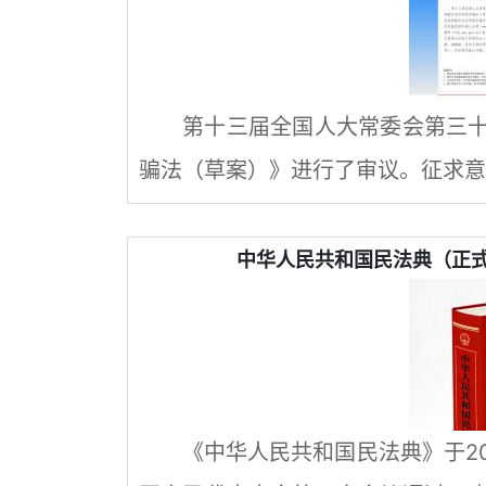
第十三届全国人大常委会第三
骗法（草案）》进行了审议。征求意见
中华人民共和国民法典（正式
《中华人民共和国民法典》于20