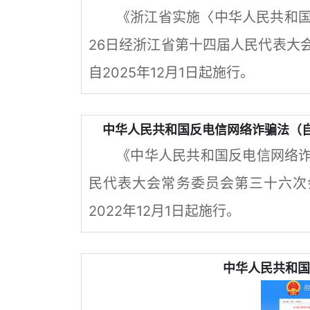
《浙江省实施〈中华人民共和国
26日经浙江省第十四届人民代表大
自2025年12月1日起施行。
中华人民共和国反电信网络诈骗法（自
《中华人民共和国反电信网络
民代表大会常务委员会第三十六次会
2022年12月1日起施行。
中华人民共和国