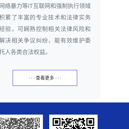
网络暴力等IT互联网和强制执行领域
积累了丰富的专业技术和法律实务
经验，可娴熟控制相关法律风险和
解决相关争议纠纷，能有效维护委
托人各类合法权益。
· · · 查看更多 · · ·