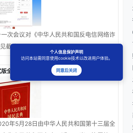
十一次会议对《中华人民共和国反电信网络诈
截止日期：2021年11月21日。
个人信息保护声明
访问本站需同意使用cookie技术以改进用户体验。
同意后关闭
版全文）（自2021年1月1日起施行）
20年5月28日由中华人民共和国第十三届全