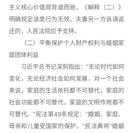
主义核心价值观背道而驰，《解释（二）》
明确规定该类行为无效，夫妻另一方诉请返
还的，人民法院应予支持。
（二）平衡保护个人财产权利与婚姻家
庭团体利益
习近平总书记深刻指出：“无论时代如何
变化，无论经济社会如何发展，对一个社会
来说，家庭的生活依托都不可替代，家庭的
社会功能都不可替代，家庭的文明作用都不
可替代。”宪法第49条规定：“婚姻、家庭、
母亲和儿童受国家的保护。”民法典将“婚姻