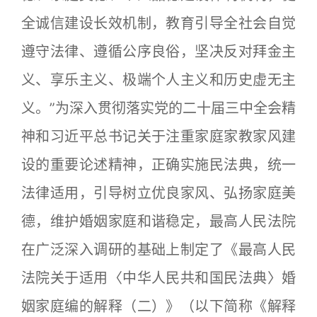
全诚信建设长效机制，教育引导全社会自觉
遵守法律、遵循公序良俗，坚决反对拜金主
义、享乐主义、极端个人主义和历史虚无主
义。”为深入贯彻落实党的二十届三中全会精
神和习近平总书记关于注重家庭家教家风建
设的重要论述精神，正确实施民法典，统一
法律适用，引导树立优良家风、弘扬家庭美
德，维护婚姻家庭和谐稳定，最高人民法院
在广泛深入调研的基础上制定了《最高人民
法院关于适用〈中华人民共和国民法典〉婚
姻家庭编的解释（二）》（以下简称《解释