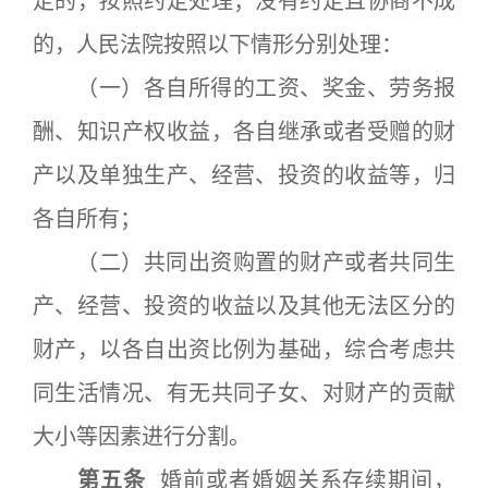
定的，按照约定处理；没有约定且协商不成
的，人民法院按照以下情形分别处理：
（一）各自所得的工资、奖金、劳务报
酬、知识产权收益，各自继承或者受赠的财
产以及单独生产、经营、投资的收益等，归
各自所有；
（二）共同出资购置的财产或者共同生
产、经营、投资的收益以及其他无法区分的
财产，以各自出资比例为基础，综合考虑共
同生活情况、有无共同子女、对财产的贡献
大小等因素进行分割。
第五条
婚前或者婚姻关系存续期间，