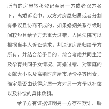
所有的房屋转移登记至另一方或者双方名
下，离婚诉讼中，双方对房屋归属或者分割
有争议且协商不成的，如果婚姻关系存续时
间较短且给予方无重大过错，人民法院可以
根据当事人诉讼请求，判决该房屋归给予方
所有，并结合给予目的，综合考虑共同生活
及孕育共同子女情况、离婚过错、对家庭的
贡献大小以及离婚时房屋市场价格等因素，
确定是否由获得房屋一方对另一方予以补偿
以及补偿的具体数额。
给予方有证据证明另一方存在欺诈、胁