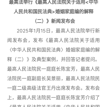
最高法举行《最高人民法院关于适用<中华
人民共和国民法典>婚姻家庭编的解释
（二）》新闻发布会
2025年1月15日，最高人民法院举行新
闻发布会，发布《最高人民法院关于适用
〈中华人民共和国民法典〉婚姻家庭编的解
释（二）》及典型案例，并回答记者提问。
最高人民法院民一庭庭长陈宜芳，最高人民
法院民一庭副庭长吴景丽，最高人民法院民
一庭二级高级法官王丹出席发布会。发布会
上，最高人民法院民一庭庭长陈宜芳介绍了