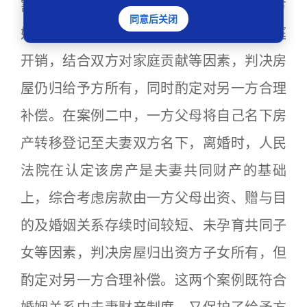
割夫妻共同财产时，人民法院综合考虑双方
同意后关闭
婚姻存续已十余年，但给予方承担更多家庭
开销，结合双方对家庭贡献等因素，判决房
屋仍归给予方所有，同时酌定对另一方合理
补偿。在案例二中，一方父母将自己名下房
产转移登记至夫妻双方名下，离婚时，人民
法院在认定该房产是夫妻共同财产的基础
上，综合考虑房款由一方父母出资、赠与目
的及婚姻关系存续时间较短、未孕育共同子
女等因素，判决房屋归出资方子女所有，但
酌定对另一方合理补偿。这两个案例既符合