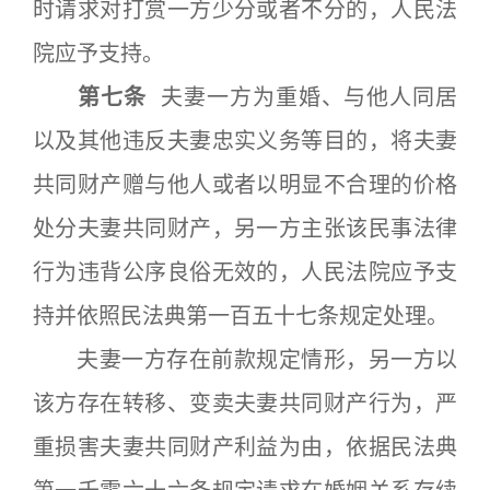
时请求对打赏一方少分或者不分的，人民法
院应予支持。
第七条
夫妻一方为重婚、与他人同居
以及其他违反夫妻忠实义务等目的，将夫妻
共同财产赠与他人或者以明显不合理的价格
处分夫妻共同财产，另一方主张该民事法律
行为违背公序良俗无效的，人民法院应予支
持并依照民法典第一百五十七条规定处理。
夫妻一方存在前款规定情形，另一方以
该方存在转移、变卖夫妻共同财产行为，严
重损害夫妻共同财产利益为由，依据民法典