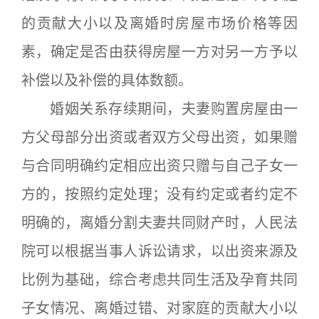
的贡献大小以及离婚时房屋市场价格等因
素，确定是否由获得房屋一方对另一方予以
补偿以及补偿的具体数额。
婚姻关系存续期间，夫妻购置房屋由一
方父母部分出资或者双方父母出资，如果赠
与合同明确约定相应出资只赠与自己子女一
方的，按照约定处理；没有约定或者约定不
明确的，离婚分割夫妻共同财产时，人民法
院可以根据当事人诉讼请求，以出资来源及
比例为基础，综合考虑共同生活及孕育共同
子女情况、离婚过错、对家庭的贡献大小以