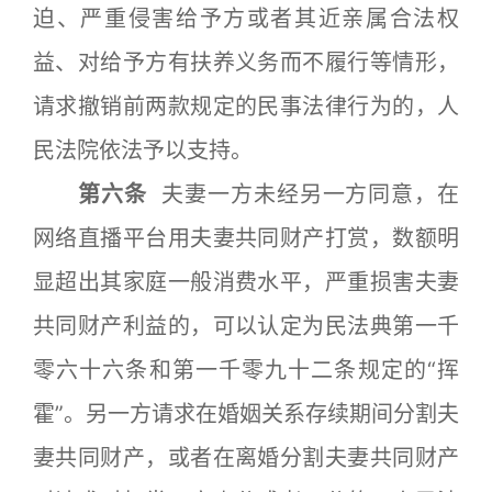
迫、严重侵害给予方或者其近亲属合法权
益、对给予方有扶养义务而不履行等情形，
请求撤销前两款规定的民事法律行为的，人
民法院依法予以支持。
第六条
夫妻一方未经另一方同意，在
网络直播平台用夫妻共同财产打赏，数额明
显超出其家庭一般消费水平，严重损害夫妻
共同财产利益的，可以认定为民法典第一千
零六十六条和第一千零九十二条规定的“挥
霍”。另一方请求在婚姻关系存续期间分割夫
妻共同财产，或者在离婚分割夫妻共同财产