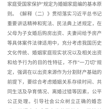
家庭受国家保护”规定为婚姻家庭编的基本原
则。《解释（二）》贯彻落实习近平总书记
重要讲话精神和宪法、民法典上述规定，在
父母为子女婚后购房出资、夫妻间给予房产
等具体案件法律适用中，充分考虑我国历史
文化传统、婚姻家庭现实状况以及相关出资
和给予行为的目的性特征，不作“一刀切”规
定，强调在以出资来源作为分割财产基础的
前提下，要综合考虑婚姻关系存续时间、共
同生活及孕育情况、离婚过错等因素，公平
公正处理。引导社会公众树立正确的婚恋