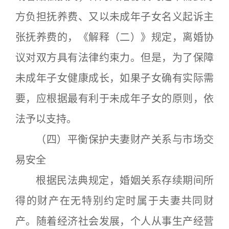
方负担抚养费、又以未成年子女名义起诉主
张抚养费的，《解释（二）》规定，离婚协
议对双方具有法律约束力。但是，为了保障
未成年子女健康成长，如果子女确有实际需
要，应根据最有利于未成年子女的原则，依
法予以支持。
（四）平衡保护夫妻财产关系与市场交
易安全
根据民法典规定，婚姻关系存续期间所
得的财产在无特别约定时属于夫妻共同财
产。随着经济社会发展，个人从事生产经营