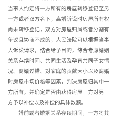
当事人约定将一方所有的房屋转移登记至另
一方或者双方名下，离婚诉讼时房屋所有权
尚未转移登记，双方对房屋归属或者分割有
争议且协商不成的，人民法院可以根据当事
人诉讼请求，结合给予目的，综合考虑婚姻
关系存续时间、共同生活及孕育共同子女情
况、离婚过错、对家庭的贡献大小以及离婚
时房屋市场价格等因素，判决房屋归其中一
方所有，并确定是否由获得房屋一方对另一
方予以补偿以及补偿的具体数额。
婚前或者婚姻关系存续期间，一方将其