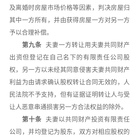
及离婚时房屋市场价格等因素，判决房屋归
其中一方所有，并由获得房屋一方对另一方
予以合理补偿。
第九条
夫妻一方转让用夫妻共同财产
出资但登记在自己名下的有限责任公司股
权，另一方以未经其同意侵害夫妻共同财产
利益为由请求确认股权转让合同无效的，人
民法院不予支持，但有证据证明转让人与受
让人恶意串通损害另一方合法权益的除外。
第十条
夫妻以共同财产投资有限责任
公司，并均登记为股东，双方对相应股权的