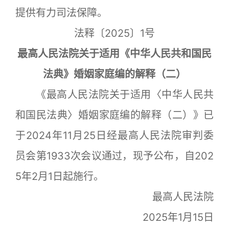
提供有力司法保障。
法释〔2025〕1号
最高人民法院关于适用《中华人民共和国民
法典》婚姻家庭编的解释（二）
《最高人民法院关于适用〈中华人民共
和国民法典〉婚姻家庭编的解释（二）》已
于2024年11月25日经最高人民法院审判委
员会第1933次会议通过，现予公布，自202
5年2月1日起施行。
最高人民法院
2025年1月15日