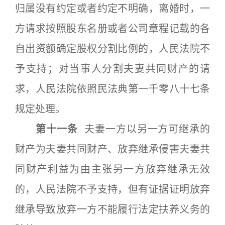
归属没有约定或者约定不明确，离婚时，一
方请求按照股东名册或者公司章程记载的各
自出资额确定股权分割比例的，人民法院不
予支持；对当事人分割夫妻共同财产的请
求，人民法院依照民法典第一千零八十七条
规定处理。
第十一条
夫妻一方以另一方可继承的
财产为夫妻共同财产、放弃继承侵害夫妻共
同财产利益为由主张另一方放弃继承无效
的，人民法院不予支持，但有证据证明放弃
继承导致放弃一方不能履行法定扶养义务的