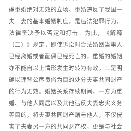
确重婚绝对无效的立场。重婚违反了我国一
夫一妻的基本婚姻制度，是违法犯罪行为，
法律坚决予以否定和打击。为此，《解释
（二）》规定，即使诉讼时合法婚姻当事人
已经离婚或者配偶已经死亡的，重婚的婚姻
亦不能自以上情形发生时转为有效。二是明
确以违背公序良俗为目的处分夫妻共同财产
的行为无效。婚姻关系存续期间，一方为重
婚、与他人同居以及其他违反夫妻忠实义务
等目的，将夫妻共同财产赠与他人，不仅侵
害了夫妻另一方的共同财产权，更是与社会