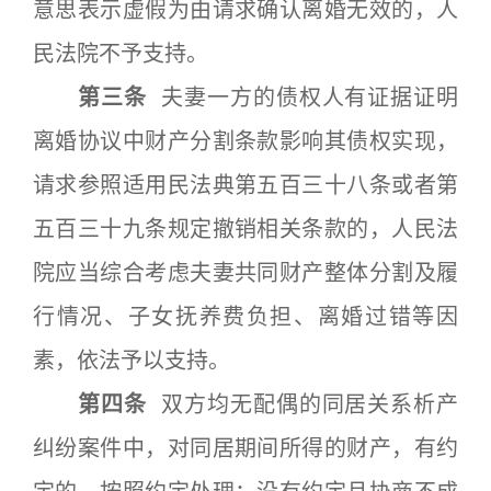
意思表示虚假为由请求确认离婚无效的，人
民法院不予支持。
第三条
夫妻一方的债权人有证据证明
离婚协议中财产分割条款影响其债权实现，
请求参照适用民法典第五百三十八条或者第
五百三十九条规定撤销相关条款的，人民法
院应当综合考虑夫妻共同财产整体分割及履
行情况、子女抚养费负担、离婚过错等因
素，依法予以支持。
第四条
双方均无配偶的同居关系析产
纠纷案件中，对同居期间所得的财产，有约