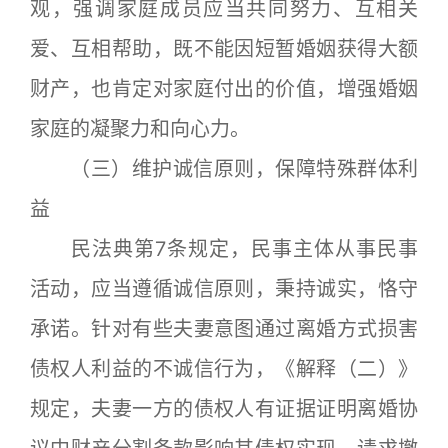
观，强调家庭成员应当共同努力、互相关
爱、互相帮助，既不能因短暂婚姻获得大额
财产，也肯定对家庭付出的价值，增强婚姻
家庭的凝聚力和向心力。
（三）维护诚信原则，保障特殊群体利
益
民法典第7条规定，民事主体从事民事
活动，应当遵循诚信原则，秉持诚实，恪守
承诺。针对有些夫妻意图通过离婚方式损害
债权人利益的不诚信行为，《解释（二）》
规定，夫妻一方的债权人有证据证明离婚协