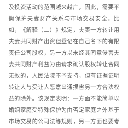
及投资活动的范围越来越广，因此，需要平
衡保护夫妻财产关系与市场交易安全。比
如，《解释（二）》规定，夫妻一方转让用
夫妻共同财产出资但登记在自己名下的有限
责任公司股权，另一方以未经其同意侵害夫
妻共同财产利益为由请求确认股权转让合同
无效的，人民法院不予支持，但有证据证明
转让人与受让人恶意串通损害另一方合法权
益的除外。该规定表明：一方面不能简单以
婚姻家庭受特殊保护为由否定家庭之外基于
市场交易的公司法等规则，另一方面也要考