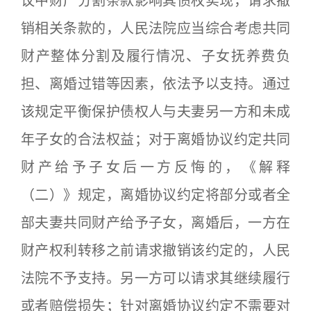
议中财产分割条款影响其债权实现，请求撤
销相关条款的，人民法院应当综合考虑共同
财产整体分割及履行情况、子女抚养费负
担、离婚过错等因素，依法予以支持。通过
该规定平衡保护债权人与夫妻另一方和未成
年子女的合法权益；对于离婚协议约定共同
财产给予子女后一方反悔的，《解释
（二）》规定，离婚协议约定将部分或者全
部夫妻共同财产给予子女，离婚后，一方在
财产权利转移之前请求撤销该约定的，人民
法院不予支持。另一方可以请求其继续履行
或者赔偿损失；针对离婚协议约定不需要对