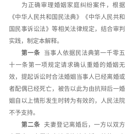
为正确审理婚姻家庭纠纷案件，根据
《中华人民共和国民法典》《中华人民共和
国民事诉讼法》等相关法律规定，结合审判
实践，制定本解释。
第一条
当事人依据民法典第一千零五
十一条第一项规定请求确认重婚的婚姻无
效，提起诉讼时合法婚姻当事人已经离婚或
者配偶已经死亡，被告以此为由抗辩后一婚
姻自以上情形发生时转为有效的，人民法院
不予支持。
第二条
夫妻登记离婚后，一方以双方