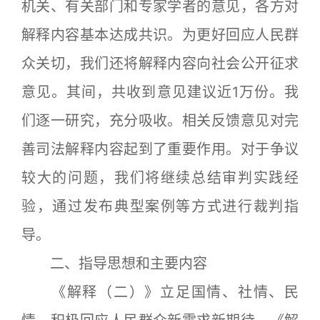
机关、有关部门和专家学者的意见，各方对
解释内容基本达成共识。为更好回应人民群
众关切，我们还将解释内容向社会公开征求
意见。其间，共收到意见建议近1万份。我
们逐一研究，充分吸收。相关反馈意见对完
善司法解释内容起到了重要作用。对于争议
较大的问题，我们将继续总结审判实践经
验，通过发布典型案例等方式进行裁判指
导。
二、指导思想和主要内容
《解释（二）》立足国情、社情、民