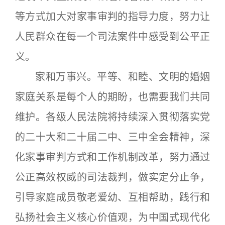
等方式加大对家事审判的指导力度，努力让
人民群众在每一个司法案件中感受到公平正
义。
家和万事兴。平等、和睦、文明的婚姻
家庭关系是每个人的期盼，也需要我们共同
维护。各级人民法院将持续深入贯彻落实党
的二十大和二十届二中、三中全会精神，深
化家事审判方式和工作机制改革，努力通过
公正高效权威的司法裁判，做实定分止争，
引导家庭成员敬老爱幼、互相帮助，践行和
弘扬社会主义核心价值观，为中国式现代化