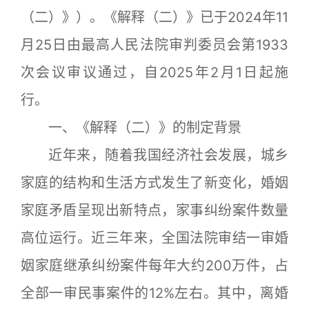
（二）》）。《解释（二）》已于2024年11
月25日由最高人民法院审判委员会第1933
次会议审议通过，自2025年2月1日起施
行。
一、《解释（二）》的制定背景
近年来，随着我国经济社会发展，城乡
家庭的结构和生活方式发生了新变化，婚姻
家庭矛盾呈现出新特点，家事纠纷案件数量
高位运行。近三年来，全国法院审结一审婚
姻家庭继承纠纷案件每年大约200万件，占
全部一审民事案件的12%左右。其中，离婚