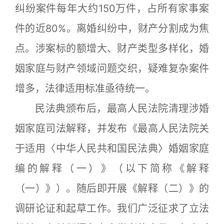
纠纷案件每年大约150万件，占所有家事案
件的近80%。离婚纠纷中，财产分割成为焦
点。涉案标的额增大、财产类型多样化，婚
姻家庭与财产领域问题交织，疑难复杂案件
增多，法律适用标准亟待统一。
民法典颁布后，最高人民法院清理涉婚
姻家庭司法解释，并发布《最高人民法院关
于适用〈中华人民共和国民法典〉婚姻家庭
编的解释（一）》（以下简称《解释
（一）》）。随后即开展《解释（二）》的
调研论证和起草工作。我们广泛征求了立法