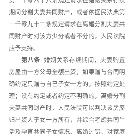
第一千零六十六条规定请求在婚姻关系存续
期间分割夫妻共同财产，或者依据民法典第
一千零九十二条规定请求在离婚分割夫妻共
同财产时对该方少分或者不分的，人民法院
应予支持。
第八条
婚姻关系存续期间，夫妻购置
房屋由一方父母全额出资，如果赠与合同明
确约定只赠与自己子女一方的，按照约定处
理；没有约定或者约定不明确的，离婚分割
夫妻共同财产时，人民法院可以判决该房屋
归出资人子女一方所有，并综合考虑共同生
活及孕育共同子女情况、离婚过错、对家庭