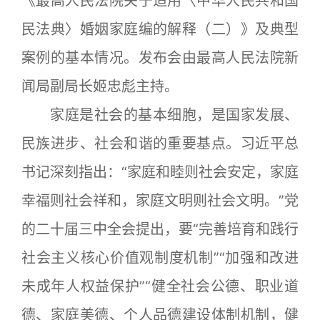
《最高人民法院关于适用〈中华人民共和国
民法典〉婚姻家庭编的解释（二）》及典型
案例的基本情况。发布会由最高人民法院新
闻局副局长姬忠彪主持。
家庭是社会的基本细胞，是国家发展、
民族进步、社会和谐的重要基点。习近平总
书记深刻指出：“家庭和睦则社会安定，家庭
幸福则社会祥和，家庭文明则社会文明。”党
的二十届三中全会提出，要“完善培育和践行
社会主义核心价值观制度机制”“加强和改进
未成年人权益保护”“健全社会公德、职业道
德、家庭美德、个人品德建设体制机制，健