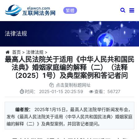
繁體
法律法规
首页
>
法律法规
>
最高人民法院关于适用《中华人民共和国民
法典》婚姻家庭编的解释（二）（法释
〔2025〕1号）及典型案例和答记者问
点击复制标题网址
时间：
2025-01-15 20:25:59
查看：
56727
编者按：
2025年1月15日，最高人民法院举行新闻发布会，
发布《最高人民法院关于适用〈中华人民共和国民法典〉婚姻家庭
编的解释（二）》及典型案例，并回答记者提问。