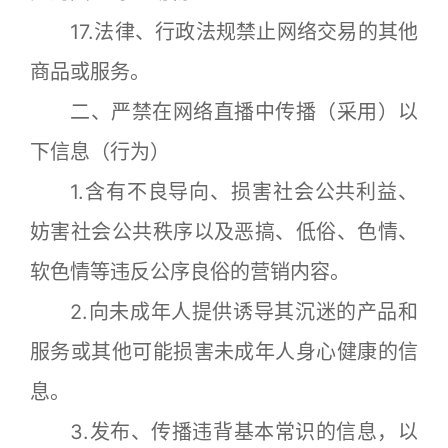
17.法律、行政法规禁止网络交易的其他
商品或服务。
二、严禁在网络直播中传播（采用）以
下信息（行为）
1.含有不良导向、损害社会公共利益、
妨害社会公共秩序以及恶搞、低俗、色情、
软色情等违反公序良俗的营销内容。
2.向未成年人提供诱导其沉迷的产品和
服务或其他可能损害未成年人身心健康的信
息。
3.发布、传播违背基本常识的信息，以