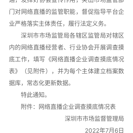
通，发挥好协会宣传作用，突出市场监管部
门对网络直播的监管职能，督促指导平台企
业严格落实主体责任，履行法定义务。
深圳市市场监管局各辖区监管局对辖区
内的网络直播经营者、行业协会开展调查摸
底工作，填写《网络直播企业调查摸底情况
表》（见附件），并为每个主体建立档案数
据库，常态化更新数据。
特此通知。
附件：网络直播企业调查摸底情况表
深圳市市场监督管理局
2022年7月6日