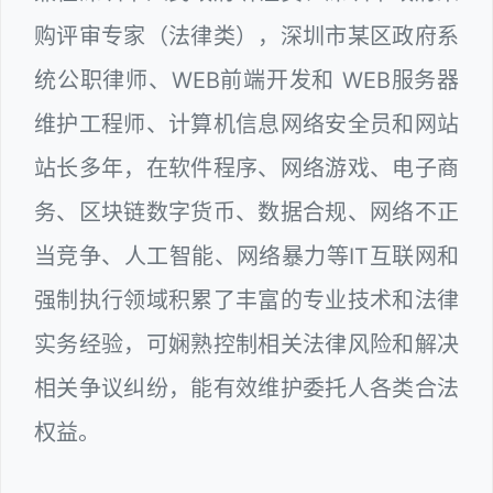
购评审专家（法律类），深圳市某区政府系
统公职律师、WEB前端开发和 WEB服务器
维护工程师、计算机信息网络安全员和网站
站长多年，在软件程序、网络游戏、电子商
务、区块链数字货币、数据合规、网络不正
当竞争、人工智能、网络暴力等IT互联网和
强制执行领域积累了丰富的专业技术和法律
实务经验，可娴熟控制相关法律风险和解决
相关争议纠纷，能有效维护委托人各类合法
权益。