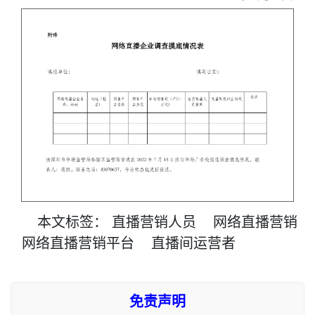
本文
标签
：
直播营销人员
网络直播营销
网络直播营销平台
直播间运营者
免责声明