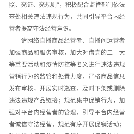
照、亮证、亮规则”，积极配合监管部门依法
查处相关违法违规行为，共同引导平台内经
营者提高守法经营意识。
请网络直播商品经营者、直播间运营者
加强商品和服务审核，加大对借党的二十大
等重要活动和疫情防控等名义进行违法违规
营销行为的监管和处置力度，严格商品信息
发布审核，开展实时巡查，及时下架或删除
违法违规产品链接；规范集中促销行为，加
强对平台内经营者的管理，引导平台内经营
者诚信守法经营，规范有序开展促销活动；