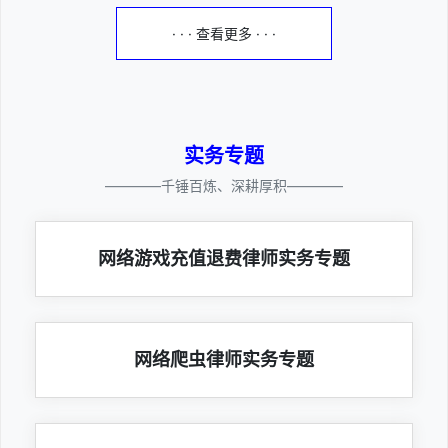
· · · 查看更多 · · ·
实务专题
————千锤百炼、深耕厚积————
网络游戏充值退费律师实务专题
网络爬虫律师实务专题