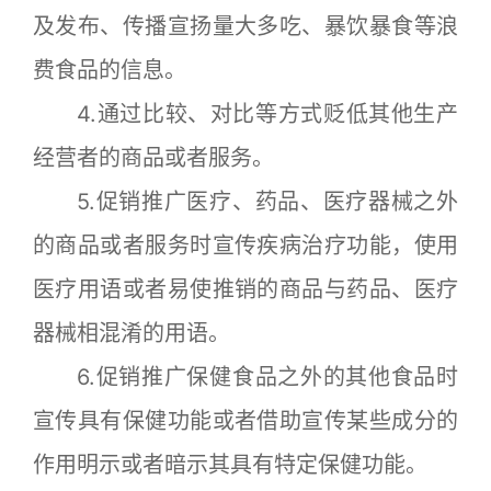
及发布、传播宣扬量大多吃、暴饮暴食等浪
费食品的信息。
4.通过比较、对比等方式贬低其他生产
经营者的商品或者服务。
5.促销推广医疗、药品、医疗器械之外
的商品或者服务时宣传疾病治疗功能，使用
医疗用语或者易使推销的商品与药品、医疗
器械相混淆的用语。
6.促销推广保健食品之外的其他食品时
宣传具有保健功能或者借助宣传某些成分的
作用明示或者暗示其具有特定保健功能。