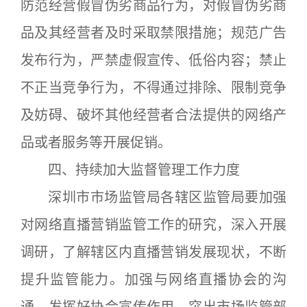
防范经营假冒伪劣商品行为，对假冒伪劣商
品及其经营者及时采取禁限措施；规范广告
发布行为，严禁虚假宣传、低俗内容；禁止
不正当竞争行为，不得通过排除、限制竞争
及妨碍、破坏其他经营者合法提供的网络产
品或者服务等开展促销。
四、持续加大监督管理工作力度
深圳市市场监管局各辖区监管局要加强
对网络直播营销监管工作的研究，深入开展
调研，了解辖区内直播营销发展现状，不断
提升监管能力。加强与网络直播协会的沟