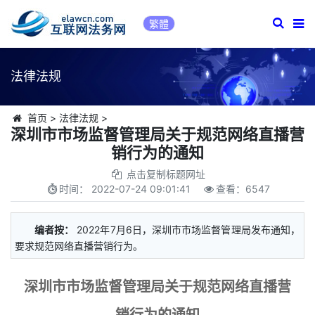
繁體
法律法规
首页
>
法律法规
>
深圳市市场监督管理局关于规范网络直播营
销行为的通知
点击复制标题网址
时间：
2022-07-24 09:01:41
查看：
6547
编者按：
2022年7月6日，深圳市市场监督管理局发布通知，
要求规范网络直播营销行为。
深圳市市场监督管理局关于规范网络直播营