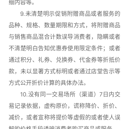
细内容等。
9.未清楚明示促销附赠商品或者服务的
品种、规格、数量期限和方式，将附赠商品
与销售商品混合计数误导消费者，隐瞒或者
不清楚明白告知优惠券使用限定条件；或者
通过积分、礼券、兑换券、代金券等折抵价
款，未以显著方式标明或者通过店堂告示等
方式公开折价计算的具体办法。
10.没有同一交易场所（渠道）7日内交
易记录依据，虚构原价，谎称降价、折价、
减价，或者宣称将提价等虚假的或者使人误