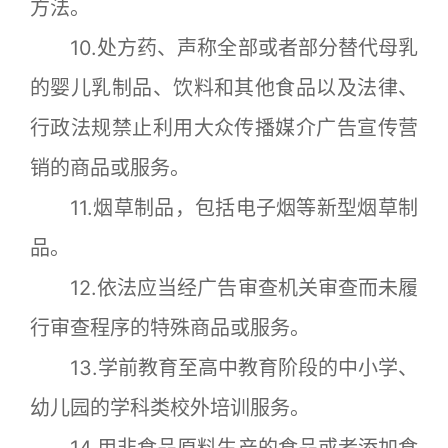
方法。
10.处方药、声称全部或者部分替代母乳
的婴儿乳制品、饮料和其他食品以及法律、
行政法规禁止利用大众传播媒介广告宣传营
销的商品或服务。
11.烟草制品，包括电子烟等新型烟草制
品。
12.依法应当经广告审查机关审查而未履
行审查程序的特殊商品或服务。
13.学前教育至高中教育阶段的中小学、
幼儿园的学科类校外培训服务。