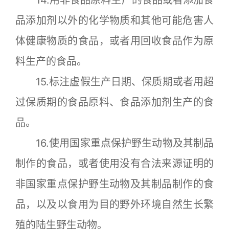
14.用非食品原料生产的食品或者添加食
品添加剂以外的化学物质和其他可能危害人
体健康物质的食品，或者用回收食品作为原
料生产的食品。
15.标注虚假生产日期、保质期或者用超
过保质期的食品原料、食品添加剂生产的食
品。
16.使用国家重点保护野生动物及其制品
制作的食品，或者使用没有合法来源证明的
非国家重点保护野生动物及其制品制作的食
品，以及以食用为目的野外环境自然生长繁
殖的陆生野生动物。