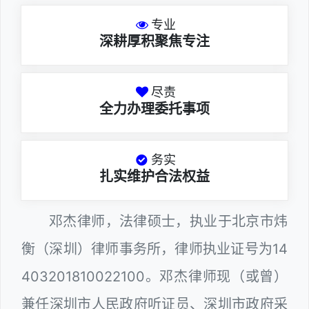
专业
深耕厚积聚焦专注
尽责
全力办理委托事项
务实
扎实维护合法权益
邓杰律师，法律硕士，执业于北京市炜
衡（深圳）律师事务所，律师执业证号为14
403201810022100。邓杰律师现（或曾）
兼任深圳市人民政府听证员、深圳市政府采