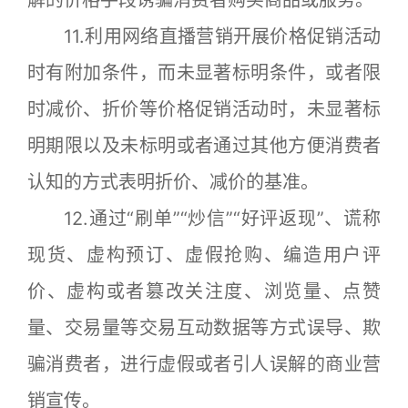
解的价格手段诱骗消费者购买商品或服务。
11.利用网络直播营销开展价格促销活动
时有附加条件，而未显著标明条件，或者限
时减价、折价等价格促销活动时，未显著标
明期限以及未标明或者通过其他方便消费者
认知的方式表明折价、减价的基准。
12.通过“刷单”“炒信”“好评返现”、谎称
现货、虚构预订、虚假抢购、编造用户评
价、虚构或者篡改关注度、浏览量、点赞
量、交易量等交易互动数据等方式误导、欺
骗消费者，进行虚假或者引人误解的商业营
销宣传。