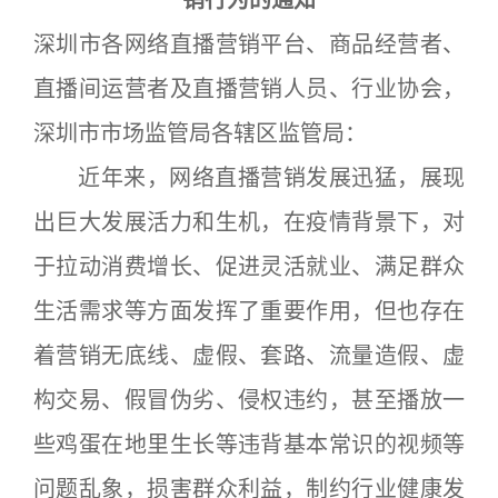
销行为的通知
深圳市各网络直播营销平台、商品经营者、
直播间运营者及直播营销人员、行业协会，
深圳市市场监管局各辖区监管局：
近年来，网络直播营销发展迅猛，展现
出巨大发展活力和生机，在疫情背景下，对
于拉动消费增长、促进灵活就业、满足群众
生活需求等方面发挥了重要作用，但也存在
着营销无底线、虚假、套路、流量造假、虚
构交易、假冒伪劣、侵权违约，甚至播放一
些鸡蛋在地里生长等违背基本常识的视频等
问题乱象，损害群众利益，制约行业健康发