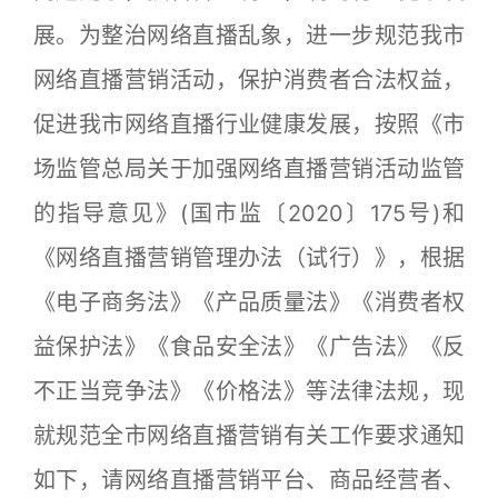
展。为整治网络直播乱象，进一步规范我市
网络直播营销活动，保护消费者合法权益，
促进我市网络直播行业健康发展，按照《市
场监管总局关于加强网络直播营销活动监管
的指导意见》(国市监〔2020〕175号)和
《网络直播营销管理办法（试行）》，根据
《电子商务法》《产品质量法》《消费者权
益保护法》《食品安全法》《广告法》《反
不正当竞争法》《价格法》等法律法规，现
就规范全市网络直播营销有关工作要求通知
如下，请网络直播营销平台、商品经营者、