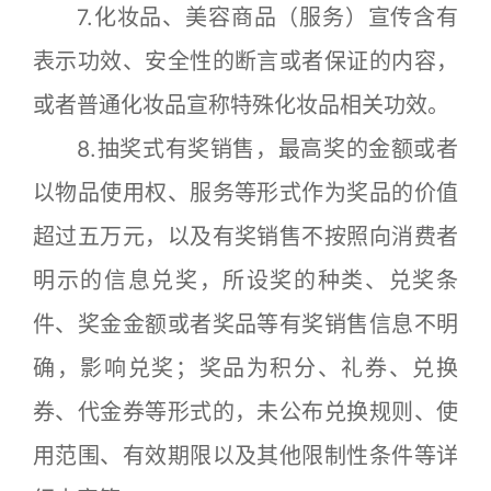
7.化妆品、美容商品（服务）宣传含有
表示功效、安全性的断言或者保证的内容，
或者普通化妆品宣称特殊化妆品相关功效。
8.抽奖式有奖销售，最高奖的金额或者
以物品使用权、服务等形式作为奖品的价值
超过五万元，以及有奖销售不按照向消费者
明示的信息兑奖，所设奖的种类、兑奖条
件、奖金金额或者奖品等有奖销售信息不明
确，影响兑奖；奖品为积分、礼券、兑换
券、代金券等形式的，未公布兑换规则、使
用范围、有效期限以及其他限制性条件等详