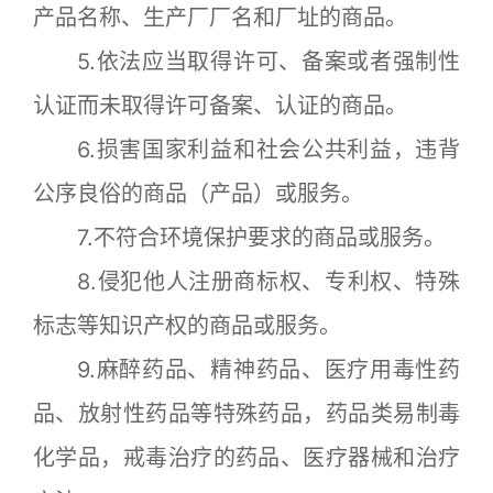
产品名称、生产厂厂名和厂址的商品。
5.依法应当取得许可、备案或者强制性
认证而未取得许可备案、认证的商品。
6.损害国家利益和社会公共利益，违背
公序良俗的商品（产品）或服务。
7.不符合环境保护要求的商品或服务。
8.侵犯他人注册商标权、专利权、特殊
标志等知识产权的商品或服务。
9.麻醉药品、精神药品、医疗用毒性药
品、放射性药品等特殊药品，药品类易制毒
化学品，戒毒治疗的药品、医疗器械和治疗