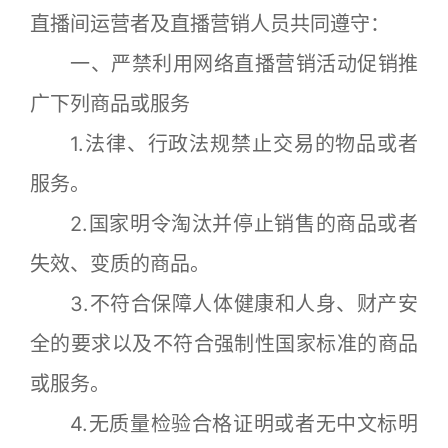
直播间运营者及直播营销人员共同遵守：
一、严禁利用网络直播营销活动促销推
广下列商品或服务
1.法律、行政法规禁止交易的物品或者
服务。
2.国家明令淘汰并停止销售的商品或者
失效、变质的商品。
3.不符合保障人体健康和人身、财产安
全的要求以及不符合强制性国家标准的商品
或服务。
4.无质量检验合格证明或者无中文标明