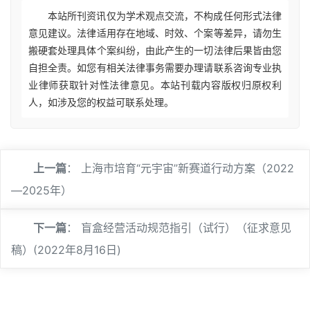
本站所刊资讯仅为学术观点交流，不构成任何形式法律
意见建议。法律适用存在地域、时效、个案等差异，请勿生
搬硬套处理具体个案纠纷，由此产生的一切法律后果皆由您
自担全责。如您有相关法律事务需要办理请联系咨询专业执
业律师获取针对性法律意见。本站刊载内容版权归原权利
人，如涉及您的权益可联系处理。
上一篇
：
上海市培育“元宇宙”新赛道行动方案（2022
—2025年）
下一篇
：
盲盒经营活动规范指引（试行）（征求意见
稿）(2022年8月16日)