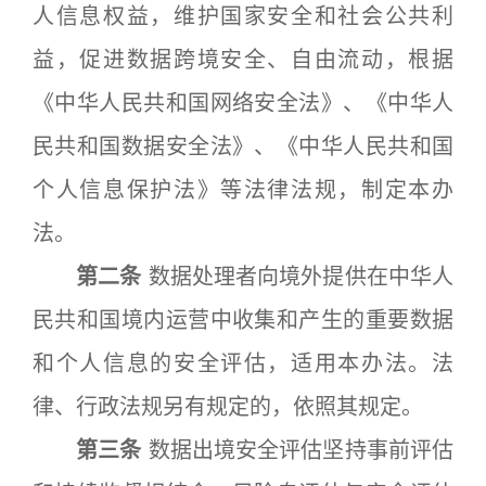
人信息权益，维护国家安全和社会公共利
益，促进数据跨境安全、自由流动，根据
《中华人民共和国网络安全法》、《中华人
民共和国数据安全法》、《中华人民共和国
个人信息保护法》等法律法规，制定本办
法。
第二条
数据处理者向境外提供在中华人
民共和国境内运营中收集和产生的重要数据
和个人信息的安全评估，适用本办法。法
律、行政法规另有规定的，依照其规定。
第三条
数据出境安全评估坚持事前评估