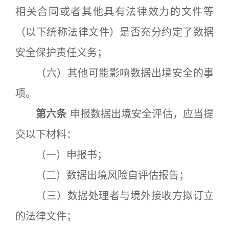
相关合同或者其他具有法律效力的文件等
（以下统称法律文件）是否充分约定了数据
安全保护责任义务；
（六）其他可能影响数据出境安全的事
项。
第六条
申报数据出境安全评估，应当提
交以下材料：
（一）申报书；
（二）数据出境风险自评估报告；
（三）数据处理者与境外接收方拟订立
的法律文件；