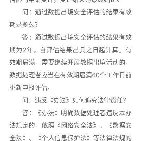
问：通过数据出境安全评估的结果有效
期是多久？
答：通过数据出境安全评估的结果有效
期为2年，自评估结果出具之日起计算。有
效期届满，需要继续开展数据出境活动的，
数据处理者应当在有效期届满60个工作日前
重新申报评估。
问：违反《办法》如何追究法律责任？
答：《办法》明确数据处理者违反本办
法规定的，依照《网络安全法》、《数据安
全法》、《个人信息保护法》等法律法规的