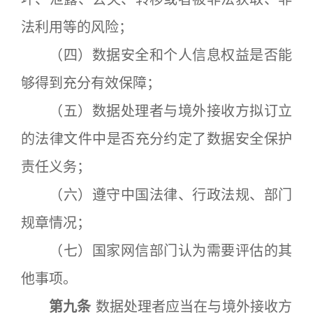
法利用等的风险；
（四）数据安全和个人信息权益是否能
够得到充分有效保障；
（五）数据处理者与境外接收方拟订立
的法律文件中是否充分约定了数据安全保护
责任义务；
（六）遵守中国法律、行政法规、部门
规章情况；
（七）国家网信部门认为需要评估的其
他事项。
第九条
数据处理者应当在与境外接收方