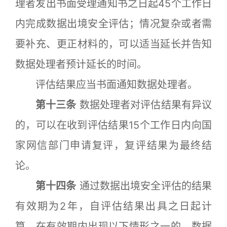
理者发出书面受理通知书之日起45个工作日
内完成数据出境安全评估；情况复杂或者需
要补充、更正材料的，可以适当延长并告知
数据处理者预计延长的时间。
评估结果应当书面通知数据处理者。
第十三条
数据处理者对评估结果有异议
的，可以在收到评估结果15个工作日内向国
家网信部门申请复评，复评结果为最终结
论。
第十四条
通过数据出境安全评估的结果
有效期为2年，自评估结果出具之日起计
算。在有效期内出现以下情形之一的，数据