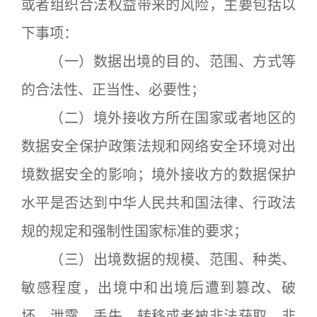
或者组织合法权益带来的风险，主要包括以
下事项：
（一）数据出境的目的、范围、方式等
的合法性、正当性、必要性；
（二）境外接收方所在国家或者地区的
数据安全保护政策法规和网络安全环境对出
境数据安全的影响；境外接收方的数据保护
水平是否达到中华人民共和国法律、行政法
规的规定和强制性国家标准的要求；
（三）出境数据的规模、范围、种类、
敏感程度，出境中和出境后遭到篡改、破
坏、泄露、丢失、转移或者被非法获取、非