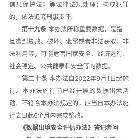
信息保护法》等法律法规处理；构成犯罪
的，依法追究刑事责任。
第十九条
本办法所称重要数据，是指一
旦遭到篡改、破坏、泄露或者非法获取、非
法利用等，可能危害国家安全、经济运行、
社会稳定、公共健康和安全等的数据。
第二十条
本办法自2022年9月1日起施
行。本办法施行前已经开展的数据出境活
动，不符合本办法规定的，应当自本办法施
行之日起6个月内完成整改。
《数据出境安全评估办法》答记者问