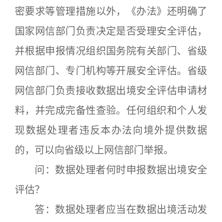
密要求等管理措施以外，《办法》还明确了
国家网信部门负责决定是否受理安全评估，
并根据申报情况组织国务院有关部门、省级
网信部门、专门机构等开展安全评估。省级
网信部门负责接收数据出境安全评估申请材
料，并完成完备性查验。任何组织和个人发
现数据处理者违反本办法向境外提供数据
的，可以向省级以上网信部门举报。
问：数据处理者何时申报数据出境安全
评估？
答：数据处理者应当在数据出境活动发