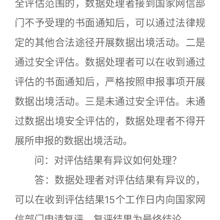
全评估范围的，数据处理者接到国家网信部
门不予受理的书面通知后，可以通过法律规
定的其他合法途径开展数据出境活动。二是
通过安全评估。数据处理者可以在收到通过
评估的书面通知后，严格按照申报事项开展
数据出境活动。三是未通过安全评估。未通
过数据出境安全评估的，数据处理者不得开
展所申报的数据出境活动。
问：对评估结果有异议如何处理？
答：数据处理者对评估结果有异议的，
可以在收到评估结果15个工作日内向国家网
信部门申请复评，复评结果为最终结论。