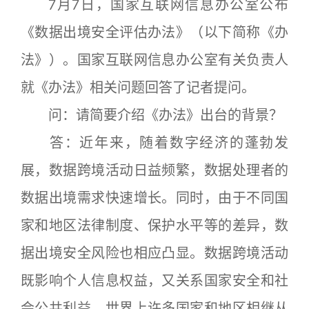
7月7日，国家互联网信息办公室公布
《数据出境安全评估办法》（以下简称《办
法》）。国家互联网信息办公室有关负责人
就《办法》相关问题回答了记者提问。
问：请简要介绍《办法》出台的背景？
答：近年来，随着数字经济的蓬勃发
展，数据跨境活动日益频繁，数据处理者的
数据出境需求快速增长。同时，由于不同国
家和地区法律制度、保护水平等的差异，数
据出境安全风险也相应凸显。数据跨境活动
既影响个人信息权益，又关系国家安全和社
会公共利益。世界上许多国家和地区相继从