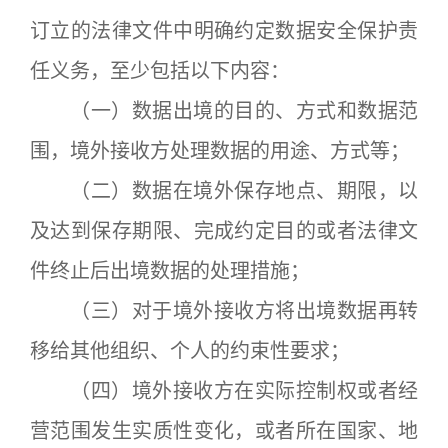
订立的法律文件中明确约定数据安全保护责
任义务，至少包括以下内容：
（一）数据出境的目的、方式和数据范
围，境外接收方处理数据的用途、方式等；
（二）数据在境外保存地点、期限，以
及达到保存期限、完成约定目的或者法律文
件终止后出境数据的处理措施；
（三）对于境外接收方将出境数据再转
移给其他组织、个人的约束性要求；
（四）境外接收方在实际控制权或者经
营范围发生实质性变化，或者所在国家、地