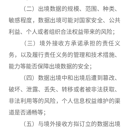
（二）出境数据的规模、范围、种类、
敏感程度，数据出境可能对国家安全、公共
利益、个人或者组织合法权益带来的风险；
（三）境外接收方承诺承担的责任义
务，以及履行责任义务的管理和技术措施、
能力等能否保障出境数据的安全；
（四）数据出境中和出境后遭到篡改、
破坏、泄露、丢失、转移或者被非法获取、
非法利用等的风险，个人信息权益维护的渠
道是否通畅等；
（五）与境外接收方拟订立的数据出境