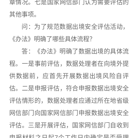
章情况。七是国家网信部门认为需要评估的
其他事项。
问：为了规范数据出境安全评估活动，
《办法》明确了哪些具体流程？
答：《办法》明确了数据出境的具体流
程。一是事前评估，数据处理者在向境外提
供数据前，应首先开展数据出境风险自评
估。二是申报评估，符合申报数据出境安全
评估情形的，数据处理者应通过所在地省级
网信部门向国家网信部门申报数据出境安全
评估。三是开展评估，国家网信部门自收到
申报材料之日起7个工作日内确定是否受理