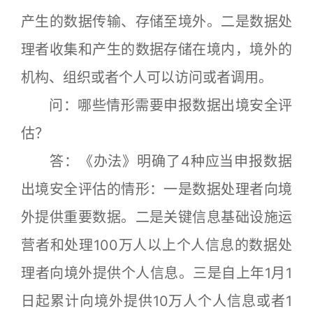
产生的数据传输、存储至境外。二是数据处
理者收集和产生的数据存储在境内，境外的
机构、组织或者个人可以访问或者调用。
问：哪些情形需要申报数据出境安全评
估？
答：《办法》明确了4种应当申报数据
出境安全评估的情形：一是数据处理者向境
外提供重要数据。二是关键信息基础设施运
营者和处理100万人以上个人信息的数据处
理者向境外提供个人信息。三是自上年1月1
日起累计向境外提供10万人个人信息或者1