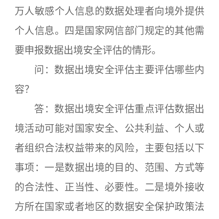
万人敏感个人信息的数据处理者向境外提供
个人信息。四是国家网信部门规定的其他需
要申报数据出境安全评估的情形。
问：数据出境安全评估主要评估哪些内
容？
答：数据出境安全评估重点评估数据出
境活动可能对国家安全、公共利益、个人或
者组织合法权益带来的风险，主要包括以下
事项：一是数据出境的目的、范围、方式等
的合法性、正当性、必要性。二是境外接收
方所在国家或者地区的数据安全保护政策法