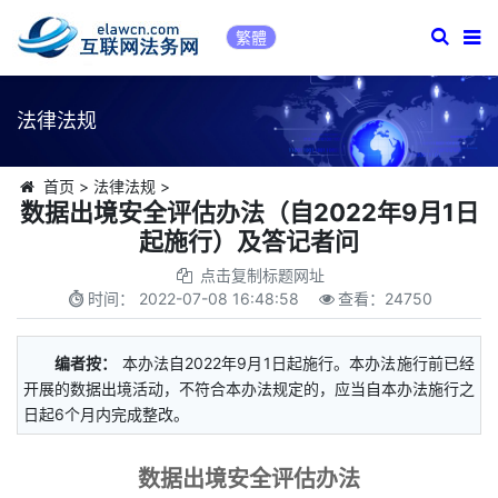
繁體
法律法规
首页
>
法律法规
>
数据出境安全评估办法（自2022年9月1日
起施行）及答记者问
点击复制标题网址
时间：
2022-07-08 16:48:58
查看：
24750
编者按：
本办法自2022年9月1日起施行。本办法施行前已经
开展的数据出境活动，不符合本办法规定的，应当自本办法施行之
日起6个月内完成整改。
数据出境安全评估办法