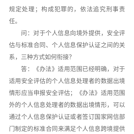
规定处理；构成犯罪的，依法追究刑事责
任。
问：对于个人信息向境外提供，安全评
估与标准合同、个人信息保护认证之间的关
系，三种方式如何衔接？
答：《办法》适用范围已经明确，对于
适用安全评估的个人信息处理者的数据出境
情形应当申报安全评估；《办法》适用范围
外的个人信息处理者的数据出境情形，可以
通过个人信息保护认证或者签订国家网信部
门制定的标准合同来满足个人信息跨境提供