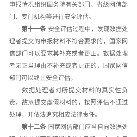
申报情况组织国务院有关部门、省级网信部
门、专门机构等进行安全评估。
第十一条
安全评估过程中，发现数据处
理者提交的申报材料不符合要求的，国家网
信部门可以要求其补充或者更正。数据处理
者无正当理由不补充或者更正的，国家网信
部门可以终止安全评估。
数据处理者对所提交材料的真实性负
责，故意提交虚假材料的，按照评估不通过
处理，并依法追究相应法律责任。
第十二条
国家网信部门应当自向数据处