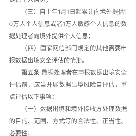
（三）自上年1月1日起累计向境外提供1
0万人个人信息或者1万人敏感个人信息的数
据处理者向境外提供个人信息；
（四）国家网信部门规定的其他需要申
报数据出境安全评估的情形。
第五条
数据处理者在申报数据出境安全
评估前，应当开展数据出境风险自评估，重
点评估以下事项：
（一）数据出境和境外接收方处理数据
的目的、范围、方式等的合法性、正当性、
必要性；