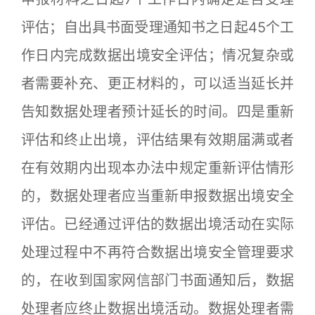
评估；自出具书面受理通知书之日起45个工
作日内完成数据出境安全评估；情况复杂或
者需要补充、更正材料的，可以适当延长并
告知数据处理者预计延长的时间。四是重新
评估和终止出境，评估结果有效期届满或者
在有效期内出现本办法中规定重新评估情形
的，数据处理者应当重新申报数据出境安全
评估。已经通过评估的数据出境活动在实际
处理过程中不再符合数据出境安全管理要求
的，在收到国家网信部门书面通知后，数据
处理者应终止数据出境活动。数据处理者需