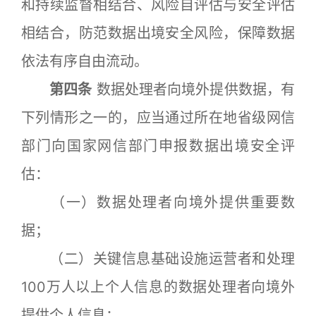
和持续监督相结合、风险自评估与安全评估
相结合，防范数据出境安全风险，保障数据
依法有序自由流动。
第四条
数据处理者向境外提供数据，有
下列情形之一的，应当通过所在地省级网信
部门向国家网信部门申报数据出境安全评
估：
（一）数据处理者向境外提供重要数
据；
（二）关键信息基础设施运营者和处理
100万人以上个人信息的数据处理者向境外
提供个人信息；