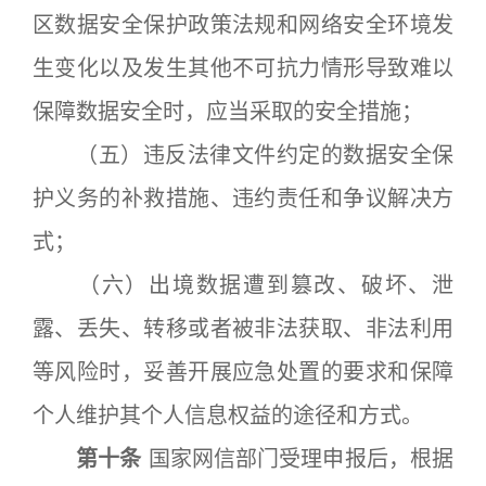
区数据安全保护政策法规和网络安全环境发
生变化以及发生其他不可抗力情形导致难以
保障数据安全时，应当采取的安全措施；
（五）违反法律文件约定的数据安全保
护义务的补救措施、违约责任和争议解决方
式；
（六）出境数据遭到篡改、破坏、泄
露、丢失、转移或者被非法获取、非法利用
等风险时，妥善开展应急处置的要求和保障
个人维护其个人信息权益的途径和方式。
第十条
国家网信部门受理申报后，根据