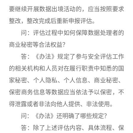
要继续开展数据出境活动的，应当按照要求
整改，整改完成后重新申报评估。
问：评估过程中如何保障数据处理者的
商业秘密等合法权益？
答：《办法》规定了参与安全评估工作
的相关机构和人员对在履行职责中知悉的国
家秘密、个人隐私、个人信息、商业秘密、
保密商务信息等数据应当依法予以保密，不
得泄露或者非法向他人提供、非法使用。
问：《办法》还明确了哪些规定？
答：除了上述评估内容、具体流程、保