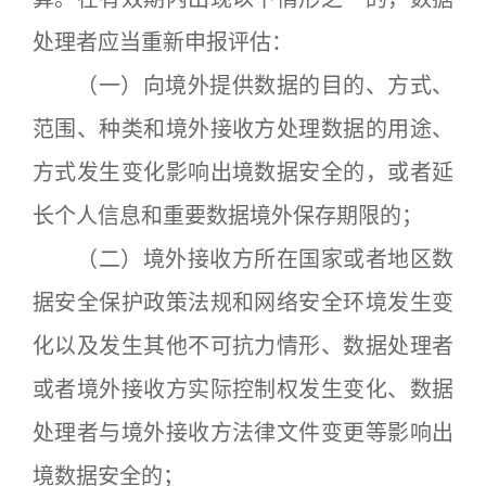
处理者应当重新申报评估：
（一）向境外提供数据的目的、方式、
范围、种类和境外接收方处理数据的用途、
方式发生变化影响出境数据安全的，或者延
长个人信息和重要数据境外保存期限的；
（二）境外接收方所在国家或者地区数
据安全保护政策法规和网络安全环境发生变
化以及发生其他不可抗力情形、数据处理者
或者境外接收方实际控制权发生变化、数据
处理者与境外接收方法律文件变更等影响出
境数据安全的；