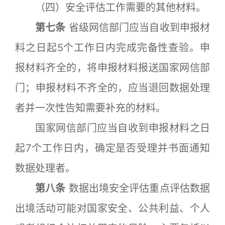
（四）安全评估工作需要的其他材料。
第七条
省级网信部门应当自收到申报材
料之日起5个工作日内完成完备性查验。申
报材料齐全的，将申报材料报送国家网信部
门；申报材料不齐全的，应当退回数据处理
者并一次性告知需要补充的材料。
国家网信部门应当自收到申报材料之日
起7个工作日内，确定是否受理并书面通知
数据处理者。
第八条
数据出境安全评估重点评估数据
出境活动可能对国家安全、公共利益、个人