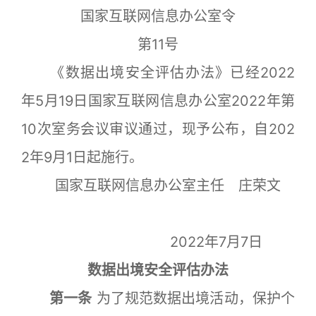
国家互联网信息办公室令
第11号
《数据出境安全评估办法》已经2022
年5月19日国家互联网信息办公室2022年第
10次室务会议审议通过，现予公布，自202
2年9月1日起施行。
国家互联网信息办公室主任 庄荣文
2022年7月7日
数据出境安全评估办法
第一条
为了规范数据出境活动，保护个