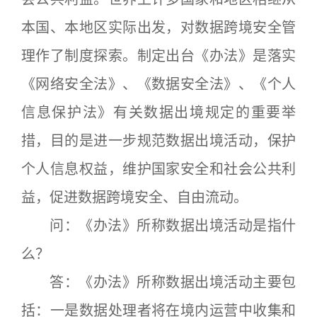
本国、本地区实际出发，对数据跨境安全管
理作了制度探索。制定出台《办法》是落实
《网络安全法》、《数据安全法》、《个人
信息保护法》有关数据出境规定的重要举
措，目的是进一步规范数据出境活动，保护
个人信息权益，维护国家安全和社会公共利
益，促进数据跨境安全、自由流动。
问：《办法》所称数据出境活动是指什
么？
答：《办法》所称数据出境活动主要包
括：一是数据处理者将在境内运营中收集和