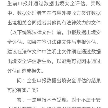
生前申报并通过数据出境安全评估。实践
中，数据处理者宜在与境外接收方签订数据
出境相关合同或者其他具有法律效力的文件
（以下统称法律文件）前，申报数据出境安
全评估。如果在签订法律文件后申报评估，
建议在法律文件中注明此文件须在通过数据
出境安全评估后生效，以避免可能因未通过
评估而造成损失。
问：企业申报数据出境安全评估的结果
可能有哪几类？
答：一是申报不予受理。对于不属于安