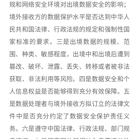
规和网络安全环境对出境数据安全的影响；
境外接收方的数据保护水平是否达到中华人
民共和国法律、行政法规的规定和强制性国
家标准的要求。三是出境数据的规模、范
围、种类、敏感程度，出境中和出境后遭到
篡改、破坏、泄露、丢失、转移或者被非法
获取、非法利用等风险。四是数据安全和个
人信息权益是否能够得到充分有效保障。五
是数据处理者与境外接收方拟订立的法律文
件中是否充分约定了数据安全保护责任义
务。六是遵守中国法律、行政法规、部门规