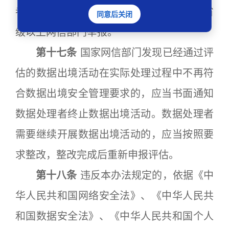
者违反本办法向境外提供数据的，可以向省
同意后关闭
级以上网信部门举报。
第十七条
国家网信部门发现已经通过评
估的数据出境活动在实际处理过程中不再符
合数据出境安全管理要求的，应当书面通知
数据处理者终止数据出境活动。数据处理者
需要继续开展数据出境活动的，应当按照要
求整改，整改完成后重新申报评估。
第十八条
违反本办法规定的，依据《中
华人民共和国网络安全法》、《中华人民共
和国数据安全法》、《中华人民共和国个人