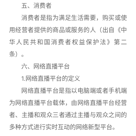
五、消费者
消费者是指为满足生活需要，购买或使
用经营者提供的商品或服务的人（出自《中
华人民共和国消费者权益保护法》第二
条）。
六、网络直播平台
1.网络直播平台的定义
网络直播平台是指以电脑端或者手机端
为网络直播平台载体，由网络直播平台经营
者、主播和观众三者通过主播与观众之间的
多种方式进行实时互动的网络新型平台。