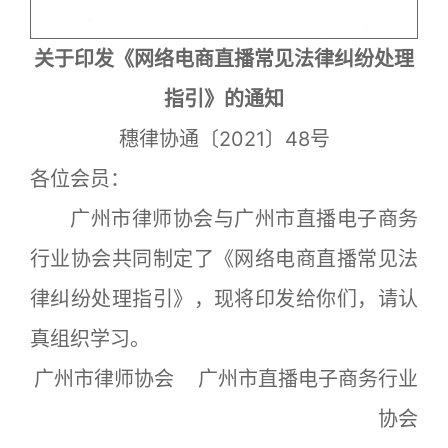
关于印发《网络电商直播常见法律纠纷处理
指引》的通知
穗律协通〔2021〕48号
各位会员：
广州市律师协会与广州市直播电子商务
行业协会共同制定了《网络电商直播常见法
律纠纷处理指引》，现将印发给你们，请认
真组织学习。
广州市律师协会 广州市直播电子商务行业
协会