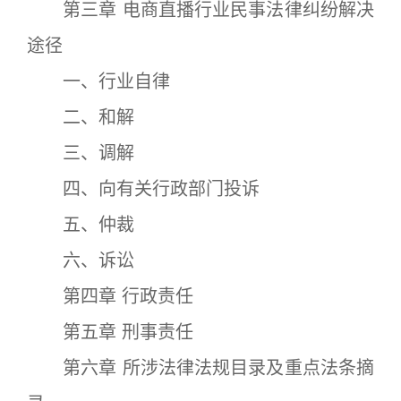
第三章 电商直播行业民事法律纠纷解决
途径
一、行业自律
二、和解
三、调解
四、向有关行政部门投诉
五、仲裁
六、诉讼
第四章 行政责任
第五章 刑事责任
第六章 所涉法律法规目录及重点法条摘