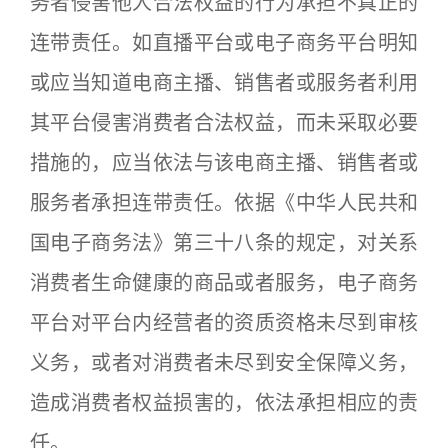
务者侵害他人合法权益的行为承担不真正的
连带责任。如直播平台或电子商务平台明知
或应当知道电商主播、销售者或服务者利用
其平台侵害消费者合法权益，而未采取必要
措施的，应当依法与该电商主播、销售者或
服务者承担连带责任。依据《中华人民共和
国电子商务法》第三十八条的规定，对关系
消费者生命健康的商品或者服务，电子商务
平台对平台内经营者的资质资格未尽到审核
义务，或者对消费者未尽到安全保障义务，
造成消费者权益损害的，依法承担相应的责
任。