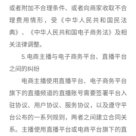
或者附加不合理条件、或者向商家收取不合
理费用情形，受《中华人民共和国民法
典》、《中华人民共和国电子商务法》及相
关法律调整。
5.电商主播与电子商务平台、直播平台
之间的纠纷
电商主播使用直播平台、电子商务平台
旗下的直播频道的直播账号需要签署平台入
驻协议、用户协议、服务协议，以及遵守平
台公布的一系列规则，两者之间建立合同关
系。主播使用直播平台或电商平台旗下的直