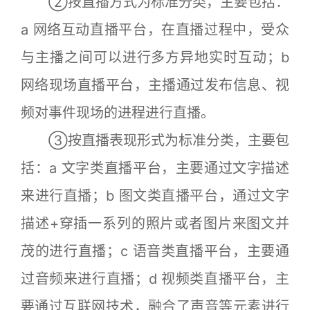
②按直播方式为标准分类，主要包括：
a 网络互动直播平台，在直播过程中，受众
与主播之间可以进行多方异地实时互动；b
网络现场直播平台，主播通过发布信息、视
频对事件现场的进程进行直播。
③按直播表现形式为标准分类，主要包
括：a 文字类直播平台，主要通过文字描述
来进行直播；b 图文类直播平台，通过文字
描述+穿插一系列的照片或者图片来图文并
茂的进行直播；c 语音类直播平台，主要通
过音频来进行直播；d 视频类直播平台，主
要通过互联网技术，融合了声音等元素进行