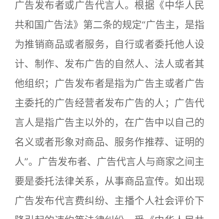
广告发布者或广告代言人。根据《中华人民
共和国广告法》第二条的规定“广告主，是指
为推销商品或者服务，自行或者委托他人设
计、制作、发布广告的自然人、法人或者其
他组织；广告发布者是指为广告主或者广告
主委托的广告经营者发布广告的人；广告代
言人是指广告主以外的，在广告中以自己的
名义或者形象对商品、服务作推荐、证明的
人”。广告发布者、广告代言人与商家之间主
要是委托法律关系，从事商品宣传。如出现
广告发布代言费纠纷、主播个人社会评价下