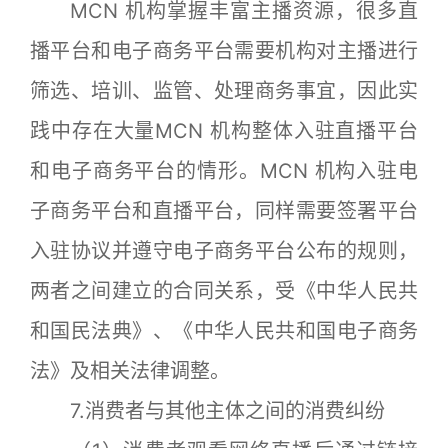
MCN 机构掌握丰富主播资源，很多直
播平台和电子商务平台需要机构对主播进行
筛选、培训、监管、处理商务事宜，因此实
践中存在大量MCN 机构整体入驻直播平台
和电子商务平台的情形。MCN 机构入驻电
子商务平台和直播平台，同样需要签署平台
入驻协议并遵守电子商务平台公布的规则，
两者之间建立的合同关系，受《中华人民共
和国民法典》、《中华人民共和国电子商务
法》及相关法律调整。
7.消费者与其他主体之间的消费纠纷