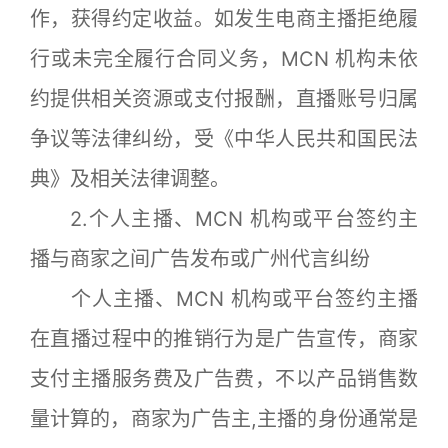
作，获得约定收益。如发生电商主播拒绝履
行或未完全履行合同义务，MCN 机构未依
约提供相关资源或支付报酬，直播账号归属
争议等法律纠纷，受《中华人民共和国民法
典》及相关法律调整。
2.个人主播、MCN 机构或平台签约主
播与商家之间广告发布或广州代言纠纷
个人主播、MCN 机构或平台签约主播
在直播过程中的推销行为是广告宣传，商家
支付主播服务费及广告费，不以产品销售数
量计算的，商家为广告主,主播的身份通常是