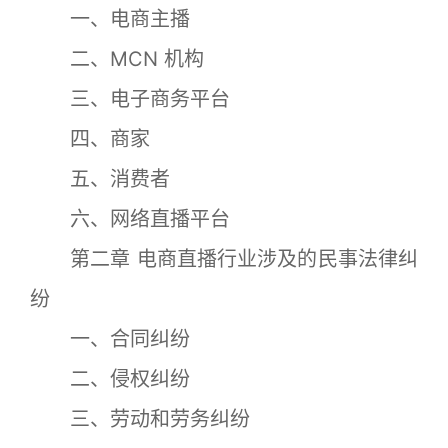
一、电商主播
二、MCN 机构
三、电子商务平台
四、商家
五、消费者
六、网络直播平台
第二章 电商直播行业涉及的民事法律纠
纷
一、合同纠纷
二、侵权纠纷
三、劳动和劳务纠纷