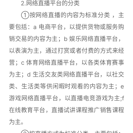
2.网络直播平台的分类
①按网络直播的内容为标准分类 ，主
要包括：a 电商平台，以提供货物或服务购
销交易的内容为主；b 娱乐网络直播平台，
以表演为主，通过打赏或者付费的方式来经
营；c 体育网络直播平台，以各类体育赛事
为主；d 生活交友类网络直播平台，以社交
类、生活类等供闲暇时观看的内容为主；e
游戏网络直播平台，以直播电竞游戏为主;f
在线教育平台，直播试讲课程推广销售课程
为主。