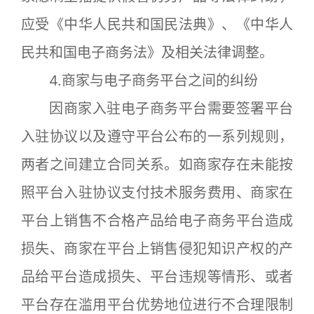
应受《中华人民共和国民法典》、《中华人
民共和国电子商务法》及相关法律调整。
4.商家与电子商务平台之间的纠纷
因商家入驻电子商务平台需要签署平台
入驻协议以及遵守平台公布的一系列规则，
两者之间建立合同关系。如商家存在未能按
照平台入驻协议支付技术服务费用、商家在
平台上销售不合格产品给电子商务平台造成
损失、商家在平台上销售侵犯知识产权的产
品给平台造成损失、平台违规等情形、或者
平台存在滥用平台优势地位进行不合理限制