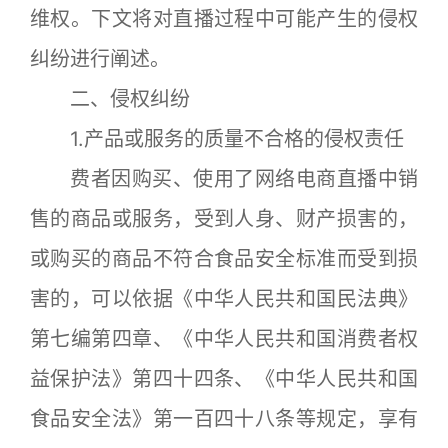
维权。下文将对直播过程中可能产生的侵权
纠纷进行阐述。
二、侵权纠纷
1.产品或服务的质量不合格的侵权责任
费者因购买、使用了网络电商直播中销
售的商品或服务，受到人身、财产损害的，
或购买的商品不符合食品安全标准而受到损
害的，可以依据《中华人民共和国民法典》
第七编第四章、《中华人民共和国消费者权
益保护法》第四十四条、《中华人民共和国
食品安全法》第一百四十八条等规定，享有