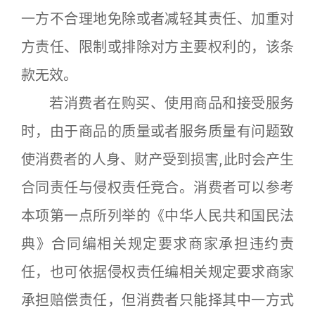
一方不合理地免除或者减轻其责任、加重对
方责任、限制或排除对方主要权利的，该条
款无效。
若消费者在购买、使用商品和接受服务
时，由于商品的质量或者服务质量有问题致
使消费者的人身、财产受到损害,此时会产生
合同责任与侵权责任竞合。消费者可以参考
本项第一点所列举的《中华人民共和国民法
典》合同编相关规定要求商家承担违约责
任，也可依据侵权责任编相关规定要求商家
承担赔偿责任，但消费者只能择其中一方式