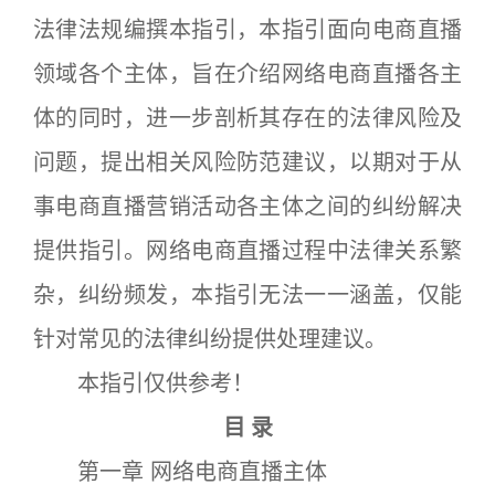
法律法规编撰本指引，本指引面向电商直播
领域各个主体，旨在介绍网络电商直播各主
体的同时，进一步剖析其存在的法律风险及
问题，提出相关风险防范建议，以期对于从
事电商直播营销活动各主体之间的纠纷解决
提供指引。网络电商直播过程中法律关系繁
杂，纠纷频发，本指引无法一一涵盖，仅能
针对常见的法律纠纷提供处理建议。
本指引仅供参考！
目 录
第一章 网络电商直播主体