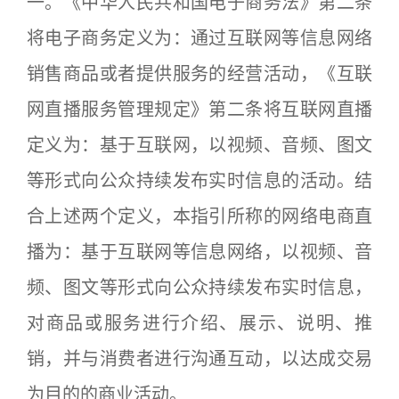
一。《中华人民共和国电子商务法》第二条
将电子商务定义为：通过互联网等信息网络
销售商品或者提供服务的经营活动，《互联
网直播服务管理规定》第二条将互联网直播
定义为：基于互联网，以视频、音频、图文
等形式向公众持续发布实时信息的活动。结
合上述两个定义，本指引所称的网络电商直
播为：基于互联网等信息网络，以视频、音
频、图文等形式向公众持续发布实时信息，
对商品或服务进行介绍、展示、说明、推
销，并与消费者进行沟通互动，以达成交易
为目的的商业活动。