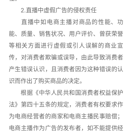
2.直播中虚假广告的侵权责任
直播中如电商主播对商品的性能、功
能、质量、销售状况、用户评价、曾获荣誉
等相关方面进行虚假或引人误解的商业宣
传，对消费者欺骗或误导，由此导致消费者
产生错误认识，且消费者因为这种错误的认
识而作出了购买商品的决定。
根据《中华人民共和国消费者权益保护
法》第四十五条的规定，消费者有权要求作
为电商经营者的商家和电商主播民事赔偿；
电商主播作为广告的发布者，如不能提供经