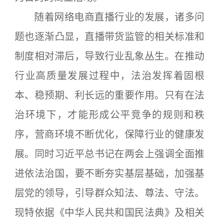
随着网络电商直播行业的发展，诸多问
题也逐渐凸显，直播带货监管的相关标准和
制度相对滞后，导致行业乱象丛生。在推动
行业高质量发展过程中，法治发挥着固根
本、稳预期、利长远的重要作用。只有在法
治环境下，才能形成公平竞争的规则和秩
序，营商环境不断优化，保障行业的健康发
展。同时习近平总书记在两会上强调全面推
进依法治国，要不断夯实基层基础，加强基
层党的领导，引导群众知法、尊法、守法。
现特依据《中华人民共和国民法典》及相关