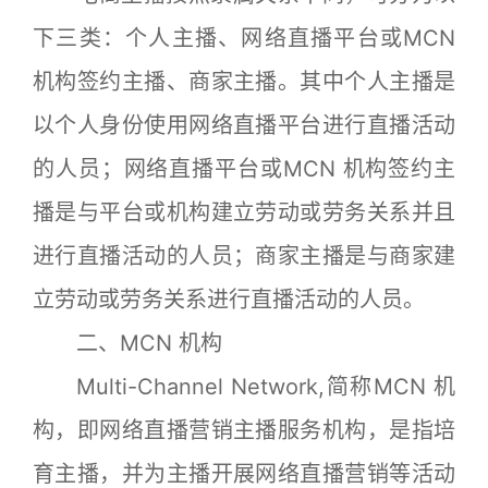
下三类：个人主播、网络直播平台或MCN
机构签约主播、商家主播。其中个人主播是
以个人身份使用网络直播平台进行直播活动
的人员；网络直播平台或MCN 机构签约主
播是与平台或机构建立劳动或劳务关系并且
进行直播活动的人员；商家主播是与商家建
立劳动或劳务关系进行直播活动的人员。
二、MCN 机构
Multi-Channel Network,简称MCN 机
构，即网络直播营销主播服务机构，是指培
育主播，并为主播开展网络直播营销等活动