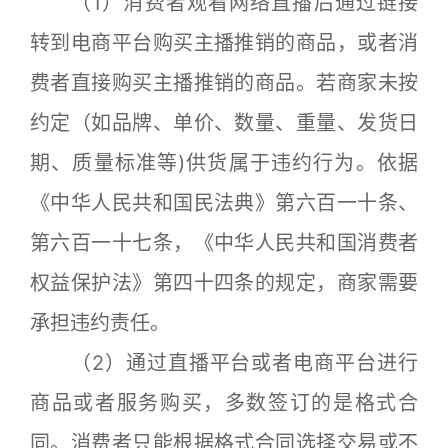
（1）消费者观看网络直播后通过链接
转到电商平台购买主播推销的商品，或者消
费者直接购买主播推销的商品。若商家未按
约定（如品牌、单价、数量、重量、发货日
期、质量标准等)供货属于违约行为。依据
《中华人民共和国民法典》第六百一十条、
第六百一十七条，《中华人民共和国消费者
权益保护法》第四十四条的规定，商家需要
承担违约责任。
（2）通过直播平台或者电商平台进行
商品或者服务购买，多数签订的是格式合
同。消费者只能根据格式合同选择交易或不