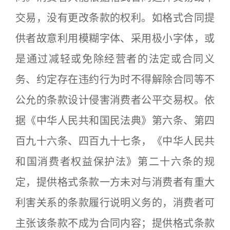
交易，没有更改条款的权利。如格式合同提
供者故意利用模糊字体、采用极小字体，或
是通过减轻或免除经营者的法定或合同义
务、约定存在违约行为时不得解除合同等不
公允的条款设计侵害消费者公平交易权。依
据《中华人民共和国民法典》第六条、第四
百九十六条、四百九十七条，《中华人民共
和国消费者权益保护法》第二十六条的规
定，提供格式条款一方未对与消费者有重大
利害关系的条款履行说明义务的，消费者可
主张该条款不成为合同内容；提供格式条款