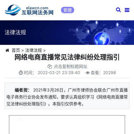
繁體
法律法规
首页
>
法律法规
>
网络电商直播常见法律纠纷处理指引
点击复制标题网址
时间：
2022-02-21 23:39:40
查看：
20298
编者按：
2021年3月26日，广州市律师协会联合广州市直播
电子商务行业协会发布通知，要求认真组织学习《网络电商直播常
见法律纠纷处理指引》。本指引仅供参考。