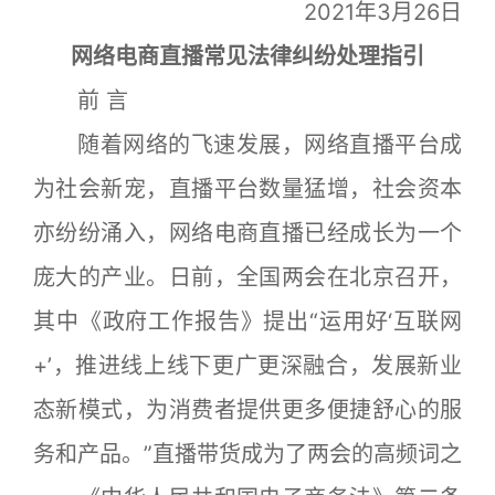
2021年3月26日
网络电商直播常见法律纠纷处理指引
前 言
随着网络的飞速发展，网络直播平台成
为社会新宠，直播平台数量猛增，社会资本
亦纷纷涌入，网络电商直播已经成长为一个
庞大的产业。日前，全国两会在北京召开，
其中《政府工作报告》提出“运用好‘互联网
+’，推进线上线下更广更深融合，发展新业
态新模式，为消费者提供更多便捷舒心的服
务和产品。”直播带货成为了两会的高频词之