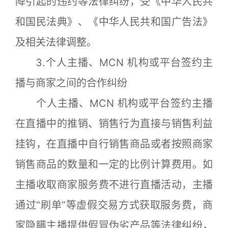
降引起的违约等法律纠纷，受《中华人民共
和国民法典》、《中华人民共和国广告法》
及相关法律调整。
3.个人主播、MCN 机构或平台签约主
播与商家之间的合作纠纷
个人主播、MCN 机构或平台签约主播
在直播中的推销、销售行为直接与销售利益
挂钩，在直播中自行销售商品或者按照商家
销售商品的数量和一定的比例计算费用。如
主播收取商家服务费不进行直播活动，主播
通过“刷单”等虚假交易方式获取服务费，商
家隐瞒主播提供假冒伪劣产品等法律纠纷，