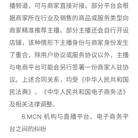
播频道，可与商家直接对接。部分平台会根
据商家所在行业及销售的商品或服务类型向
商家精准推荐主播。部分主播还会自行开设
店铺，该种情形下主播身份与商家身份发生
了重合，除用户协议或服务协议以外，主播
与电商平台可能会另行签署一份商家入驻协
议。上述合同关系，均受《中华人民共和国
民法典》、《中华人民共和国电子商务法》
及相关法律调整。
6.MCN 机构与直播平台、电子商务平
台之间的纠纷