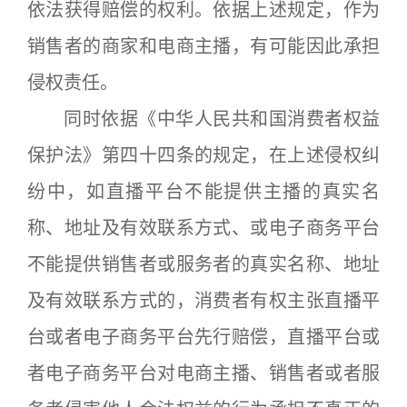
依法获得赔偿的权利。依据上述规定，作为
销售者的商家和电商主播，有可能因此承担
侵权责任。
同时依据《中华人民共和国消费者权益
保护法》第四十四条的规定，在上述侵权纠
纷中，如直播平台不能提供主播的真实名
称、地址及有效联系方式、或电子商务平台
不能提供销售者或服务者的真实名称、地址
及有效联系方式的，消费者有权主张直播平
台或者电子商务平台先行赔偿，直播平台或
者电子商务平台对电商主播、销售者或者服