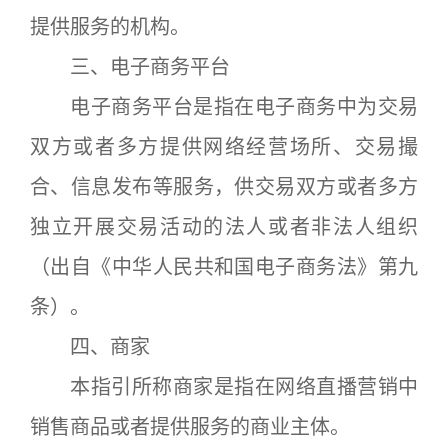
提供服务的机构。
三、电子商务平台
电子商务平台是指在电子商务中为交易
双方或者多方提供网络经营场所、交易撮
合、信息发布等服务，供交易双方或者多方
独立开展交易活动的法人或者非法人组织
（出自《中华人民共和国电子商务法》第九
条）。
四、商家
本指引所称商家是指在网络直播营销中
销售商品或者提供服务的商业主体。