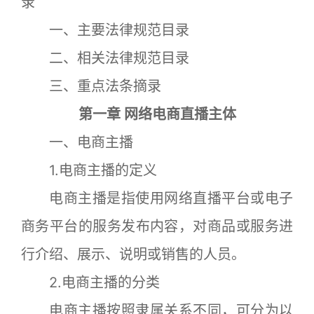
录
一、主要法律规范目录
二、相关法律规范目录
三、重点法条摘录
第一章 网络电商直播主体
一、电商主播
1.电商主播的定义
电商主播是指使用网络直播平台或电子
商务平台的服务发布内容，对商品或服务进
行介绍、展示、说明或销售的人员。
2.电商主播的分类
电商主播按照隶属关系不同，可分为以