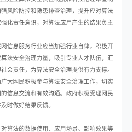
加强风险防控和隐患排查治理，提升应对算法
应强化责任意识，对算法应用产生的结果负主
网信息服务行业应当加强行业自律，积极开
建算法安全治理力量，吸引专业人才队伍，汇
理社会责任，为算法安全治理提供有力支撑。
广大网民积极参与算法安全治理工作，切实
间的信息交流和有效沟通。政府积极受理网民
并及时做好结果反馈。
对算法的数据使用、应用场景、影响效果等