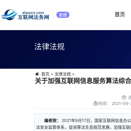
首页
繁體
法律法规
首页
>
法律法规
>
关于加强互联网信息服务算法综合
时间：
2021-09-
编者按：
2021年9月17日，国家互联网信息
法安全监管体系，促进算法生态规范发展，加强互联