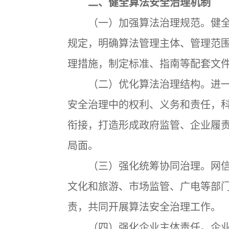
二、健全算法安全治理机制
（一）加强算法治理规范。健全
规定，明确算法管理主体、管理范
理措施，制定标准、指南等配套文
（二）优化算法治理结构。进一
安全治理中的权利、义务和责任，
衔接，打造形成政府监管、企业履
局面。
（三）强化统筹协同治理。网信
文化和旅游、市场监管、广电等部
责，共同开展算法安全治理工作。
（四）强化企业主体责任。企业