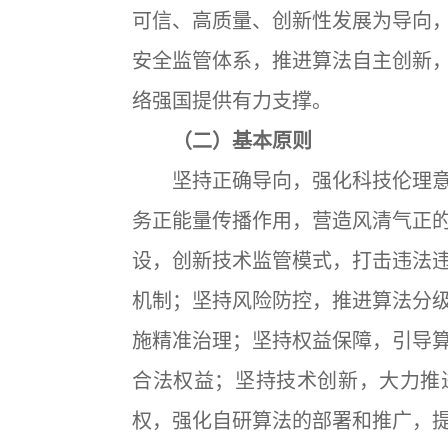
可信、高质量、创新性发展为导向
安全监管体系，推进算法自主创新
络强国提供有力支撑。
（二）基本原则
坚持正确导向，强化科技伦理意
务正能量传播作用，营造风清气正
设，创新技术监管模式，打击违法
机制；坚持风险防控，推进算法分
施精准治理；坚持权益保障，引导
合法权益；坚持技术创新，大力推
权，强化自研算法的部署和推广，