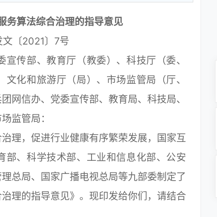
服务算法综合治理的指导意见
文〔2021〕7号
委宣传部、教育厅（教委）、科技厅（委、
、文化和旅游厅（局）、市场监管局（厅、
兵团网信办、党委宣传部、教育局、科技局、
市场监管局：
治理，促进行业健康有序繁荣发展，国家互
育部、科学技术部、工业和信息化部、公安
管理总局、国家广播电视总局等九部委制定了
合治理的指导意见》。现印发给你们，请结合