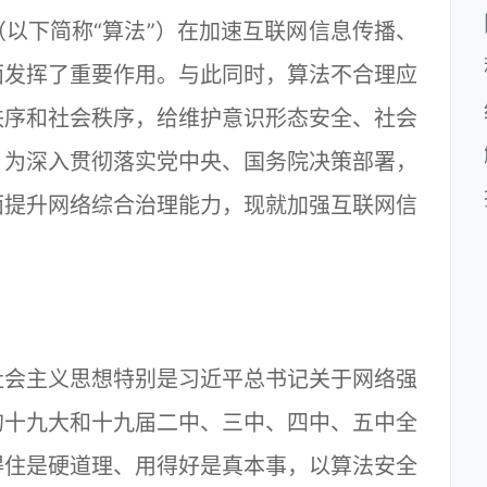
下简称“算法”）在加速互联网信息传播、
面发挥了重要作用。与此同时，算法不合理应
秩序和社会秩序，给维护意识形态安全、社会
。为深入贯彻落实党中央、国务院决策部署，
面提升网络综合治理能力，现就加强互联网信
。
会主义思想特别是习近平总书记关于网络强
的十九大和十九届二中、三中、四中、五中全
得住是硬道理、用得好是真本事，以算法安全