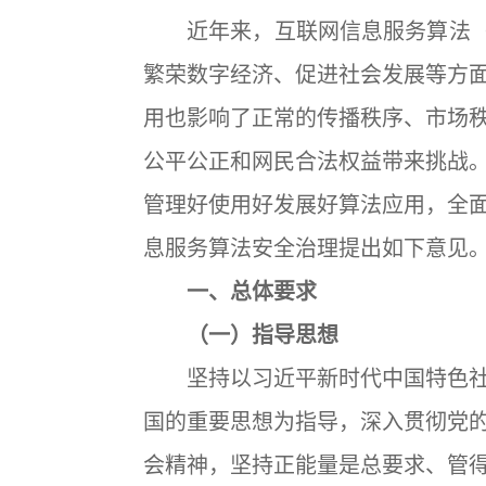
近年来，互联网信息服务算法（以
繁荣数字经济、促进社会发展等方
用也影响了正常的传播秩序、市场
公平公正和网民合法权益带来挑战
管理好使用好发展好算法应用，全
息服务算法安全治理提出如下意见
一、总体要求
（一）指导思想
坚持以习近平新时代中国特色社
国的重要思想为指导，深入贯彻党
会精神，坚持正能量是总要求、管