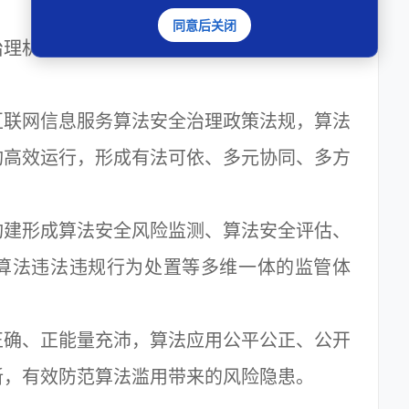
同意后关闭
理机制健全、监管体系完善、算法生态规范
联网信息服务算法安全治理政策法规，算法
构高效运行，形成有法可依、多元协同、多方
建形成算法安全风险监测、算法安全评估、
算法违法违规行为处置等多维一体的监管体
确、正能量充沛，算法应用公平公正、公开
新，有效防范算法滥用带来的风险隐患。