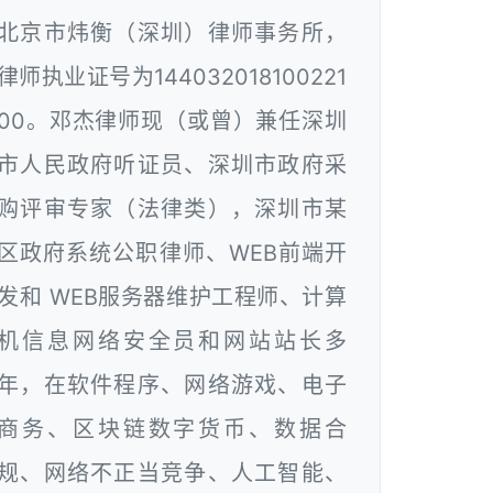
北京市炜衡（深圳）律师事务所，
律师执业证号为144032018100221
00。邓杰律师现（或曾）兼任深圳
市人民政府听证员、深圳市政府采
购评审专家（法律类），深圳市某
区政府系统公职律师、WEB前端开
发和 WEB服务器维护工程师、计算
机信息网络安全员和网站站长多
年，在软件程序、网络游戏、电子
商务、区块链数字货币、数据合
规、网络不正当竞争、人工智能、