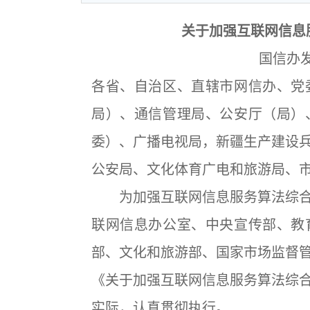
关于加强互联网信息
国信办发
各省、自治区、直辖市网信办、党
局）、通信管理局、公安厅（局）
委）、广播电视局，新疆生产建设
公安局、文化体育广电和旅游局、
为加强互联网信息服务算法综合
联网信息办公室、中央宣传部、教
部、文化和旅游部、国家市场监督
《关于加强互联网信息服务算法综
实际，认真贯彻执行。