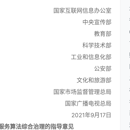
国家互联网信息办公室
中央宣传部
教育部
科学技术部
工业和信息化部
公安部
文化和旅游部
国家市场监督管理总局
国家广播电视总局
2021年9月17日
服务算法综合治理的指导意见