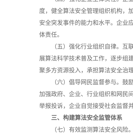
度，健全算法安全管理组织机构，
安全突发事件的能力和水平。企业
体责任。
（五）强化行业组织自律。互联
展算法科学技术普及工作，逐步组
聚多方资源投入，承担算法安全治
（六）倡导网民监督参与。鼓励
加强政府、企业、行业组织和网民
举报投诉，企业自觉接受社会监督
三、构建算法安全监管体系
（七）有效监测算法安全风险。