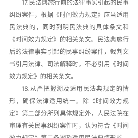
17.民法典施行前的法律事实引起的民事
纠纷案件，根据《时间效力规定》应当适用
民法典的，同时列明民法典的具体条文和
《时间效力规定》的相关条文。民法典施行
后的法律事实引起的民事纠纷案件，裁判文
书引用法律、司法解释时，不必引用《时间
效力规定》的相关条文。
18.从严把握溯及适用民法典规定的情
形，确保法律适用统一。除《时间效力规
定》第二部分所列具体规定外，人民法院在
审理有关民事纠纷案件时，认为符合《时间
效力规定》第二条溯及适用民法典情形的，