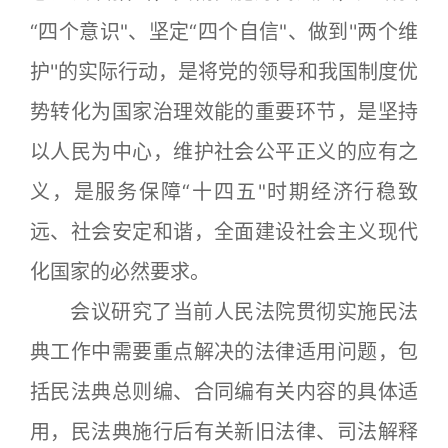
“四个意识"、坚定“四个自信"、做到''两个维
护''的实际行动，是将党的领导和我国制度优
势转化为国家治理效能的重要环节，是坚持
以人民为中心，维护社会公平正义的应有之
义，是服务保障“十四五"时期经济行稳致
远、社会安定和谐，全面建设社会主义现代
化国家的必然要求。
会议研究了当前人民法院贯彻实施民法
典工作中需要重点解决的法律适用问题，包
括民法典总则编、合同编有关内容的具体适
用，民法典施行后有关新旧法律、司法解释