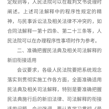
定规则等，人民法院可以在裁判文书说理时
阐述。上述司法解释中的程序性规定的精
神，与民事诉讼法及相关法律不冲突的，如
合同法解释一第十四条、第二十三条等，人
民法院可以在办理程序性事项时作为参考。
二、准确把握民法典及相关司法解释的
新旧衔接适用
会议要求，各级人民法院要把系统观念
落实到贯彻实施工作各方面，全面准确适用
民法典及相关司法解释，特别是要准确把握
民法典施行后的新旧法律、司法解释的衔接
适用问题。会议强调，要认真学习贯彻《最