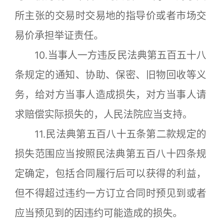
所主张的交易时交易地的指导价或者市场交
易价承担举证责任。
10.当事人一方违反民法典第五百五十八
条规定的通知、协助、保密、旧物回收等义
务，给对方当事人造成损失，对方当事人请
求赔偿实际损失的，人民法院应当支持。
11.民法典第五百八十五条第二款规定的
损失范围应当按照民法典第五百八十四条规
定确定，包括合同履行后可以获得的利益，
但不得超过违约一方订立合同时预见到或者
应当预见到的因违约可能造成的损失。