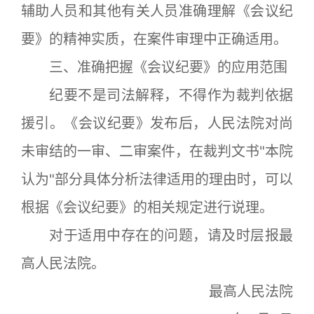
辅助人员和其他有关人员准确理解《会议纪
要》的精神实质，在案件审理中正确适用。
三、准确把握《会议纪要》的应用范围
纪要不是司法解释，不得作为裁判依据
援引。《会议纪要》发布后，人民法院对尚
未审结的一审、二审案件，在裁判文书"本院
认为"部分具体分析法律适用的理由时，可以
根据《会议纪要》的相关规定进行说理。
对于适用中存在的问题，请及时层报最
高人民法院。
最高人民法院