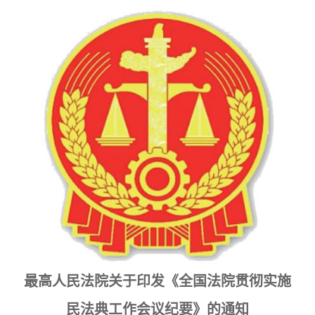
最高人民法院关于印发《全国法院贯彻实施
民法典工作会议纪要》的通知