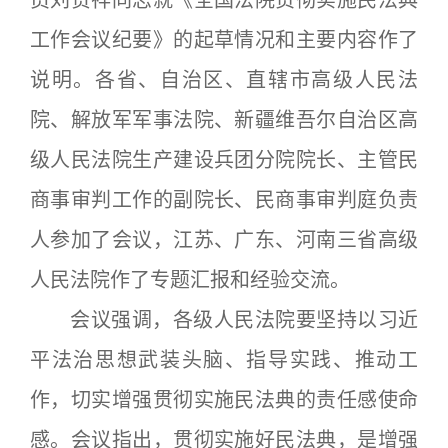
工作会议纪要》的起草情况和主要内容作了
说明。各省、自治区、直辖市高级人民法
院、解放军军事法院、新疆维吾尔自治区高
级人民法院生产建设兵团分院院长、主管民
商事审判工作的副院长、民商事审判庭负责
人参加了会议，江苏、广东、河南三省高级
人民法院作了专题汇报和经验交流。
会议强调，各级人民法院要坚持以习近
平法治思想武装头脑、指导实践、推动工
作，切实增强贯彻实施民法典的责任感使命
感。会议指出，贯彻实施好民法典，是增强