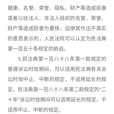
健康、名誉、荣誉、隐私、财产等造成损害
或者以给法人、非法人组织的名誉、荣誉、
财产等造成损害为要挟，迫使其作出不真实
的意思表示的，人民法院可以认定为民法典
第一百五十条规定的胁迫。
5.民法典第一百八十八条第一款规定的
普通诉讼时效期间，可以适用民法典有关诉
讼时效中止、中断的规定，不适用延长的规
定。民法典第一百八十八条第二款规定的''二
十年"诉讼时效期间可以适用延长的规定，不
适用中止、中断的规定。