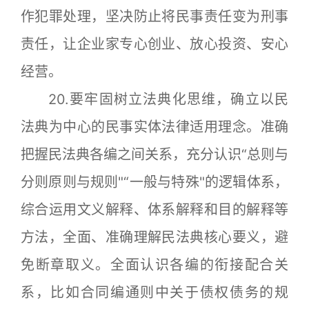
作犯罪处理，坚决防止将民事责任变为刑事
责任，让企业家专心创业、放心投资、安心
经营。
20.要牢固树立法典化思维，确立以民
法典为中心的民事实体法律适用理念。准确
把握民法典各编之间关系，充分认识“总则与
分则原则与规则"“一般与特殊"的逻辑体系，
综合运用文义解释、体系解释和目的解释等
方法，全面、准确理解民法典核心要义，避
免断章取义。全面认识各编的衔接配合关
系，比如合同编通则中关于债权债务的规