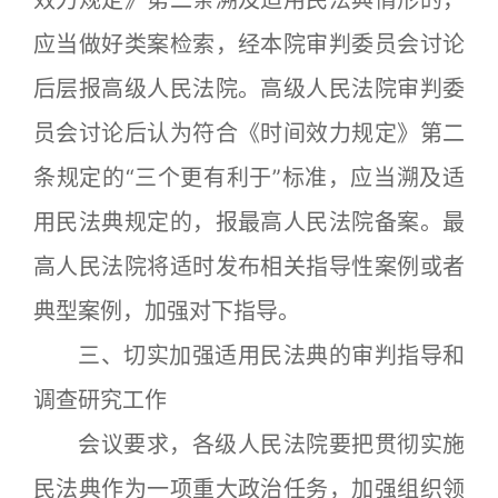
应当做好类案检索，经本院审判委员会讨论
后层报高级人民法院。高级人民法院审判委
员会讨论后认为符合《时间效力规定》第二
条规定的“三个更有利于”标准，应当溯及适
用民法典规定的，报最高人民法院备案。最
高人民法院将适时发布相关指导性案例或者
典型案例，加强对下指导。
三、切实加强适用民法典的审判指导和
调查研究工作
会议要求，各级人民法院要把贯彻实施
民法典作为一项重大政治任务，加强组织领