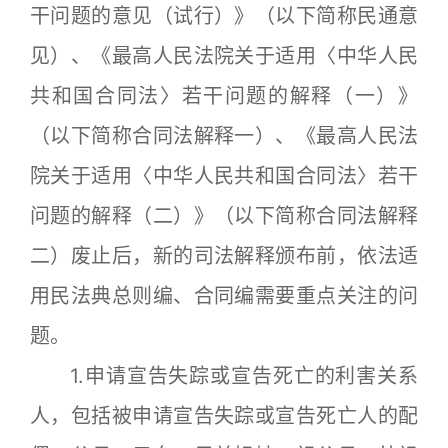
干问题的意见（试行）》（以下简称民通意
见）、《最高人民法院关于适用〈中华人民
共和国合同法〉若干问题的解释（一）》
（以下简称合同法解释一）、《最高人民法
院关于适用〈中华人民共和国合同法〉若干
问题的解释（二）》（以下简称合同法解释
二）废止后，新的司法解释颁布前，依法适
用民法典总则编、合同编需要重点关注的问
题。
1.申请宣告失踪或宣告死亡的利害关系
人，包括被申请宣告失踪或宣告死亡人的配