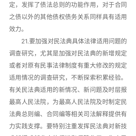
定，发挥了债法总则的功能作用，对于合同
之债以外的其他债权债务关系同样具有适用
效力。
21.要加强对民法典具体法律适用问题的
调查研究，尤其是加强对民法典的新增规定
或者对原有民事法律制度有重大修改的规定
适用情况的调查研究，不断探索积累经验。
有关民法典适用的新情况、新问题及时层报
最高人民法院，为最高人民法院及时制定民
法典总则编、合同编等相关司法解释提供有
力实践支撑。要特别注重发挥民法典对新技