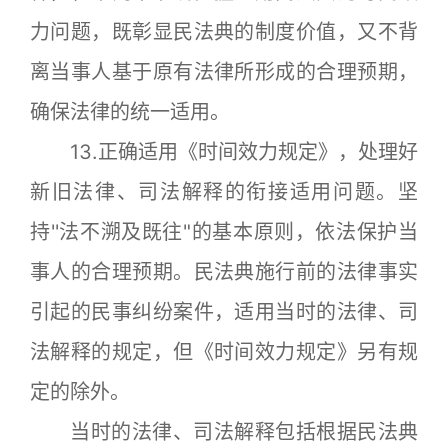
力问题，既彰显民法典的制度价值，又不背
离当事人基于原有法律所形成的合理预期，
确保法律的统一适用。
13.正确适用《时间效力规定》，处理好
新旧法律、司法解释的衔接适用问题。坚
持''法不溯及既往"的基本原则，依法保护当
事人的合理预期。民法典施行前的法律事实
引起的民事纠纷案件，适用当时的法律、司
法解释的规定，但《时间效力规定》另有规
定的除外。
当时的法律、司法解释包括根据民法典