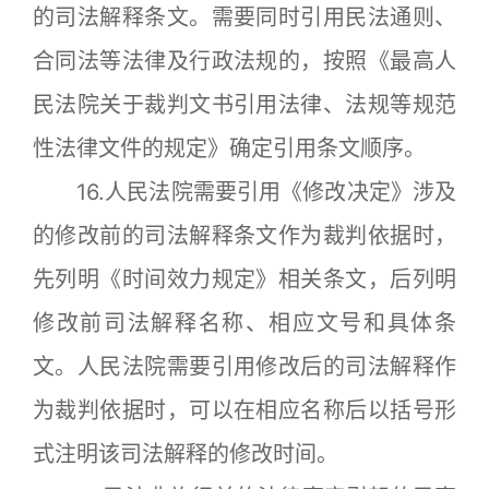
的司法解释条文。需要同时引用民法通则、
合同法等法律及行政法规的，按照《最高人
民法院关于裁判文书引用法律、法规等规范
性法律文件的规定》确定引用条文顺序。
16.人民法院需要引用《修改决定》涉及
的修改前的司法解释条文作为裁判依据时，
先列明《时间效力规定》相关条文，后列明
修改前司法解释名称、相应文号和具体条
文。人民法院需要引用修改后的司法解释作
为裁判依据时，可以在相应名称后以括号形
式注明该司法解释的修改时间。