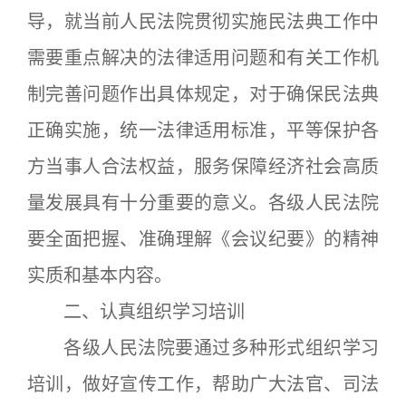
导，就当前人民法院贯彻实施民法典工作中
需要重点解决的法律适用问题和有关工作机
制完善问题作出具体规定，对于确保民法典
正确实施，统一法律适用标准，平等保护各
方当事人合法权益，服务保障经济社会高质
量发展具有十分重要的意义。各级人民法院
要全面把握、准确理解《会议纪要》的精神
实质和基本内容。
二、认真组织学习培训
各级人民法院要通过多种形式组织学习
培训，做好宣传工作，帮助广大法官、司法