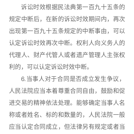
诉讼时效根据民法典第一百九十五条的
规定中断后，在新的诉讼时效期间内，再次
出现第一百九十五条规定的中断事由，可以
认定诉讼时效再次中断。权利人向义务人的
代理人、财产代管人或者遗产管理人主张权
利的，可以认定诉讼时效中断。
6.当事人对于合同是否成立发生争议，
人民法院应当本着尊重合同自由，鼓励和促
进交易的精神依法处理。能够确定当事人名
称或者姓名、标的和数量的，人民法院一般
应当认定合同成立，但法律另有规定或者当