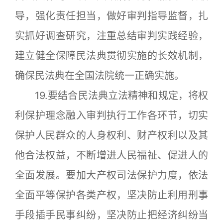
导，强化责任担当，做好审判指导监督，扎
实抓好调查研究，注重总结审判实践经验，
建立健全保障民法典贯彻实施的长效机制，
确保民法典在全国法院统一正确实施。
19.要结合民法典立法精神和规定，将权
利保护理念融入审判执行工作各环节，切实
保护人民群众的人身权利、财产权利以及其
他合法权益，不断增进人民福祉、促进人的
全面发展。要加大产权司法保护力度，依法
全面平等保护各类产权，坚决防止利用刑事
手段插手民事纠纷，坚决防止把经济纠纷当