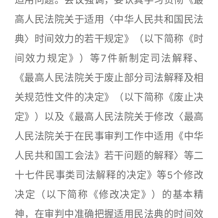
高人民法院关于适用〈中华人民共和国民法
典〉时间效力的若干规定》（以下简称《时
间效力规定》）等7件新制定司法解释、
《最高人民法院关于废止部分司法解释及相
关规范性文件的决定》（以下简称《废止决
定》）以及《最高人民法院关于修改〈最高
人民法院关于在民事审判工作中适用《中华
人民共和国工会法》若干问题的解释〉等二
十七件民事类司法解释的决定》等5个修改
决定（以下简称《修改决定》）的基本精
神，在审判中准确把握适用民法典的时间效