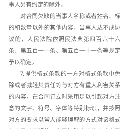
事人另有约定的除外。
对合同欠缺的当事人名称或者姓名、标
的和数量以外的其他内容，当事人达不成协
议的，人民法院依照民法典第四百六十六
条、第五百一十条、第五百一十一条等规定
予以确定。
7.提供格式条款的一方对格式条款中免
除或者减轻其责任等与对方有重大利害关系
的内容，在合同订立时采用足以引起对方注
意的文字、符号、字体等特别标识，并按照
对方的要求以常人能够理解的方式对该格式