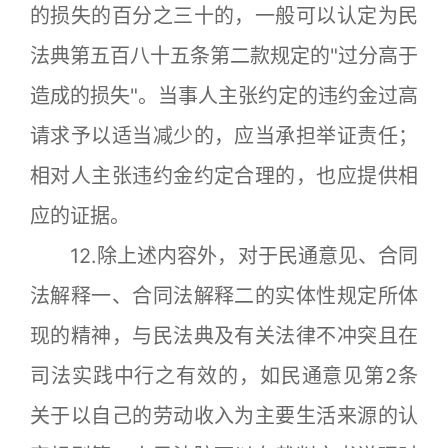
的损失的百分之三十的，一般可以认定为民
法典第五百八十五条第二款规定的"过分高于
造成的损失"。当事人主张约定的违约金过高
请求予以适当减少的，应当承担举证责任；
相对人主张违约金约定合理的，也应提供相
应的证据。
12.除上述内容外，对于民通意见、合同
法解释一、合同法解释二的实体性规定所体
现的精神，与民法典及有关法律不冲突且在
司法实践中行之有效的，如民通意见第2条
关于以自己的劳动收入为主要生活来源的认