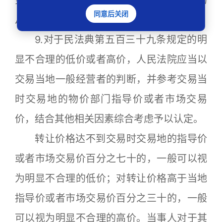
同意后关闭
从权利情况的，应当承担举证责任。
9.对于民法典第五百三十九条规定的明
显不合理的低价或者高价，人民法院应当以
交易当地一般经营者的判断，并参考交易当
时交易地的物价部门指导价或者市场交易
价，结合其他相关因素综合考虑予以认定。
转让价格达不到交易时交易地的指导价
或者市场交易价百分之七十的，一般可以视
为明显不合理的低价；对转让价格高于当地
指导价或者市场交易价百分之三十的，一般
可以视为明显不合理的高价。当事人对于其