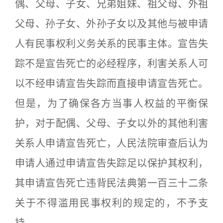
偶、父母、子女、兄弟姐妹、祖父母、外祖
父母、孙子女、外孙子女以及其他与被申请
人有民事权利义务关系的民事主体。宣告失
踪不是宣告死亡的必经程序，利害关系人可
以不经申请宣告失踪而直接申请宣告死亡。
但是，为了确保各方当事人权益的平衡保
护，对于配偶、父母、子女以外的其他利害
关系人申请宣告死亡，人民法院审查后认为
申请人通过申请宣告失踪足以保护其权利，
其申请宣告死亡违背民法典第一百三十二条
关于不得滥用民事权利的规定的，不予支
持。