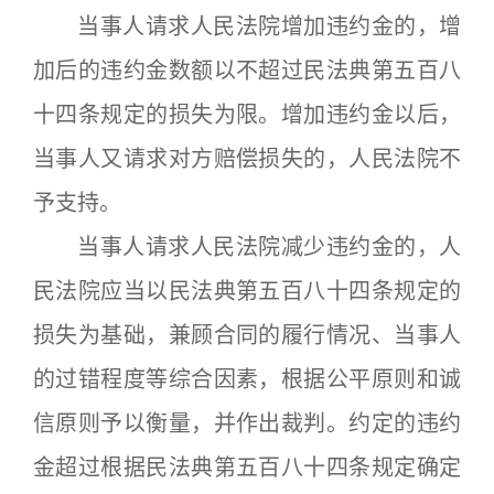
当事人请求人民法院增加违约金的，增
加后的违约金数额以不超过民法典第五百八
十四条规定的损失为限。增加违约金以后，
当事人又请求对方赔偿损失的，人民法院不
予支持。
当事人请求人民法院减少违约金的，人
民法院应当以民法典第五百八十四条规定的
损失为基础，兼顾合同的履行情况、当事人
的过错程度等综合因素，根据公平原则和诚
信原则予以衡量，并作出裁判。约定的违约
金超过根据民法典第五百八十四条规定确定