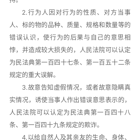
2.行为人因对行为的性质、对方当事
人、标的物的品种、质量、规格和数量等的
错误认识，使行为的后果与自己的意思相
悖，并造成较大损失的，人民法院可以认定
为民法典第一百四十七条、第一百五十二条
规定的重大误解。
3.故意告知虚假情况，或者故意隐瞒真
实情况，诱使当事人作出错误意思表示的，
人民法院可以认定为民法典第一百四十八
条、第一百四十九条规定的欺诈。
4.以给自然人及其亲友的生命、身体、