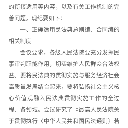
的衔接适用等内容，以及有关工作机制的完
善问题。现纪要如下：
一、正确适用民法典总则编、合同编的
相关制度
会议要求，各级人民法院要充分发挥民
事审判职能作用，切实维护人民群众合法权
益。要将民法典的贯彻实施与服务经济社会
高质量发展结合起来，要将弘扬社会主义核
心价值观融入民法典贯彻实施工作的全过
程、各领域。会议研究了《最高人民法院关
于贯彻执行〈中华人民共和国民法通则〉若