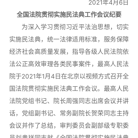
2021年4月6日
全国法院贯彻实施民法典工作会议纪要
为深入学习贯彻习近平法治思想，切实
实施民法典，统一法律适用标准，服务保障
经济社会高质量发展，指导各级人民法院依
法公正高效审理各类民事案件，最高人民法
院于2021年1月4日在北京以视频方式召开全
国法院贯彻实施民法典工作会议。最高人民
法院党组书记、院长周强同志出席会议并讲
话，党组副书记、常务副院长贺荣同志主持
会议并作了总结，审判委员会副部级专职委
员刘贵祥同志就《全国法院贯彻实施民法典