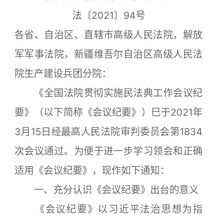
法〔2021〕94号
各省、自治区、直辖市高级人民法院，解放
军军事法院，新疆维吾尔自治区高级人民法
院生产建设兵团分院：
《全国法院贯彻实施民法典工作会议纪
要》（以下简称《会议纪要》）巳于2021年
3月15日经最高人民法院审判委员会第1834
次会议通过。为便于进一步学习领会和正确
适用《会议纪要》，现作如下通知：
一、充分认识《会议纪要》出台的意义
《会议纪要》以习近平法治思想为指