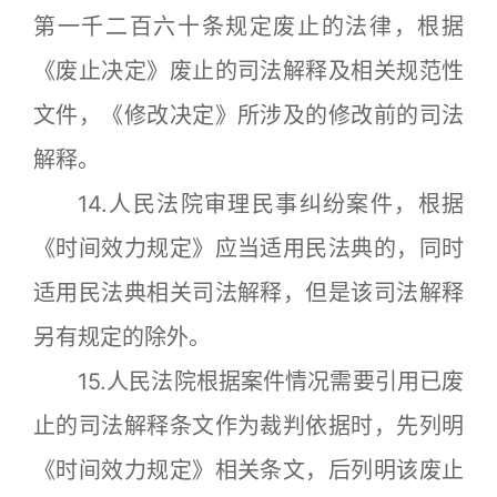
第一千二百六十条规定废止的法律，根据
《废止决定》废止的司法解释及相关规范性
文件，《修改决定》所涉及的修改前的司法
解释。
14.人民法院审理民事纠纷案件，根据
《时间效力规定》应当适用民法典的，同时
适用民法典相关司法解释，但是该司法解释
另有规定的除外。
15.人民法院根据案件情况需要引用已废
止的司法解释条文作为裁判依据时，先列明
《时间效力规定》相关条文，后列明该废止