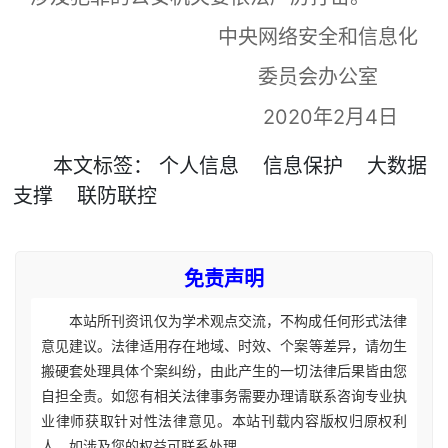
中央网络安全和信息化
委员会办公室
2020年2月4日
本文
标签
：
个人信息
信息保护
大数据
支撑
联防联控
免责声明
本站所刊资讯仅为学术观点交流，不构成任何形式法律
意见建议。法律适用存在地域、时效、个案等差异，请勿生
搬硬套处理具体个案纠纷，由此产生的一切法律后果皆由您
自担全责。如您有相关法律事务需要办理请联系咨询专业执
业律师获取针对性法律意见。本站刊载内容版权归原权利
人，如涉及您的权益可联系处理。