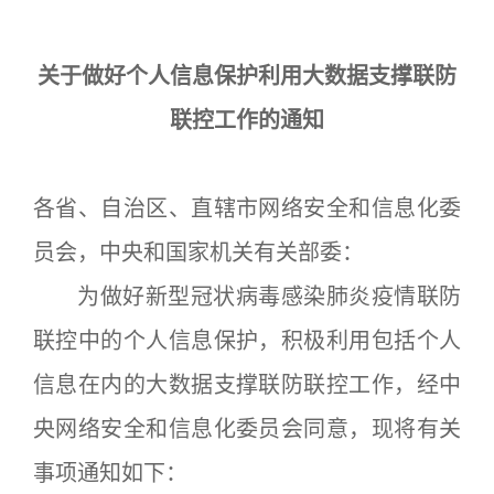
关于做好个人信息保护利用大数据支撑联防
联控工作的通知
各省、自治区、直辖市网络安全和信息化委
员会，中央和国家机关有关部委：
为做好新型冠状病毒感染肺炎疫情联防
联控中的个人信息保护，积极利用包括个人
信息在内的大数据支撑联防联控工作，经中
央网络安全和信息化委员会同意，现将有关
事项通知如下：