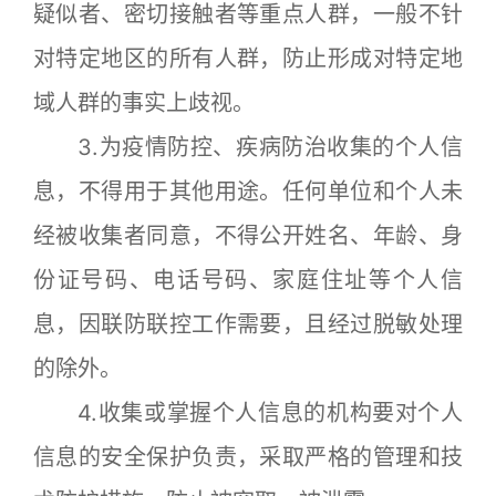
疑似者、密切接触者等重点人群，一般不针
对特定地区的所有人群，防止形成对特定地
域人群的事实上歧视。
3.为疫情防控、疾病防治收集的个人信
息，不得用于其他用途。任何单位和个人未
经被收集者同意，不得公开姓名、年龄、身
份证号码、电话号码、家庭住址等个人信
息，因联防联控工作需要，且经过脱敏处理
的除外。
4.收集或掌握个人信息的机构要对个人
信息的安全保护负责，采取严格的管理和技