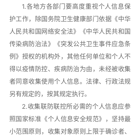
1.各地方各部门要高度重视个人信息保
护工作，除国务院卫生健康部门依据《中华
人民共和国网络安全法》《中华人民共和国
传染病防治法》《突发公共卫生事件应急条
例》授权的机构外，其他任何单位和个人不
得以疫情防控、疾病防治为由，未经被收集
者同意收集使用个人信息。法律、行政法规
另有规定的，按其规定执行。
2.收集联防联控所必需的个人信息应参
照国家标准《个人信息安全规范》，坚持最
小范围原则，收集对象原则上限于确诊者、