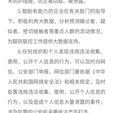
术防护措施，防止被窃取、被泄露。
5.鼓励有能力的企业在有关部门的指导
下，积极利用大数据，分析预测确诊者、疑
似者、密切接触者等重点人群的流动情况，
为联防联控工作提供大数据支持。
6.任何组织和个人发现违规违法收集、
使用、公开个人信息的行为，可以及时向网
信、公安部门举报。网信部门要依据《中华
人民共和国网络安全法》和相关规定，及时
处置违规违法收集、使用、公开个人信息的
行为，以及造成个人信息大量泄露的事件；
涉及犯罪的公安机关要依法严厉打击。