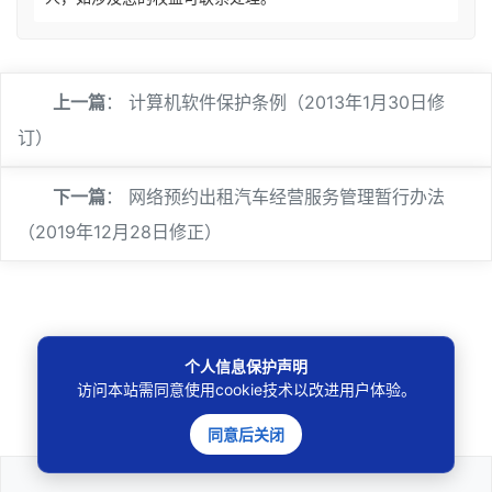
上一篇
：
计算机软件保护条例（2013年1月30日修
订）
下一篇
：
网络预约出租汽车经营服务管理暂行办法
（2019年12月28日修正）
个人信息保护声明
🔍
访问本站需同意使用cookie技术以改进用户体验。
同意后关闭