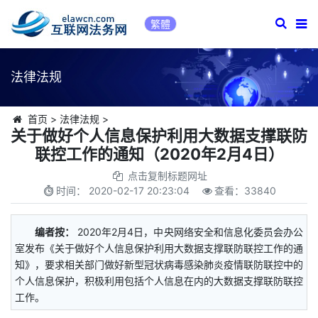
繁體
法律法规
首页
>
法律法规
>
关于做好个人信息保护利用大数据支撑联防
联控工作的通知（2020年2月4日）
点击复制标题网址
时间：
2020-02-17 20:23:04
查看：
33840
编者按：
2020年2月4日，中央网络安全和信息化委员会办公
室发布《关于做好个人信息保护利用大数据支撑联防联控工作的通
知》，要求相关部门做好新型冠状病毒感染肺炎疫情联防联控中的
个人信息保护，积极利用包括个人信息在内的大数据支撑联防联控
工作。