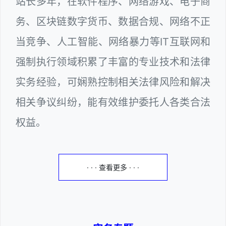
站长多年，在软件程序、网络游戏、电子商
务、区块链数字货币、数据合规、网络不正
当竞争、人工智能、网络暴力等IT互联网和
强制执行领域积累了丰富的专业技术和法律
实务经验，可娴熟控制相关法律风险和解决
相关争议纠纷，能有效维护委托人各类合法
权益。
· · · 查看更多 · · ·