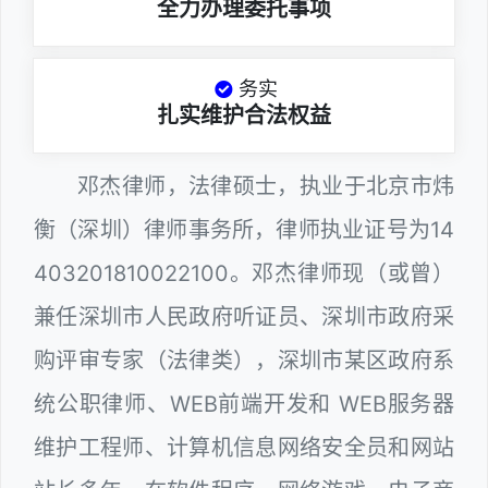
全力办理委托事项
务实
扎实维护合法权益
邓杰律师，法律硕士，执业于北京市炜
衡（深圳）律师事务所，律师执业证号为14
403201810022100。邓杰律师现（或曾）
兼任深圳市人民政府听证员、深圳市政府采
购评审专家（法律类），深圳市某区政府系
统公职律师、WEB前端开发和 WEB服务器
维护工程师、计算机信息网络安全员和网站