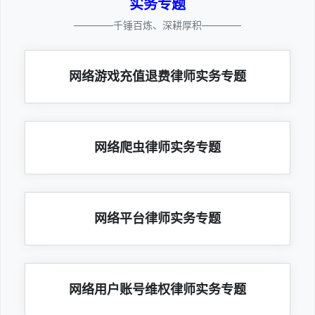
实务专题
————千锤百炼、深耕厚积————
网络游戏充值退费律师实务专题
网络爬虫律师实务专题
网络平台律师实务专题
网络用户账号维权律师实务专题