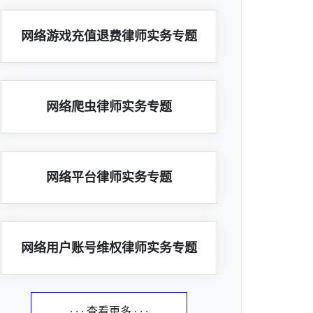
网络游戏充值退费律师实务专题
网络爬虫律师实务专题
网络平台律师实务专题
网络用户账号维权律师实务专题
· · · 查看更多 · · ·