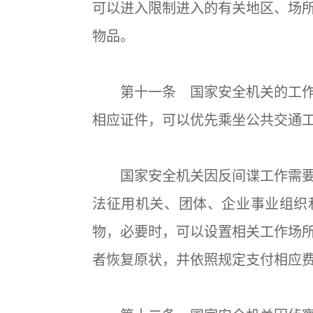
可以进入限制进入的有关地区、场
物品。
第十一条 国家安全机关的工作
相应证件，可以优先乘坐公共交通
国家安全机关因反间谍工作需要
法征用机关、团体、企业事业组织
物，必要时，可以设置相关工作场
者恢复原状，并依照规定支付相应