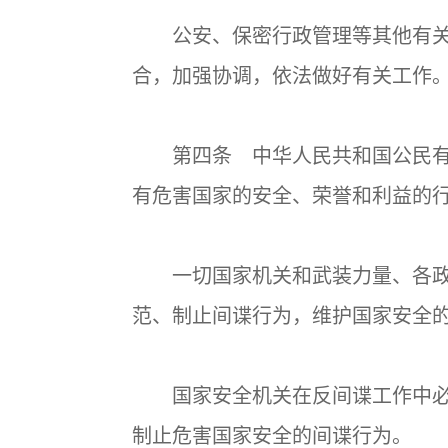
公安、保密行政管理等其他有关
合，加强协调，依法做好有关工作
第四条 中华人民共和国公民有
有危害国家的安全、荣誉和利益的
一切国家机关和武装力量、各政
范、制止间谍行为，维护国家安全
国家安全机关在反间谍工作中必
制止危害国家安全的间谍行为。