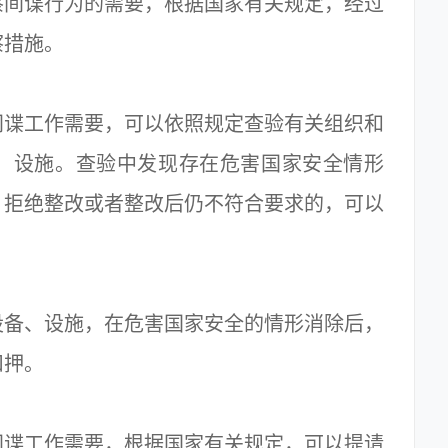
间谍行为的需要，根据国家有关规定，经过
察措施。
谍工作需要，可以依照规定查验有关组织和
、设施。查验中发现存在危害国家安全情形
；拒绝整改或者整改后仍不符合要求的，可以
备、设施，在危害国家安全的情形消除后，
扣押。
谍工作需要，根据国家有关规定，可以提请