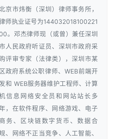
北京市炜衡（深圳）律师事务所，
律师执业证号为144032018100221
00。邓杰律师现（或曾）兼任深圳
市人民政府听证员、深圳市政府采
购评审专家（法律类），深圳市某
区政府系统公职律师、WEB前端开
发和 WEB服务器维护工程师、计算
机信息网络安全员和网站站长多
年，在软件程序、网络游戏、电子
商务、区块链数字货币、数据合
规、网络不正当竞争、人工智能、