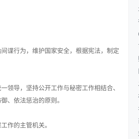
间谍行为，维护国家安全，根据宪法，制定
一领导，坚持公开工作与秘密工作相结合、
防御、依法惩治的原则。
工作的主管机关。