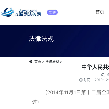
首页
繁體
法律法规
首页
>
法律法规
>
中华人民共
时间：
2019-12-
（2014年11月1日第十二届
过）