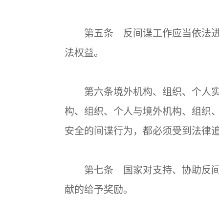
第五条 反间谍工作应当依法进
法权益。
第六条境外机构、组织、个人实
构、组织、个人与境外机构、组织
安全的间谍行为，都必须受到法律
第七条 国家对支持、协助反间
献的给予奖励。