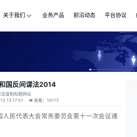
关于我们
业务产品
前沿动态
平台协议
和国反间谍法2014
点击复制标题网址
13 13:17:51
查看：
19175
全国人民代表大会常务委员会第十一次会议通