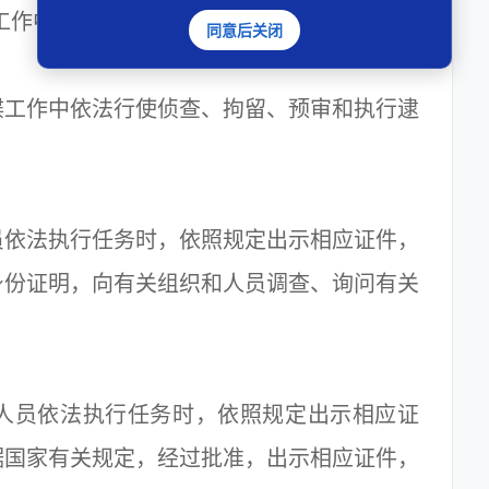
工作中的职权
同意后关闭
工作中依法行使侦查、拘留、预审和执行逮
依法执行任务时，依照规定出示相应证件，
身份证明，向有关组织和人员调查、询问有关
员依法执行任务时，依照规定出示相应证
据国家有关规定，经过批准，出示相应证件，