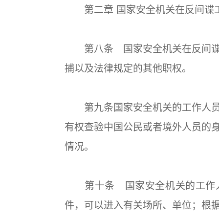
第二章 国家安全机关在反间谍
第八条 国家安全机关在反间谍
捕以及法律规定的其他职权。
第九条国家安全机关的工作人员
有权查验中国公民或者境外人员的
情况。
第十条 国家安全机关的工作人
件，可以进入有关场所、单位；根