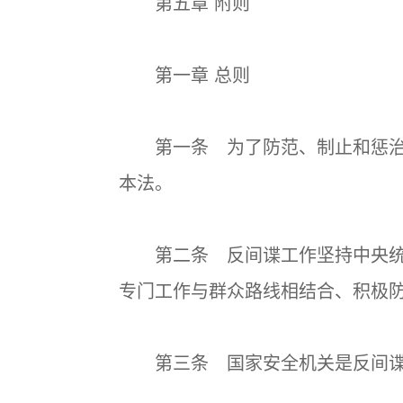
第五章 附则
第一章 总则
第一条 为了防范、制止和惩治
本法。
第二条 反间谍工作坚持中央统
专门工作与群众路线相结合、积极
第三条 国家安全机关是反间谍