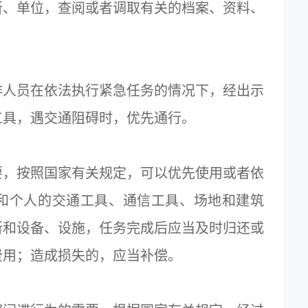
所、单位，查阅或者调取有关的档案、资料、
人员在依法执行紧急任务的情况下，经出示
工具，遇交通阻碍时，优先通行。
，按照国家有关规定，可以优先使用或者依
和个人的交通工具、通信工具、场地和建筑
所和设备、设施，任务完成后应当及时归还或
费用；造成损失的，应当补偿。