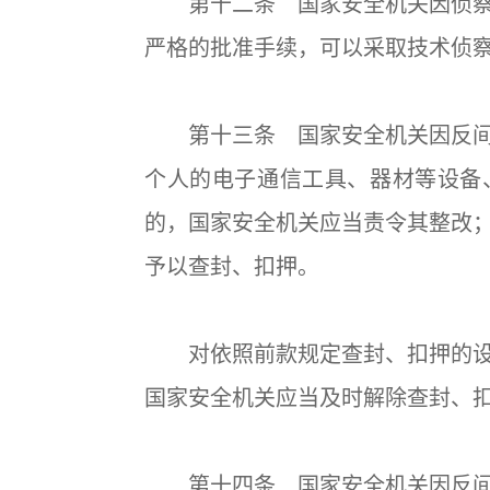
第十二条 国家安全机关因侦察
严格的批准手续，可以采取技术侦
第十三条 国家安全机关因反间
个人的电子通信工具、器材等设备
的，国家安全机关应当责令其整改
予以查封、扣押。
对依照前款规定查封、扣押的设
国家安全机关应当及时解除查封、
第十四条 国家安全机关因反间