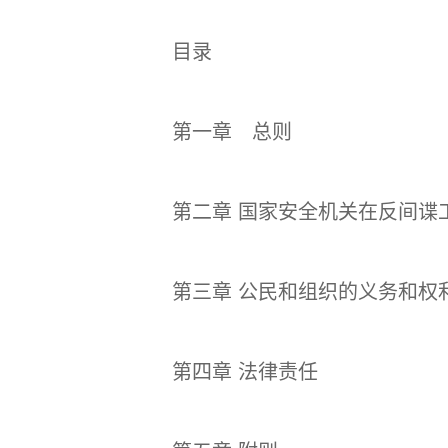
目录
第一章 总则
第二章 国家安全机关在反间谍
第三章 公民和组织的义务和权
第四章 法律责任