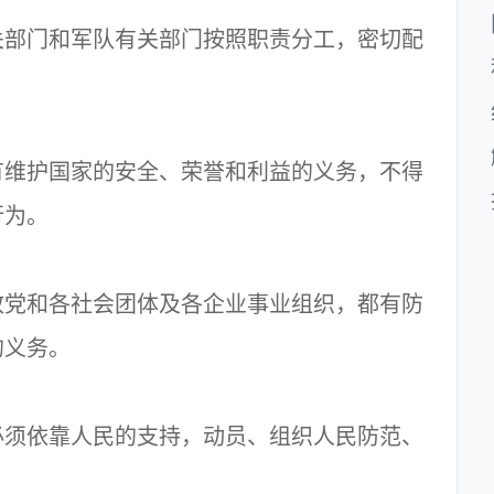
部门和军队有关部门按照职责分工，密切配
。
维护国家的安全、荣誉和利益的义务，不得
行为。
党和各社会团体及各企业事业组织，都有防
的义务。
须依靠人民的支持，动员、组织人民防范、