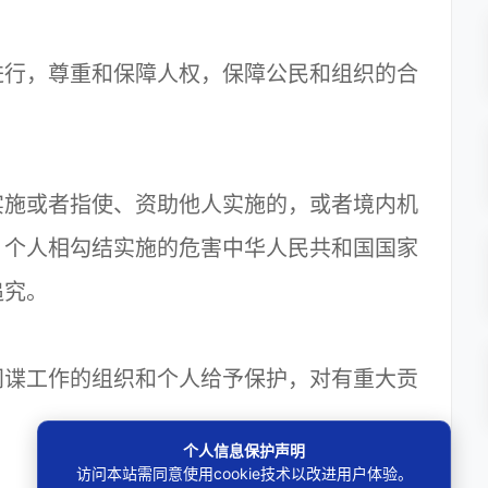
行，尊重和保障人权，保障公民和组织的合
施或者指使、资助他人实施的，或者境内机
、个人相勾结实施的危害中华人民共和国国家
追究。
谍工作的组织和个人给予保护，对有重大贡
个人信息保护声明
访问本站需同意使用cookie技术以改进用户体验。