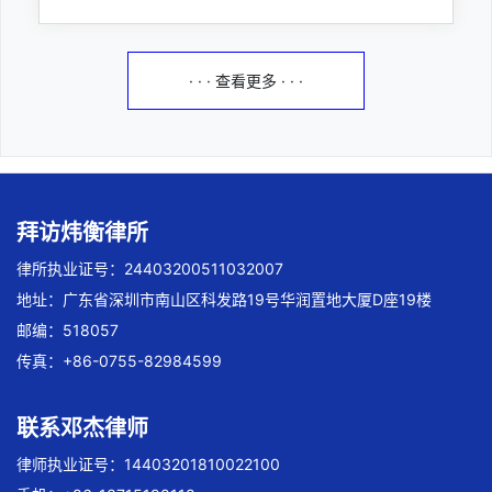
· · · 查看更多 · · ·
拜访炜衡律所
律所执业证号：24403200511032007
地址：广东省深圳市南山区科发路19号华润置地大厦D座19楼
邮编：518057
传真：+86-0755-82984599
联系邓杰律师
律师执业证号：14403201810022100