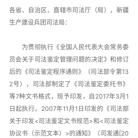
各省、自治区、直辖市司法厅（局），新疆
生产建设兵团司法局：
为贯彻执行《全国人民代表大会常务委
员会关于司法鉴定管理问题的决定》和修订
后的《司法鉴定程序通则》（司法部令第13
2号），司法部制定了《司法鉴定委托书》
等7种文书格式，现予印发，自2017年3月1
日起执行。2007年11月1日印发的《司法部
关于印发<司法鉴定文书规范>和<司法鉴定
协议书（示范文本）>的通知》（司发通[20