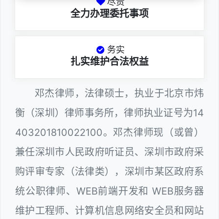
尽责
全力办理委托事项
务实
扎实维护合法权益
邓杰律师，法律硕士，执业于北京市炜
衡（深圳）律师事务所，律师执业证号为14
403201810022100。邓杰律师现（或曾）
兼任深圳市人民政府听证员、深圳市政府采
购评审专家（法律类），深圳市某区政府系
统公职律师、WEB前端开发和 WEB服务器
维护工程师、计算机信息网络安全员和网站