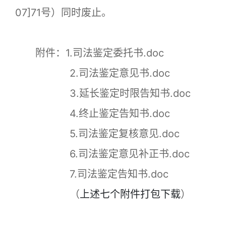
07]71号）同时废止。
附件：1.司法鉴定委托书.doc
2.司法鉴定意见书.doc
3.延长鉴定时限告知书.doc
4.终止鉴定告知书.doc
5.司法鉴定复核意见.doc
6.司法鉴定意见补正书.doc
7.司法鉴定告知书.doc
（
上述七个附件打包下载
）