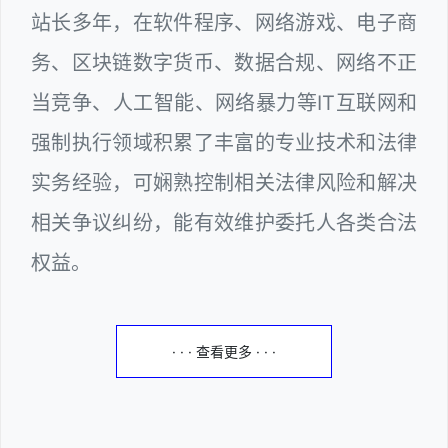
站长多年，在软件程序、网络游戏、电子商
务、区块链数字货币、数据合规、网络不正
当竞争、人工智能、网络暴力等IT互联网和
强制执行领域积累了丰富的专业技术和法律
实务经验，可娴熟控制相关法律风险和解决
相关争议纠纷，能有效维护委托人各类合法
权益。
· · · 查看更多 · · ·