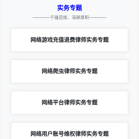
实务专题
————千锤百炼、深耕厚积————
网络游戏充值退费律师实务专题
网络爬虫律师实务专题
网络平台律师实务专题
网络用户账号维权律师实务专题