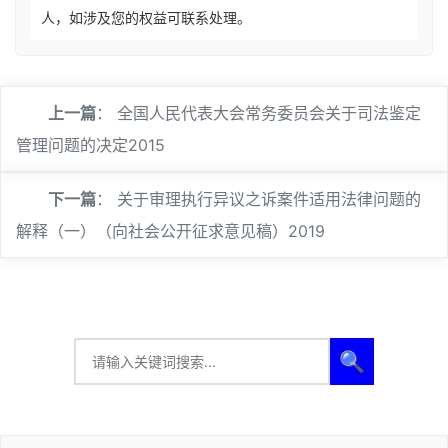
人，如涉及您的权益可联系处理。
上一篇
：
全国人民代表大会常务委员会关于司法鉴定
管理问题的决定2015
下一篇
：
关于审理执行异议之诉案件适用法律问题的
解释（一）（向社会公开征求意见稿）2019
🔍