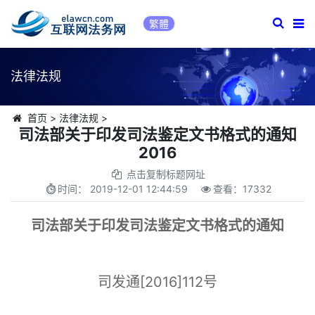
繁體
法律法规
首页
>
法律法规
>
司法部关于印发司法鉴定文书格式的通知
2016
点击复制标题网址
时间：
2019-12-01 12:44:59
查看：
17332
司法部关于印发司法鉴定文书格式的通知
司发通[2016]112号