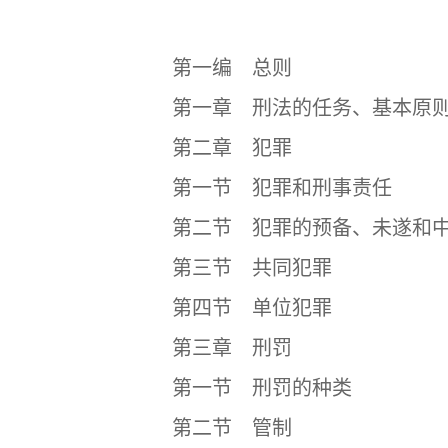
目
第一编 总则
第一章 刑法的任务、基本原则
第二章 犯罪
第一节 犯罪和刑事责任
第二节 犯罪的预备、未遂和
第三节 共同犯罪
第四节 单位犯罪
第三章 刑罚
第一节 刑罚的种类
第二节 管制