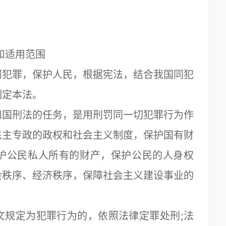
和适用范围
犯罪，保护人民，根据宪法，结合我国同犯
制定本法。
国刑法的任务，是用刑罚同一切犯罪行为作
民主专政的政权和社会主义制度，保护国有财
护公民私人所有的财产，保护公民的人身权
会秩序、经济秩序，保障社会主义建设事业的
规定为犯罪行为的，依照法律定罪处刑;法