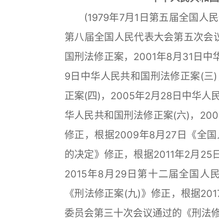
(1979年7月1日第五届全国人民
第八届全国人民代表大会第五次会议修
国刑法修正案，2001年8月31日中
9日中华人民共和国刑法修正案(三)，
正案(四)，2005年2月28日中华人
华人民共和国刑法修正案(六)，200
修正，根据2009年8月27日《
的决定》修正，根据2011年2月2
2015年8月29日第十二届全国
《刑法修正案(九)》修正，根据20
委员会第三十次会议通过的《刑法修