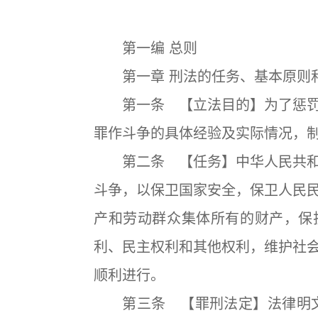
第一编 总则
第一章 刑法的任务、基本原则
第一条 【立法目的】为了惩罚
罪作斗争的具体经验及实际情况，
第二条 【任务】中华人民共和
斗争，以保卫国家安全，保卫人民
产和劳动群众集体所有的财产，保
利、民主权利和其他权利，维护社
顺利进行。
第三条 【罪刑法定】法律明文