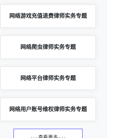
网络游戏充值退费律师实务专题
网络爬虫律师实务专题
网络平台律师实务专题
网络用户账号维权律师实务专题
· · · 查看更多 · · ·