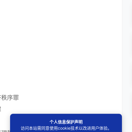
秩序罪
罪
个人信息保护声明
访问本站需同意使用cookie技术以改进用户体验。