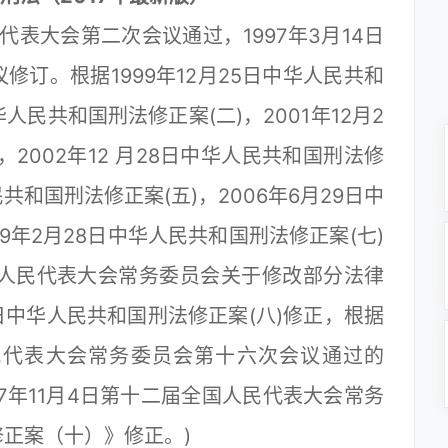
代表大会第二次会议通过，1997年3月14日
订。根据1999年12月25日中华人民共和
华人民共和国刑法修正案(二)，2001年12月2
2002年12 月28日中华人民共和国刑法修
民共和国刑法修正案(五)，2006年6月29日中
9年2月28日中华人民共和国刑法修正案(七)
全国人民代表大会常务委员会关于修改部分法律
5日中华人民共和国刑法修正案(八)修正，根据
人民代表大会常务委员会第十六次会议通过的
17年11月4日第十二届全国人民代表大会常务
正案（十）》修正。)