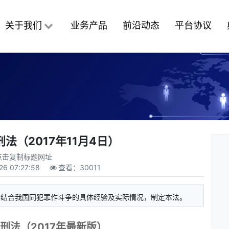
关于我们
业务产品
前沿动态
平台协议
法（2017年11月4日）
点击复制标题网址
26 07:27:58
查看：
30011
，结合我国同犯罪作斗争的具体经验及实际情况，制定本法。
刑法（2017年最新版）