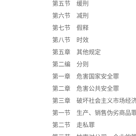
第五节 缓刑
第六节 减刑
第七节 假释
第八节 时效
第五章 其他规定
第二编 分则
第一章 危害国家安全罪
第二章 危害公共安全罪
第三章 破坏社会主义市场经济
第一节 生产、销售伪劣商品
第二节 走私罪