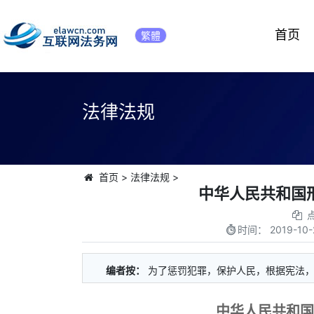
首页
繁體
法律法规
首页
>
法律法规
>
中华人民共和国刑
时间：
2019-10-
编者按：
为了惩罚犯罪，保护人民，根据宪法
中华人民共和国