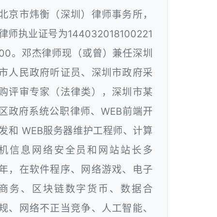
北京市炜衡（深圳）律师事务所，
律师执业证号为144032018100221
00。邓杰律师现（或曾）兼任深圳
市人民政府听证员、深圳市政府采
购评审专家（法律类），深圳市某
区政府系统公职律师、WEB前端开
发和 WEB服务器维护工程师、计算
机信息网络安全员和网站站长多
年，在软件程序、网络游戏、电子
商务、区块链数字货币、数据合
规、网络不正当竞争、人工智能、