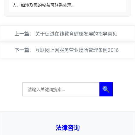
人，如涉及您的权益可联系处理。
上一篇
：
关于促进在线教育健康发展的指导意见
下一篇
：
互联网上网服务营业场所管理条例2016
🔍
法律咨询