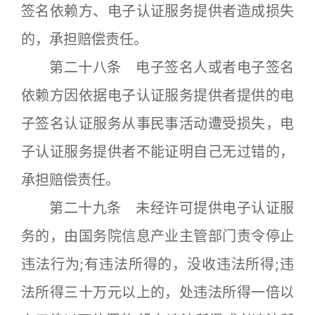
签名依赖方、电子认证服务提供者造成损失
的，承担赔偿责任。
第二十八条 电子签名人或者电子签名
依赖方因依据电子认证服务提供者提供的电
子签名认证服务从事民事活动遭受损失，电
子认证服务提供者不能证明自己无过错的，
承担赔偿责任。
第二十九条 未经许可提供电子认证服
务的，由国务院信息产业主管部门责令停止
违法行为;有违法所得的，没收违法所得;违
法所得三十万元以上的，处违法所得一倍以