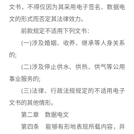
文书，不得仅因为其采用电子签名、数据电
文的形式而否定其法律效力。
前款规定不适用下列文书：
(一)涉及婚姻、收养、继承等人身关系
的;
(二)涉及停止供水、供热、供气等公用
事业服务的;
(三)法律、行政法规规定的不适用电子
文书的其他情形。
第二章 数据电文
第四条 能够有形地表现所载内容，并