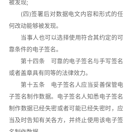
被发现;
(四)签署后对数据电文内容和形式的任
何改动能够被发现。
当事人也可以选择使用符合其约定的可
靠条件的电子签名。
第十四条 可靠的电子签名与手写签名
或者盖章具有同等的法律效力。
第十五条 电子签名人应当妥善保管电
子签名制作数据。电子签名人知悉电子签名
制作数据已经失密或者可能已经失密时，应
当及时告知有关各方，并终止使用该电子签