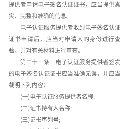
提供者申请电子签名认证证书，应当提供真
实、完整和准确的信息。
电子认证服务提供者收到电子签名认证
证书申请后，应当对申请人的身份进行查
验，并对有关材料进行审查。
第二十一条 电子认证服务提供者签发
的电子签名认证证书应当准确无误，并应当
载明下列内容：
(一)电子认证服务提供者名称;
(二)证书持有人名称;
(三)证书序列号;