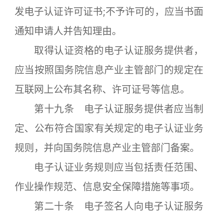
发电子认证许可证书;不予许可的，应当书面
通知申请人并告知理由。
取得认证资格的电子认证服务提供者，
应当按照国务院信息产业主管部门的规定在
互联网上公布其名称、许可证号等信息。
第十九条 电子认证服务提供者应当制
定、公布符合国家有关规定的电子认证业务
规则，并向国务院信息产业主管部门备案。
电子认证业务规则应当包括责任范围、
作业操作规范、信息安全保障措施等事项。
第二十条 电子签名人向电子认证服务