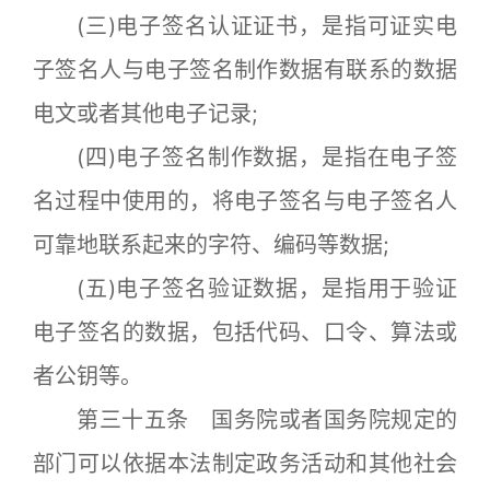
(三)电子签名认证证书，是指可证实电
子签名人与电子签名制作数据有联系的数据
电文或者其他电子记录;
(四)电子签名制作数据，是指在电子签
名过程中使用的，将电子签名与电子签名人
可靠地联系起来的字符、编码等数据;
(五)电子签名验证数据，是指用于验证
电子签名的数据，包括代码、口令、算法或
者公钥等。
第三十五条 国务院或者国务院规定的
部门可以依据本法制定政务活动和其他社会