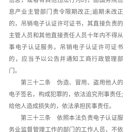
信息，或者有其他违法行为的，由国务院信
息产业主管部门责令限期改正;逾期未改正
的，吊销电子认证许可证书，其直接负责的
主管人员和其他直接责任人员十年内不得从
事电子认证服务。吊销电子认证许可证书
的，应当予以公告并通知工商行政管理部
门。
第三十二条 伪造、冒用、盗用他人的
电子签名，构成犯罪的，依法追究刑事责任;
给他人造成损失的，依法承担民事责任。
第三十三条 依照本法负责电子认证服
务业监督管理工作的部门的工作人员，不依