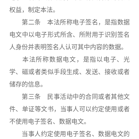
权益，制定本法。
第二条 本法所称电子签名，是指数据
电文中以电子形式所含、所附用于识别签名
人身份并表明签名人认可其中内容的数据。
本法所称数据电文，是指以电子、光
学、磁或者类似手段生成、发送、接收或者
储存的信息。
第三条 民事活动中的合同或者其他文
件、单证等文书，当事人可以约定使用或者
不使用电子签名、数据电文。
当事人约定使用电子签名、数据电文的