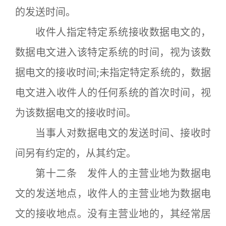
的发送时间。
收件人指定特定系统接收数据电文的，
数据电文进入该特定系统的时间，视为该数
据电文的接收时间;未指定特定系统的，数据
电文进入收件人的任何系统的首次时间，视
为该数据电文的接收时间。
当事人对数据电文的发送时间、接收时
间另有约定的，从其约定。
第十二条 发件人的主营业地为数据电
文的发送地点，收件人的主营业地为数据电
文的接收地点。没有主营业地的，其经常居