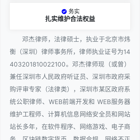
务实
扎实维护合法权益
邓杰律师，法律硕士，执业于北京市炜
衡（深圳）律师事务所，律师执业证号为14
403201810022100。邓杰律师现（或曾）
兼任深圳市人民政府听证员、深圳市政府采
购评审专家（法律类），深圳市某区政府系
统公职律师、WEB前端开发和 WEB服务器
维护工程师、计算机信息网络安全员和网站
站长多年，在软件程序、网络游戏、电子商
务、区块链数字货币、数据合规、网络不正