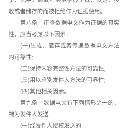
子、光学、磁或者类似手段生成、发送、接
收或者储存的而被拒绝作为证据使用。
第八条 审查数据电文作为证据的真实
性，应当考虑以下因素：
(一)生成、储存或者传递数据电文方法
的可靠性;
(二)保持内容完整性方法的可靠性;
(三)用以鉴别发件人方法的可靠性;
(四)其他相关因素。
第九条 数据电文有下列情形之一的，
视为发件人发送：
(一)经发件人授权发送的;