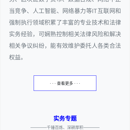
当竞争、人工智能、网络暴力等IT互联网和
强制执行领域积累了丰富的专业技术和法律
实务经验，可娴熟控制相关法律风险和解决
相关争议纠纷，能有效维护委托人各类合法
权益。
· · · 查看更多 · · ·
实务专题
————千锤百炼、深耕厚积————