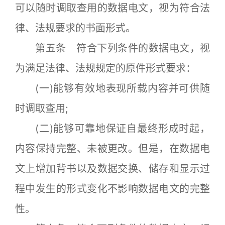
可以随时调取查用的数据电文，视为符合法
律、法规要求的书面形式。
第五条 符合下列条件的数据电文，视
为满足法律、法规规定的原件形式要求：
(一)能够有效地表现所载内容并可供随
时调取查用;
(二)能够可靠地保证自最终形成时起，
内容保持完整、未被更改。但是，在数据电
文上增加背书以及数据交换、储存和显示过
程中发生的形式变化不影响数据电文的完整
性。