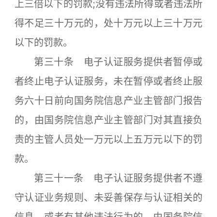
上三倍以下的罚款;没有违法所得或者违法所
得不足三十万元的，处十万元以上三十万元
以下的罚款。
第三十条 电子认证服务提供者暂停或
者终止电子认证服务，未在暂停或者终止服
务六十日前向国务院信息产业主管部门报告
的，由国务院信息产业主管部门对其直接负
责的主管人员处一万元以上五万元以下的罚
款。
第三十一条 电子认证服务提供者不遵
守认证业务规则、未妥善保存与认证相关的