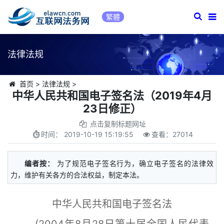
繁體
法律法规
首页
>
法律法规
>
中华人民共和国电子签名法（2019年4月
23日修正）
点击复制标题网址
时间：
2019-10-19 15:19:55
查看：
27014
编者按：
为了规范电子签名行为，确立电子签名的法律效
力，维护有关各方的合法权益，制定本法。
中华人民共和国电子签名法