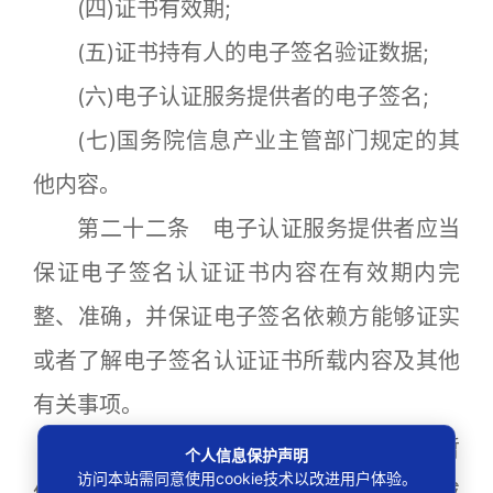
(四)证书有效期;
(五)证书持有人的电子签名验证数据;
(六)电子认证服务提供者的电子签名;
(七)国务院信息产业主管部门规定的其
他内容。
第二十二条 电子认证服务提供者应当
保证电子签名认证证书内容在有效期内完
整、准确，并保证电子签名依赖方能够证实
或者了解电子签名认证证书所载内容及其他
有关事项。
第二十三条 电子认证服务提供者拟暂
个人信息保护声明
访问本站需同意使用cookie技术以改进用户体验。