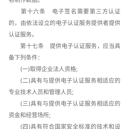
名制作数据。
第十六条 电子签名需要第三方认证
的，由依法设立的电子认证服务提供者提供
认证服务。
第十七条 提供电子认证服务，应当具
备下列条件：
(一)取得企业法人资格;
(二)具有与提供电子认证服务相适应的
专业技术人员和管理人员;
(三)具有与提供电子认证服务相适应的
资金和经营场所;
(四)具有符合国家安全标准的技术和设