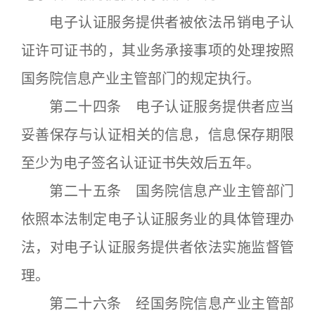
电子认证服务提供者被依法吊销电子认
证许可证书的，其业务承接事项的处理按照
国务院信息产业主管部门的规定执行。
第二十四条 电子认证服务提供者应当
妥善保存与认证相关的信息，信息保存期限
至少为电子签名认证证书失效后五年。
第二十五条 国务院信息产业主管部门
依照本法制定电子认证服务业的具体管理办
法，对电子认证服务提供者依法实施监督管
理。
第二十六条 经国务院信息产业主管部