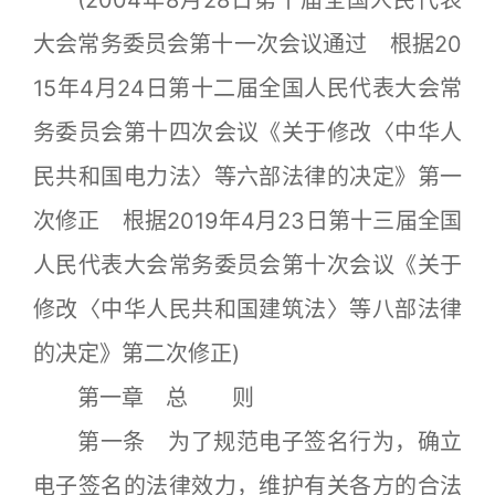
(2004年8月28日第十届全国人民代表
大会常务委员会第十一次会议通过 根据20
15年4月24日第十二届全国人民代表大会常
务委员会第十四次会议《关于修改〈中华人
民共和国电力法〉等六部法律的决定》第一
次修正 根据2019年4月23日第十三届全国
人民代表大会常务委员会第十次会议《关于
修改〈中华人民共和国建筑法〉等八部法律
的决定》第二次修正)
第一章 总 则
第一条 为了规范电子签名行为，确立
电子签名的法律效力，维护有关各方的合法