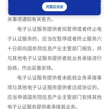
停或者终止电子认证服务的，应当在暂停或
同意后关闭
者终止服务九十日前，就业务承接及其他有
关事项通知有关各方。
电子认证服务提供者拟暂停或者终止电
子认证服务的，应当在暂停或者终止服务六
十日前向国务院信息产业主管部门报告，并
与其他电子认证服务提供者就业务承接进行
协商，作出妥善安排。
电子认证服务提供者未能就业务承接事
项与其他电子认证服务提供者达成协议的，
应当申请国务院信息产业主管部门安排其他
电子认证服务提供者承接其业务。