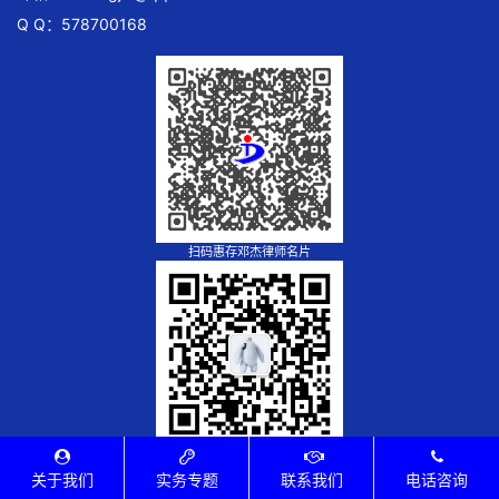
Q Q：578700168
扫码惠存邓杰律师名片
扫码添加邓杰律师微信
关于我们
实务专题
联系我们
电话咨询