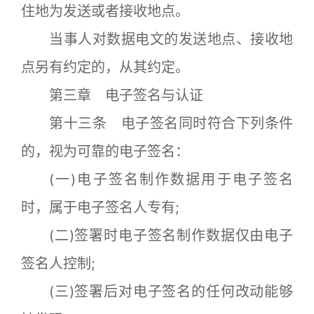
住地为发送或者接收地点。
当事人对数据电文的发送地点、接收地
点另有约定的，从其约定。
第三章 电子签名与认证
第十三条 电子签名同时符合下列条件
的，视为可靠的电子签名：
(一)电子签名制作数据用于电子签名
时，属于电子签名人专有;
(二)签署时电子签名制作数据仅由电子
签名人控制;
(三)签署后对电子签名的任何改动能够