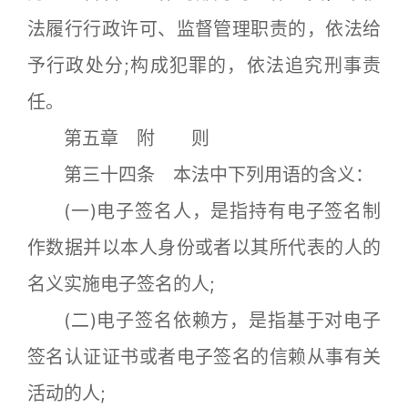
法履行行政许可、监督管理职责的，依法给
予行政处分;构成犯罪的，依法追究刑事责
任。
第五章 附 则
第三十四条 本法中下列用语的含义：
(一)电子签名人，是指持有电子签名制
作数据并以本人身份或者以其所代表的人的
名义实施电子签名的人;
(二)电子签名依赖方，是指基于对电子
签名认证证书或者电子签名的信赖从事有关
活动的人;