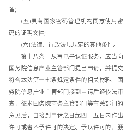
备;
(五)具有国家密码管理机构同意使用密
码的证明文件;
(六)法律、行政法规规定的其他条件。
第十八条 从事电子认证服务，应当向
国务院信息产业主管部门提出申请，并提交
符合本法第十七条规定条件的相关材料。国
务院信息产业主管部门接到申请后经依法审
查，征求国务院商务主管部门等有关部门的
意见后，自接到申请之日起四十五日内作出
许可或者不予许可的决定。予以许可的，颁