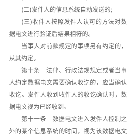
(二)发件人的信息系统自动发送的;
(三)收件人按照发件人认可的方法对数
据电文进行验证后结果相符的。
当事人对前款规定的事项另有约定的，
从其约定。
第十条 法律、行政法规规定或者当事
人约定数据电文需要确认收讫的，应当确认
收讫。发件人收到收件人的收讫确认时，数
据电文视为已经收到。
第十一条 数据电文进入发件人控制之
外的某个信息系统的时间，视为该数据电文