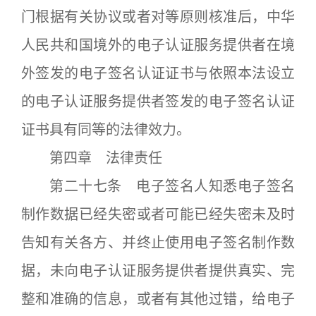
门根据有关协议或者对等原则核准后，中华
人民共和国境外的电子认证服务提供者在境
外签发的电子签名认证证书与依照本法设立
的电子认证服务提供者签发的电子签名认证
证书具有同等的法律效力。
第四章 法律责任
第二十七条 电子签名人知悉电子签名
制作数据已经失密或者可能已经失密未及时
告知有关各方、并终止使用电子签名制作数
据，未向电子认证服务提供者提供真实、完
整和准确的信息，或者有其他过错，给电子