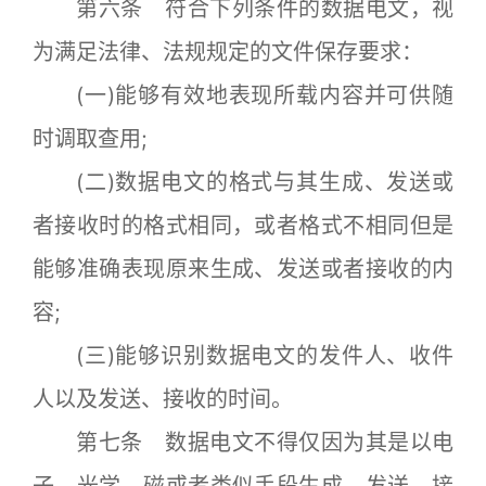
第六条 符合下列条件的数据电文，视
为满足法律、法规规定的文件保存要求：
(一)能够有效地表现所载内容并可供随
时调取查用;
(二)数据电文的格式与其生成、发送或
者接收时的格式相同，或者格式不相同但是
能够准确表现原来生成、发送或者接收的内
容;
(三)能够识别数据电文的发件人、收件
人以及发送、接收的时间。
第七条 数据电文不得仅因为其是以电