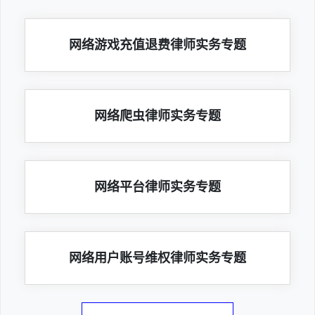
网络游戏充值退费律师实务专题
网络爬虫律师实务专题
网络平台律师实务专题
网络用户账号维权律师实务专题