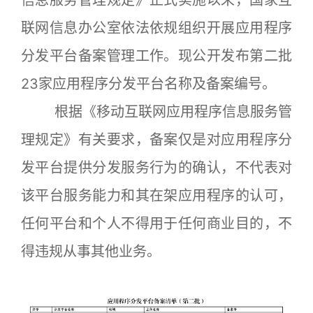
信息服务管理规定》正式实施以来，国家互
联网信息办公室依法依规组织开展应用程序
分发平台备案管理工作。现公开发布第二批
23家应用程序分发平台名称及备案编号。
根据《移动互联网应用程序信息服务管
理规定》有关要求，备案仅是对应用程序分
发平台提供分发服务行为的确认，不代表对
该平台服务能力和其在架应用程序的认可，
任何平台和个人不得用于任何商业目的，不
得违规从事其他业务。