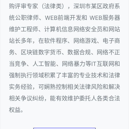
购评审专家（法律类），深圳市某区政府系
统公职律师、WEB前端开发和 WEB服务器
维护工程师、计算机信息网络安全员和网站
站长多年，在软件程序、网络游戏、电子商
务、区块链数字货币、数据合规、网络不正
当竞争、人工智能、网络暴力等IT互联网和
强制执行领域积累了丰富的专业技术和法律
实务经验，可娴熟控制相关法律风险和解决
相关争议纠纷，能有效维护委托人各类合法
权益。