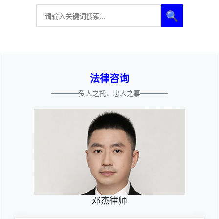
🔍
法律咨询
————受人之托、忠人之事————
邓杰律师