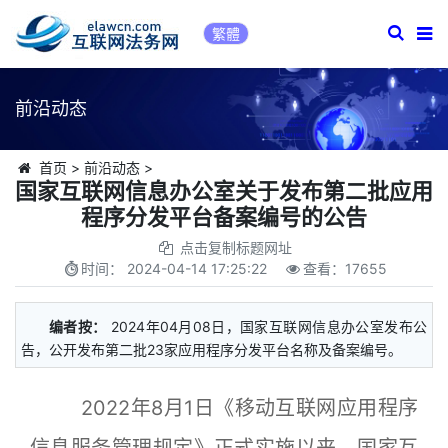
繁體
前沿动态
首页
>
前沿动态
>
国家互联网信息办公室关于发布第二批应用
程序分发平台备案编号的公告
点击复制标题网址
时间：
2024-04-14 17:25:22
查看：
17655
编者按：
2024年04月08日，国家互联网信息办公室发布公
告，公开发布第二批23家应用程序分发平台名称及备案编号。
2022年8月1日《移动互联网应用程序