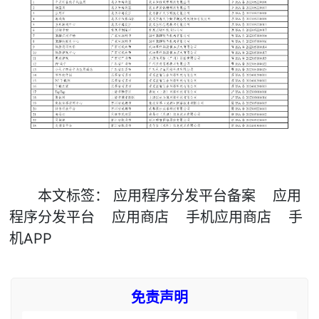
本文
标签
：
应用程序分发平台备案
应用
程序分发平台
应用商店
手机应用商店
手
机APP
免责声明