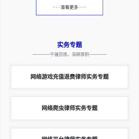
· · · 查看更多 · · ·
实务专题
————千锤百炼、深耕厚积————
网络游戏充值退费律师实务专题
网络爬虫律师实务专题