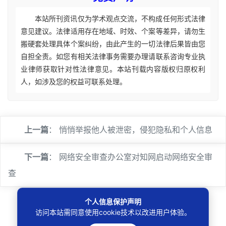
本站所刊资讯仅为学术观点交流，不构成任何形式法律
意见建议。法律适用存在地域、时效、个案等差异，请勿生
搬硬套处理具体个案纠纷，由此产生的一切法律后果皆由您
自担全责。如您有相关法律事务需要办理请联系咨询专业执
业律师获取针对性法律意见。本站刊载内容版权归原权利
人，如涉及您的权益可联系处理。
上一篇
：
悄悄举报他人被泄密，侵犯隐私和个人信息
下一篇
：
网络安全审查办公室对知网启动网络安全审
查
个人信息保护声明
访问本站需同意使用cookie技术以改进用户体验。