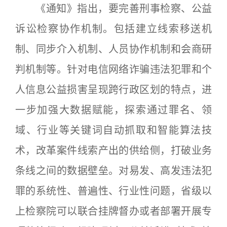
《通知》指出，要完善刑事检察、公益
诉讼检察协作机制。包括建立线索移送机
制、同步介入机制、人员协作机制和会商研
判机制等。针对电信网络诈骗违法犯罪和个
人信息公益损害呈现跨行政区划的特点，进
一步加强大数据赋能，探索通过罪名、领
域、行业等关键词自动抓取和智能算法技
术，改革案件线索产出的供给侧，打破业务
条线之间的数据壁垒。对易发、高发违法犯
罪的系统性、普遍性、行业性问题，省级以
上检察院可以联合挂牌督办或者部署开展专