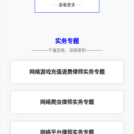
· · · 查看更多 · · ·
实务专题
————千锤百炼、深耕厚积————
网络游戏充值退费律师实务专题
网络爬虫律师实务专题
网络平台律师实务专题