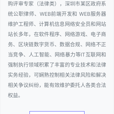
购评审专家（法律类），深圳市某区政府系
统公职律师、WEB前端开发和 WEB服务器
维护工程师、计算机信息网络安全员和网站
站长多年，在软件程序、网络游戏、电子商
务、区块链数字货币、数据合规、网络不正
当竞争、人工智能、网络暴力等IT互联网和
强制执行领域积累了丰富的专业技术和法律
实务经验，可娴熟控制相关法律风险和解决
相关争议纠纷，能有效维护委托人各类合法
权益。