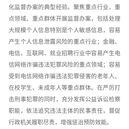
化监督办案的典型经验。聚焦重点行业、重
点领域、重点群体开展监督办案，包括处理
大规模个人信息特别是个人敏感信息，容易
产生个人信息泄露风险的重点行业；金融、
电信、互联网、就业招聘行业中容易产生电
信网络诈骗违法犯罪风险的重点领域；容易
受到电信网络诈骗违法犯罪侵害的老年人、
在校学生、未成年人等重点群体。在严厉打
击刑事犯罪的同时，充分发挥公益诉讼检察
职能，依法追究违法主体的民事责任，督促
行政机关履职尽责，增强惩治预防效能。