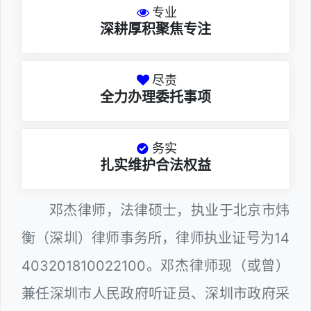
专业
深耕厚积聚焦专注
尽责
全力办理委托事项
务实
扎实维护合法权益
邓杰律师，法律硕士，执业于北京市炜
衡（深圳）律师事务所，律师执业证号为14
403201810022100。邓杰律师现（或曾）
兼任深圳市人民政府听证员、深圳市政府采