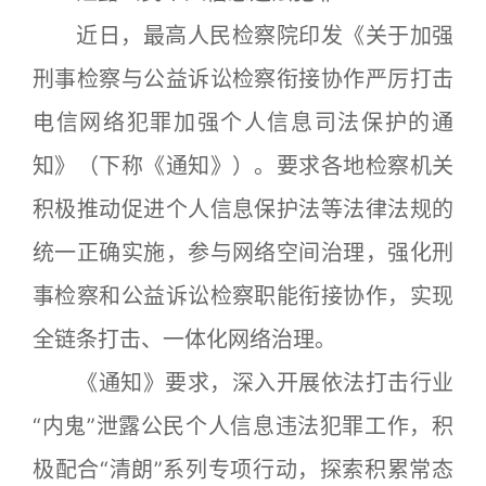
近日，最高人民检察院印发《关于加强
刑事检察与公益诉讼检察衔接协作严厉打击
电信网络犯罪加强个人信息司法保护的通
知》（下称《通知》）。要求各地检察机关
积极推动促进个人信息保护法等法律法规的
统一正确实施，参与网络空间治理，强化刑
事检察和公益诉讼检察职能衔接协作，实现
全链条打击、一体化网络治理。
《通知》要求，深入开展依法打击行业
“内鬼”泄露公民个人信息违法犯罪工作，积
极配合“清朗”系列专项行动，探索积累常态