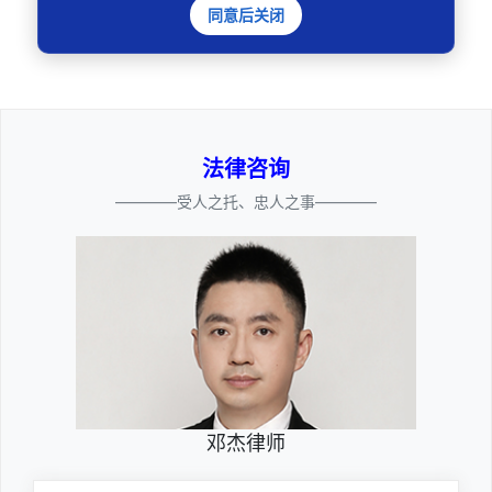
同意后关闭
🔍
法律咨询
————受人之托、忠人之事————
邓杰律师