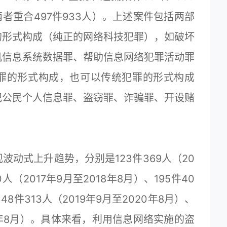
两者重合497件933人）。上述案件包括两部
的形式构成（纯正的网络科技犯罪），如破坏
机信息系统数据罪、帮助信息网络犯罪活动罪
罪的形式构成，也可以传统犯罪的形式构成
犯公民个人信息罪、盗窃罪、诈骗罪、开设赌
式上升趋势，分别是123件369人（20
0人（2017年9月至2018年8月）、195件40
148件313人（2019年9月至2020年8月）、
021年8月）。具体来看，利用信息网络实施的盗