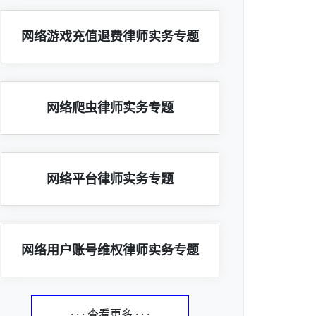
网络游戏充值退费律师实务专题
网络爬虫律师实务专题
网络平台律师实务专题
网络用户账号维权律师实务专题
· · · 查看更多 · · ·