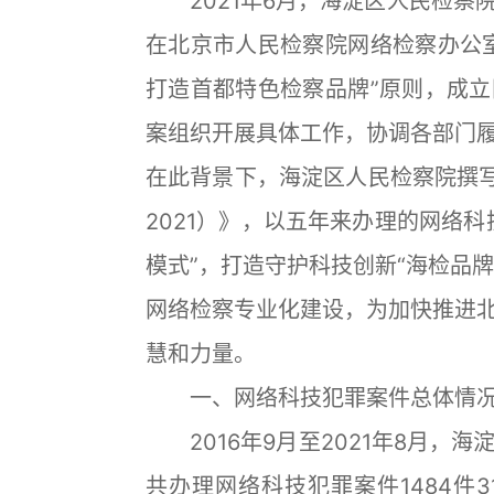
2021年6月，海淀区人民检察
在北京市人民检察院网络检察办公
打造首都特色检察品牌”原则，成
案组织开展具体工作，协调各部门
在此背景下，海淀区人民检察院撰写
2021）》，以五年来办理的网络
模式”，打造守护科技创新“海检品牌
网络检察专业化建设，为加快推进
慧和力量。
一、网络科技犯罪案件总体情
2016年9月至2021年8月，
共办理网络科技犯罪案件1484件31