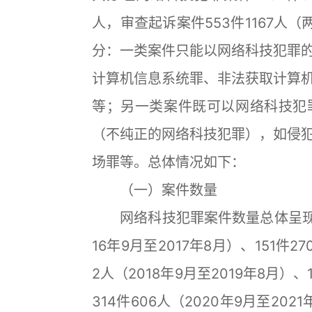
人，审查起诉案件553件1167人（
分：一类案件只能以网络科技犯罪
计算机信息系统罪、非法获取计算
等；另一类案件既可以网络科技犯
（不纯正的网络科技犯罪），如侵
场罪等。总体情况如下：
（一）案件数量
网络科技犯罪案件数量总体呈现波动
16年9月至2017年8月）、151件27
2人（2018年9月至2019年8月）、
314件606人（2020年9月至2