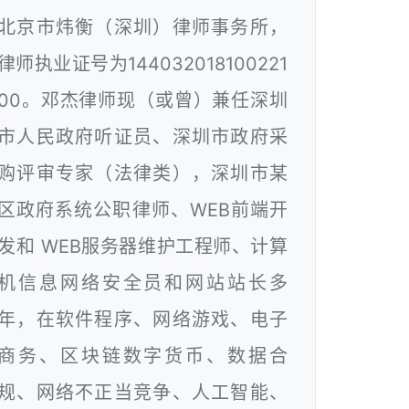
北京市炜衡（深圳）律师事务所，
律师执业证号为144032018100221
00。邓杰律师现（或曾）兼任深圳
市人民政府听证员、深圳市政府采
购评审专家（法律类），深圳市某
区政府系统公职律师、WEB前端开
发和 WEB服务器维护工程师、计算
机信息网络安全员和网站站长多
年，在软件程序、网络游戏、电子
商务、区块链数字货币、数据合
规、网络不正当竞争、人工智能、