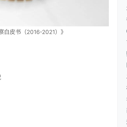
白皮书（2016-2021）》
况