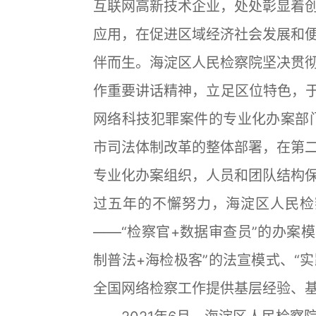
互联网高新技术企业，处处彰显着
应用，在促进区域经济社会发展和
伴而生。海淀区人民检察院坚决贯
作重要讲话精神，立足区位特色，于
网络科技犯罪案件的专业化办案部门
市司法体制改革的整体部署，在第
专业化办案组织，人员和团队结构
过五年的不懈努力，海淀区人民检
——“检察官+数据审查员”的办案模
制普法+海检极客”的法宣模式、“
全国网络检察工作提供基层经验、