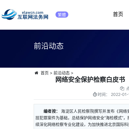
首页
繁體
前沿动态
首页
>
前沿动态
>
网络安全保护检察白皮书（2
时间：
2022-01-
编者按：
海淀区人民检察院撰写并发布《网络安
技犯罪案件为基础，总结保护网络安全“海检模式”，
续深化网络检察专业化建设，为加快推进北京国际科