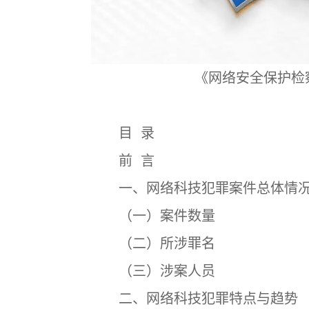
《网络安全保护检察
目 录
前 言
一、网络科技犯罪案件总体情
（一）案件数量
（二）所涉罪名
（三）涉案人员
二、网络科技犯罪特点与趋势