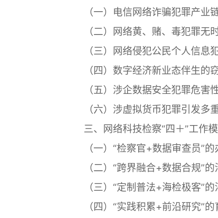
（一）电信网络诈骗犯罪产业链
（二）网络黄、赌、毒犯罪无时
（三）网络侵犯公民个人信息犯罪
（四）数字经济新业态伴生的窃
（五）涉企数据安全犯罪危害性
（六）涉虚拟货币犯罪引发多重
三、网络科技检察“四＋”工作模
（一）“检察官+数据审查员”的
（二）“跨界融合+数据合规”的
（三）“定制普法+海检极客”的
（四）“实践积累+前沿研究”的