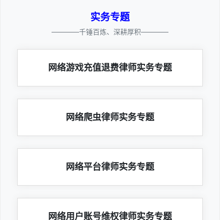
实务专题
————千锤百炼、深耕厚积————
网络游戏充值退费律师实务专题
网络爬虫律师实务专题
网络平台律师实务专题
网络用户账号维权律师实务专题