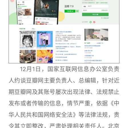
12月1日，国家互联网信息办公室负责
人约谈豆瓣网主要负责人、总编辑，针对近
期豆瓣网及其账号屡次出现法律、法规禁止
发布或者传输的信息，情节严重，依据《中
华人民共和国网络安全法》等法律法规，责
令其立即整改，严肃处理相关责任人。北京