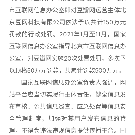
市互联网信息办公室即对豆瓣网运营主体北
京豆网科技有限公司依法予以共计150万元
罚款的行政处罚。2021年1月至11月，国家
互联网信息办公室指导北京市互联网信息办
公室，对豆瓣网实施20次处置处罚，多次予
以顶格50万元罚款，共累计罚款900万元。
国家互联网信息办公室负责人强调，网
站平台应当切实履行主体责任，健全信息发
布审核、公共信息巡查、应急处置等信息安
全管理制度，加强对其用户发布信息的管
理，不得为违法违规信息提供传播平台。国