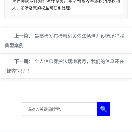
业律师获取针对性法律意见。本站刊载内容版权归原权利
人，如涉及您的权益可联系处理。
上一篇
：
最高检发布检察机关依法惩治开设赌场犯罪
典型案例
下一篇
：
个人信息保护法落地满月，我们的信息还在
“裸奔”吗？！
🔍