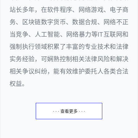
站长多年，在软件程序、网络游戏、电子商
务、区块链数字货币、数据合规、网络不正
当竞争、人工智能、网络暴力等IT互联网和
强制执行领域积累了丰富的专业技术和法律
实务经验，可娴熟控制相关法律风险和解决
相关争议纠纷，能有效维护委托人各类合法
权益。
· · · 查看更多 · · ·