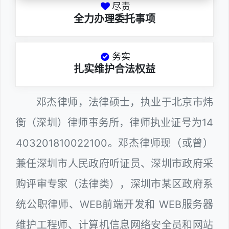
尽责
全力办理委托事项
务实
扎实维护合法权益
邓杰律师，法律硕士，执业于北京市炜
衡（深圳）律师事务所，律师执业证号为14
403201810022100。邓杰律师现（或曾）
兼任深圳市人民政府听证员、深圳市政府采
购评审专家（法律类），深圳市某区政府系
统公职律师、WEB前端开发和 WEB服务器
维护工程师、计算机信息网络安全员和网站