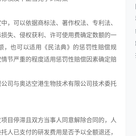
中，可以依据商标法、著作权法、专利法、
际损失、侵权获利、许可使用费确定数额的一
额，也可以适用《民法典》的惩罚性赔偿规
权情节严重的程度适用惩罚性赔偿因素确定赔
公司与奥达空港生物技术有限公司技术委托
项目停滞且双方当事人同意解除合同的，人
委托人已支付的研发费用是否予以全额退还，