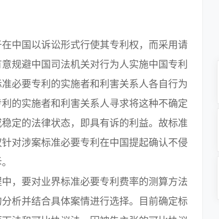
在中国以诉讼形式行使其专利权，而采用请
有意规避中国司法机关对行为人实施中国专利
标准必要专利的实施者和利害关系人各自行为
专利的实施者和利害关系人寻求将这种不确定
或稳定的法律状态，即具有诉的利益。故标准
权针对涉案标准必要专利在中国提起确认不侵
诉。
中，要对业界标准必要专利费率的测算方法
的分析并结合具体案情进行选择。目前确定标