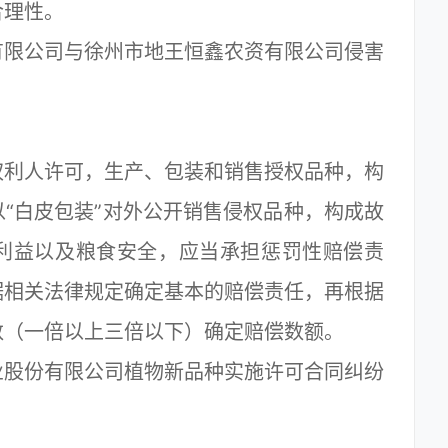
合理性。
限公司与徐州市地王恒鑫农资有限公司侵害
利人许可，生产、包装和销售授权品种，构
“白皮包装”对外公开销售侵权品种，构成故
利益以及粮食安全，应当承担惩罚性赔偿责
据相关法律规定确定基本的赔偿责任，再根据
数（一倍以上三倍以下）确定赔偿数额。
股份有限公司植物新品种实施许可合同纠纷