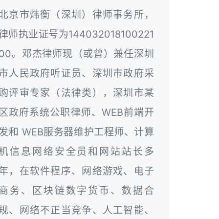
北京市炜衡（深圳）律师事务所，
律师执业证号为144032018100221
00。邓杰律师现（或曾）兼任深圳
市人民政府听证员、深圳市政府采
购评审专家（法律类），深圳市某
区政府系统公职律师、WEB前端开
发和 WEB服务器维护工程师、计算
机信息网络安全员和网站站长多
年，在软件程序、网络游戏、电子
商务、区块链数字货币、数据合
规、网络不正当竞争、人工智能、