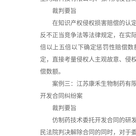
裁判要旨
在知识产权侵权损害赔偿的认定
反不正当竞争法等法律规定，在实
倍以上五倍以下确定惩罚性赔偿数
定，直接考量侵权人主观故意、侵
偿数额。
案例三：江苏康禾生物制药有限
开发合同纠纷案
裁判要旨
仿制药技术委托开发合同的研发
民法院判决解除合同的同时，对于