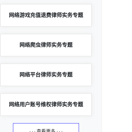
网络游戏充值退费律师实务专题
网络爬虫律师实务专题
网络平台律师实务专题
网络用户账号维权律师实务专题
· · · 查看更多 · · ·