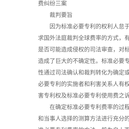
费纠纷三案
裁判要旨
因为标准必要专利的权利人怠于
求国外法庭裁判全球费率的方式，
是否可能造成侵权的司法审查，对
造成了巨大的不确定性。标准必要
性通过司法确认和裁判转化为确定
必要专利的实施者和利害关系人有
害专利权及标准必要专利使用费之
在确定标准必要专利费率的过程
和当事人选择的测算方法进行充分