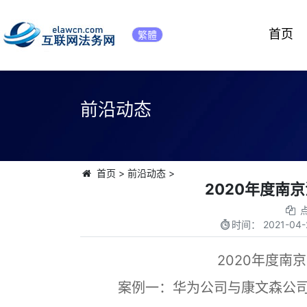
首页
繁體
前沿动态
首页
>
前沿动态
>
2020年度南
时间：
2021-04-
2020年度南
案例一：华为公司与康文森公司