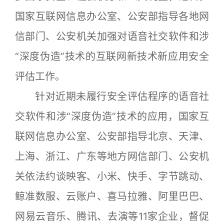
国家互联网信息办公室、公安部指导各地网
信部门、公安机关加强对语音社交软件和涉
“深度伪造”技术的互联网新技术新应用安全
评估工作。
针对近期未履行安全评估程序的语音社
交软件和涉“深度伪造”技术的应用，国家互
联网信息办公室、公安部指导北京、天津、
上海、浙江、广东等地方网信部门、公安机
关依法约谈映客、小米、快手、字节跳动、
鲸准数服、云账户、喜马拉雅、阿里巴巴、
网易云音乐、腾讯、去演等11家企业，督促