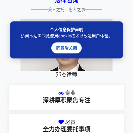
法律咨询
————受人之托、忠人之事————
个人信息保护声明
访问本站需同意使用cookie技术以改进用户体验。
同意后关闭
邓杰律师
专业
深耕厚积聚焦专注
尽责
全力办理委托事项