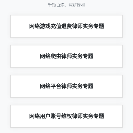
————千锤百炼、深耕厚积————
网络游戏充值退费律师实务专题
网络爬虫律师实务专题
网络平台律师实务专题
网络用户账号维权律师实务专题