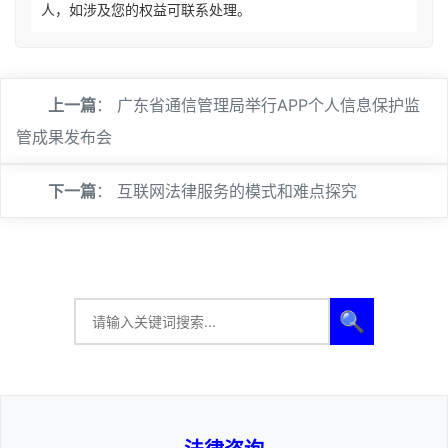
人，如涉及您的权益可联系处理。
上一篇
：
广东省通信管理局举行APP个人信息保护监
管成果发布会
下一篇
：
互联网法律服务的模式和难点探究
🔍