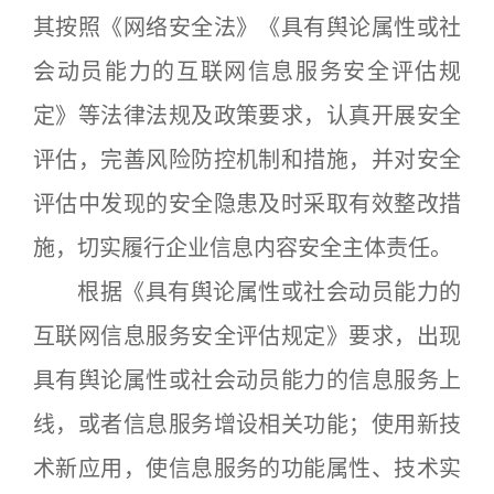
其按照《网络安全法》《具有舆论属性或社
会动员能力的互联网信息服务安全评估规
定》等法律法规及政策要求，认真开展安全
评估，完善风险防控机制和措施，并对安全
评估中发现的安全隐患及时采取有效整改措
施，切实履行企业信息内容安全主体责任。
根据《具有舆论属性或社会动员能力的
互联网信息服务安全评估规定》要求，出现
具有舆论属性或社会动员能力的信息服务上
线，或者信息服务增设相关功能；使用新技
术新应用，使信息服务的功能属性、技术实