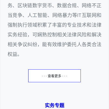
务、区块链数字货币、数据合规、网络不正
当竞争、人工智能、网络暴力等IT互联网和
强制执行领域积累了丰富的专业技术和法律
实务经验，可娴熟控制相关法律风险和解决
相关争议纠纷，能有效维护委托人各类合法
权益。
· · · 查看更多 · · ·
实务专题