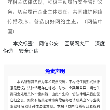
守相关法律法规，积极主动履行安全管理义
务，切实履行企业主体责任，共同维护网络
传播秩序，营造良好网络生态。（网信中
国）
本文
标签
：
网信公安
互联网大厂
深度
伪造
安全评估
免责声明
本站所刊资讯仅为学术观点交流，不构成任何形式法律
意见建议。法律适用存在地域、时效、个案等差异，请勿生
搬硬套处理具体个案纠纷，由此产生的一切法律后果皆由您
自担全责。如您有相关法律事务需要办理请联系咨询专业执
业律师获取针对性法律意见。本站刊载内容版权归原权利