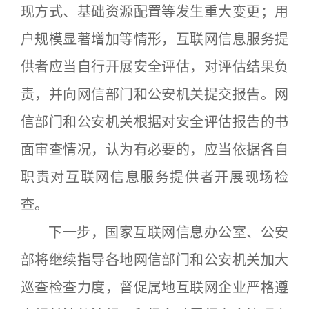
现方式、基础资源配置等发生重大变更；用
户规模显著增加等情形，互联网信息服务提
供者应当自行开展安全评估，对评估结果负
责，并向网信部门和公安机关提交报告。网
信部门和公安机关根据对安全评估报告的书
面审查情况，认为有必要的，应当依据各自
职责对互联网信息服务提供者开展现场检
查。
下一步，国家互联网信息办公室、公安
部将继续指导各地网信部门和公安机关加大
巡查检查力度，督促属地互联网企业严格遵