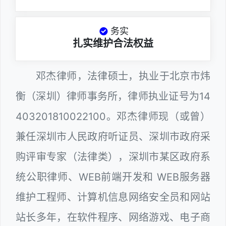
务实
扎实维护合法权益
邓杰律师，法律硕士，执业于北京市炜
衡（深圳）律师事务所，律师执业证号为14
403201810022100。邓杰律师现（或曾）
兼任深圳市人民政府听证员、深圳市政府采
购评审专家（法律类），深圳市某区政府系
统公职律师、WEB前端开发和 WEB服务器
维护工程师、计算机信息网络安全员和网站
站长多年，在软件程序、网络游戏、电子商