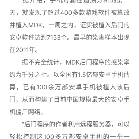
据介绍，手机毒霸在追溯分析的第一
天，就发现了超过400多款游戏软件被篡改
并植入MDK，一周之内，证实被植入后门的
安卓软件达到7153个。最早的染毒样本出现
在2011年。
据不完全统计，MDK后门程序的感染率
约为千分之七。以全国有1.5亿部安卓手机估
算，已有100余万部安卓手机被植入该后
门，从而构建了目前中国规模最大的安卓手
机僵尸网络。
“后门程序的作者利用远程服务器，可以
轻松控制这100多万部安卓手机的一举一