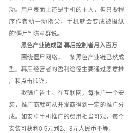
动。用户表面上还是手机的主人，但只要程
序作者动一动指尖，手机就会变成被操纵
的‘僵尸’” 陈章群说。
黑色产业链成型 幕后控制者月入百万
围绕僵尸网络，一条黑色产业链已然成
型。幕后经营者的盈利途径主要通过恶意推
广和点击欺诈。
欺骗广告主。在互联网，每推广一个安
装，推广商就可从开发商得到一定的推广分
成。如安卓手机推广的费用相当可观，每个
安装可获利0.5元到2、3元人民币不等。