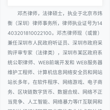
邓杰律师，法律硕士，执业于北京市炜
衡（深圳）律师事务所，律师执业证号为14
403201810022100。邓杰律师现（或曾）
兼任深圳市人民政府听证员、深圳市政府采
购评审专家（法律类），深圳市某区政府系
统公职律师、WEB前端开发和 WEB服务器
维护工程师、计算机信息网络安全员和网站
站长多年，在软件程序、网络游戏、电子商
务、区块链数字货币、数据合规、网络不正
当竞争、人工智能、网络暴力等IT互联网和