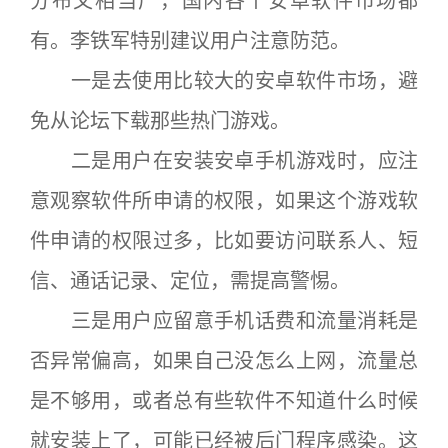
分布又相当广，国内各个安卓软件市场都
有。李铁军特别建议用户注意防范。
一是去使用比较大的安卓软件市场，避
免从论坛下载那些热门游戏。
二是用户在安装安卓手机游戏时，应注
意观察软件所申请的权限，如果这个游戏软
件申请的权限过多，比如要访问联系人、短
信、通话记录、定位，需提高警惕。
三是用户应留意手机话费和流量消耗是
否异常偏高，如果自己没怎么上网，流量总
是不够用，或者总有些软件不知道什么时候
就安装上了，可能已经被后门程序感染。这