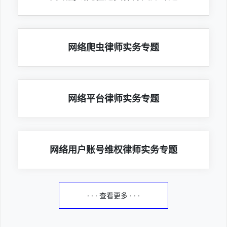
网络爬虫律师实务专题
网络平台律师实务专题
网络用户账号维权律师实务专题
· · · 查看更多 · · ·