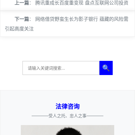
上一篇
：
腾讯重成长百度重变现 盘点互联网公司投资
下一篇
：
网络借贷野蛮生长为影子银行 蕴藏的风险需
引起高度关注
🔍
法律咨询
————受人之托、忠人之事————