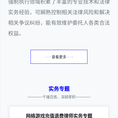
强制执行领域积累了丰富的专业技术和法律
实务经验，可娴熟控制相关法律风险和解决
相关争议纠纷，能有效维护委托人各类合法
权益。
· · · 查看更多 · · ·
实务专题
————千锤百炼、深耕厚积————
网络游戏充值退费律师实务专题