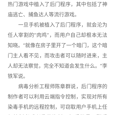
热门游戏中植入了后门程序，其中包括了神
庙逃亡、捕鱼达人等流行游戏。
一旦手机被植入了后门程序，就会沦为
任人宰割的“肉鸡”，而用户自己却根本无法
知晓。“就像在房子里开了一个暗门，这个暗
门主人看不见，而攻击者可以随时进来，主
人却无法察觉，完全不知道会发生什么。”李
铁军说。
病毒分析工程师陈章群说，后门程序的
制作者可以利用云端指令控制，实现对所有
染毒手机的远程控制，可窃取用户手机上任