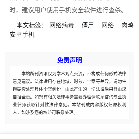
时，建议用户使用手机安全软件进行查杀。
本文
标签
：
网络病毒
僵尸
网络
肉鸡
安卓手机
免责声明
本站所刊资讯仅为学术观点交流，不构成任何形式法律
意见建议。法律适用存在地域、时效、个案等差异，请勿生
搬硬套处理具体个案纠纷，由此产生的一切法律后果皆由您
自担全责。如您有相关法律事务需要办理请联系咨询专业执
业律师获取针对性法律意见。本站刊载内容版权归原权利
人，如涉及您的权益可联系处理。