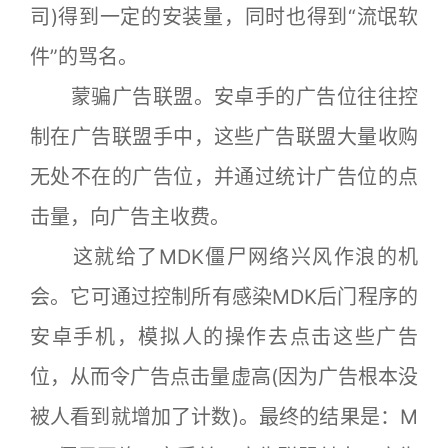
司)得到一定的安装量，同时也得到“流氓软
件”的骂名。
蒙骗广告联盟。安卓手的广告位往往控
制在广告联盟手中，这些广告联盟大量收购
无处不在的广告位，并通过统计广告位的点
击量，向广告主收费。
这就给了MDK僵尸网络兴风作浪的机
会。它可通过控制所有感染MDK后门程序的
安卓手机，模拟人的操作去点击这些广告
位，从而令广告点击量虚高(因为广告根本没
被人看到就增加了计数)。最终的结果是：M