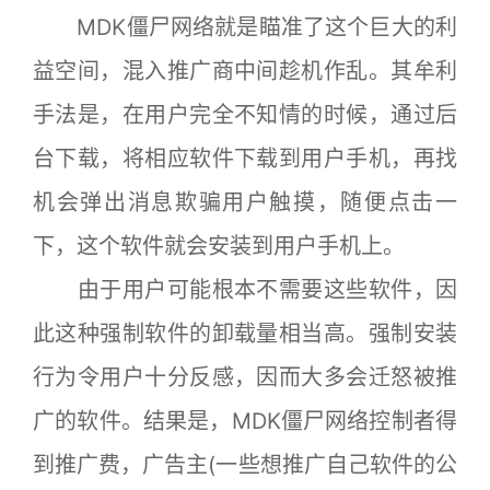
MDK僵尸网络就是瞄准了这个巨大的利
益空间，混入推广商中间趁机作乱。其牟利
手法是，在用户完全不知情的时候，通过后
台下载，将相应软件下载到用户手机，再找
机会弹出消息欺骗用户触摸，随便点击一
下，这个软件就会安装到用户手机上。
由于用户可能根本不需要这些软件，因
此这种强制软件的卸载量相当高。强制安装
行为令用户十分反感，因而大多会迁怒被推
广的软件。结果是，MDK僵尸网络控制者得
到推广费，广告主(一些想推广自己软件的公