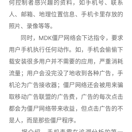
何控制者感兴趣的资料，如手机号、联系
人、邮箱、地理位置信息、手机卡里存放的
照片、录像等等。
同时，MDK僵尸网络会下达指令，要求
用户手机执行任何动作。如，手机会偷偷下
载安装很多用户并不需要的应用，严重消耗
流量；用户会没完没了地收到各种广告，手
机沦为广告接收器；僵尸网络还会被用来骗
取移动广告联盟的广告费，广告的每次点击
都会为僵尸网络带来收益，但点击广告的不
是人，而是那些僵尸程序。