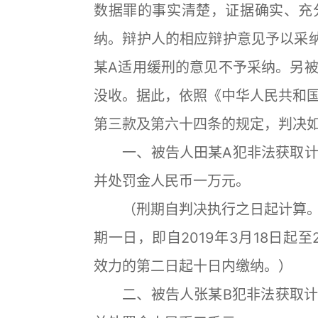
数据罪的事实清楚，证据确实、充
纳。辩护人的相应辩护意见予以采
某A适用缓刑的意见不予采纳。另
没收。据此，依照《中华人民共和
第三款及第六十四条的规定，判决
一、被告人田某A犯非法获取计
并处罚金人民币一万元。
（刑期自判决执行之日起计算。
期一日，即自2019年3月18日起至
效力的第二日起十日内缴纳。）
二、被告人张某B犯非法获取计