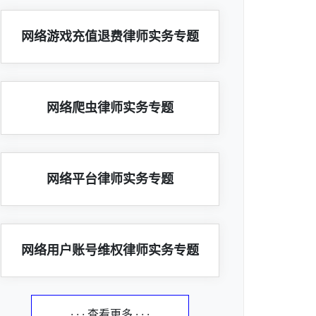
网络游戏充值退费律师实务专题
网络爬虫律师实务专题
网络平台律师实务专题
网络用户账号维权律师实务专题
· · · 查看更多 · · ·