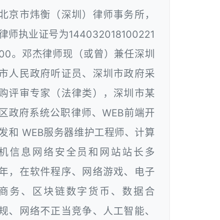
北京市炜衡（深圳）律师事务所，
律师执业证号为144032018100221
00。邓杰律师现（或曾）兼任深圳
市人民政府听证员、深圳市政府采
购评审专家（法律类），深圳市某
区政府系统公职律师、WEB前端开
发和 WEB服务器维护工程师、计算
机信息网络安全员和网站站长多
年，在软件程序、网络游戏、电子
商务、区块链数字货币、数据合
规、网络不正当竞争、人工智能、