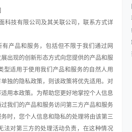
围
暗面科技有限公司及其关联公司，联系方式详
所有产品和服务，包括但不限于我们通过网
发展出现的创新形态方式向您提供的产品和服
类型适用于使用我们产品和服务的自然人用
有单独的隐私政策，则该政策将优先适用。对
将适用本政策。为帮助您更好地掌控个人信息
通过我们的产品和服务访问第三方产品和服务
服务时，您个人信息和隐私的处理将由该第三
无法对第三方的处理活动负责，在这种情况