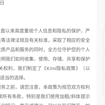
9日
一直以来高度重视个人信息和隐私的保护，严
法等法律法规及有关标准，采取了相应的安全
优质产品和服务的同时，全方位守护您的个人
说明我们如何收集、使用、存储、共享和保护
权利，我们制定了《Kimi隐私政策》（以
出适当的选择。
务之前，请您注意，本政策为规范双方权利
读所有条款，特别是我们使用加粗/斜体提示