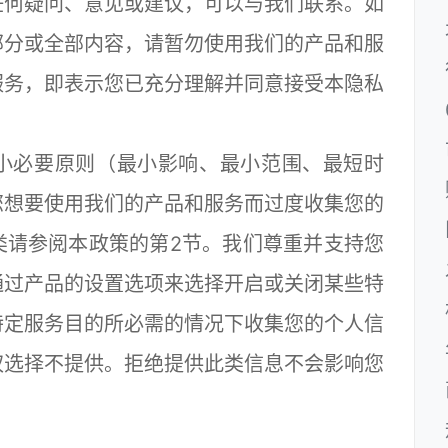
任何疑问、意见或建议，可以与我们联系。如
部分或全部内容，请暂勿使用我们的产品和服
服务，即表示您已充分理解并同意接受本隐私
必要原则（最小影响、最小范围、最短时
您想要使用我们的产品和服务而过度收集您的
类请参阅本政策的第2节。我们尊重并支持您
通过产品的设置选项来选择开启或关闭某些特
特定服务目的所必需的情况下收集您的个人信
权选择不提供。拒绝提供此类信息不会影响您
：