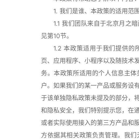
1. 我们是谁、本政策的适用范
1.1 我们团队来自于北京月之
见第10节。
1.2 本政策适用于我们提供的
页、应用程序、小程序以及随技术
务。本政策所适用的个人信息主体
户。如果我们的某一产品或服务设
于该单独隐私政策未提及的部分，
和隐私安全，我们特别提示您，在
或者实际使用接入的第三方产品和
方依据其相关政策负责管理。我们