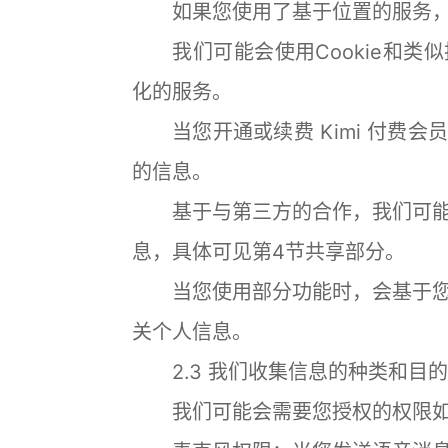
如果您使用了基于位置的服务，
我们可能会使用Cookie和类
化的服务。
当您开通或续费 Kimi 付费会
的信息。
基于与第三方的合作，我们可能
息，具体可见第4节共享部分。
当您使用部分功能时，会基于您
关个人信息。
2.3 我们收集信息的种类和目的
我们可能会需要您授权的权限如