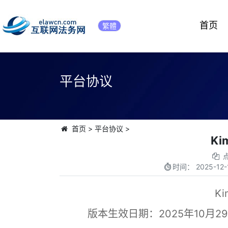
首页
繁體
平台协议
首页
>
平台协议
>
Ki
时间：
2025-12-
K
版本生效日期：2025年10月2