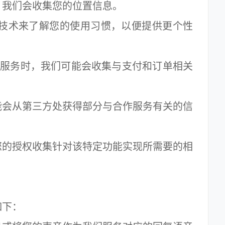
我们会收集您的位置信息。
似技术来了解您的使用习惯，以便提供更个性
员服务时，我们可能会收集与支付和订单相关
会从第三方处获得部分与合作服务有关的信
的授权收集针对该特定功能实现所需要的相
下：