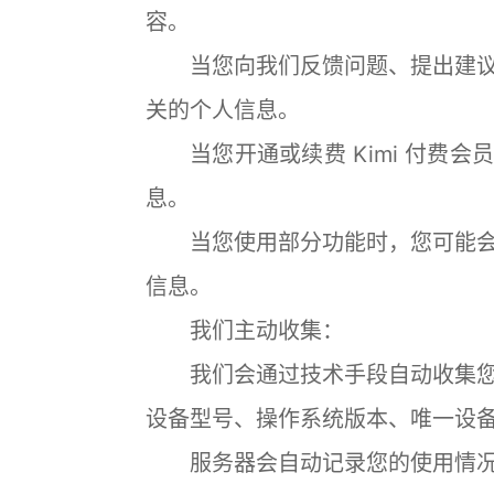
容。
当您向我们反馈问题、提出建议
关的个人信息。
当您开通或续费 Kimi 付费会
息。
当您使用部分功能时，您可能会
信息。
我们主动收集：
我们会通过技术手段自动收集您
设备型号、操作系统版本、唯一设
服务器会自动记录您的使用情况，