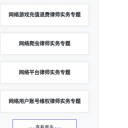
网络游戏充值退费律师实务专题
网络爬虫律师实务专题
网络平台律师实务专题
网络用户账号维权律师实务专题
· · · 查看更多 · · ·