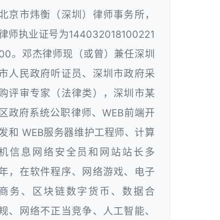
北京市炜衡（深圳）律师事务所，
律师执业证号为144032018100221
00。邓杰律师现（或曾）兼任深圳
市人民政府听证员、深圳市政府采
购评审专家（法律类），深圳市某
区政府系统公职律师、WEB前端开
发和 WEB服务器维护工程师、计算
机信息网络安全员和网站站长多
年，在软件程序、网络游戏、电子
商务、区块链数字货币、数据合
规、网络不正当竞争、人工智能、