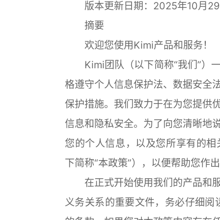
版本更新日期：2025年10月2
摘要
欢迎您使用Kimi产品和服务！
Kimi团队（以下简称“我们”）
格遵守个人信息保护法、数据安全
保护措施。我们致力于在为您提供
信息和隐私安全。为了向您清晰地
您的个人信息，以及您所享有的相关
下简称“本政策”），以便帮助您作
在正式开始使用我们的产品和服
义务关系的重要文件，务必仔细阅