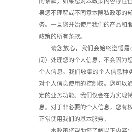
的条款。如果您对本政策内容存在
果您不理解或不同意本隐私政策的
务。一旦您开始使用我们的产品和
政策的所有条款。
请您放心，我们会始终遵循最小
间）处理您的个人信息，不会因为
个人信息。我们收集的个人信息种
对个人信息使用的控制权。您可以
定的业务功能。我们仅会在为实现
息。对于非必要的个人信息，您有
正常使用我们的基本服务。
本政策将帮助您了解以下内容