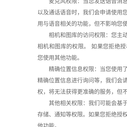
麦克风权限：当您发送语音消息
以及通话语音时，我们会申请使用
用与语音相关的功能，但不影响您
相机和图库的访问权限：您主动
相机和图库的权限。 如果您拒绝
您使用其他功能。
精确位置信息权限：当您使用了
精确位置信息进行询问等，我们会
权，将无法获得更准确的服务，但
其他相关权限：我们可能会基于
存储、通知等权限。如果您拒绝授
他功能。