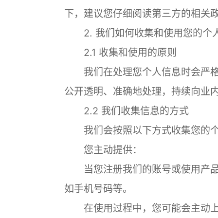
下，建议您仔细阅读第三方的相关
2. 我们如何收集和使用您的个
2.1 收集和使用的原则
我们在处理您个人信息时会严格
公开透明、准确地处理，持续向业
2.2 我们收集信息的方式
我们会按照以下方式收集您的个
您主动提供：
当您注册我们的账号或使用产品
如手机号码等。
在使用过程中，您可能会主动上