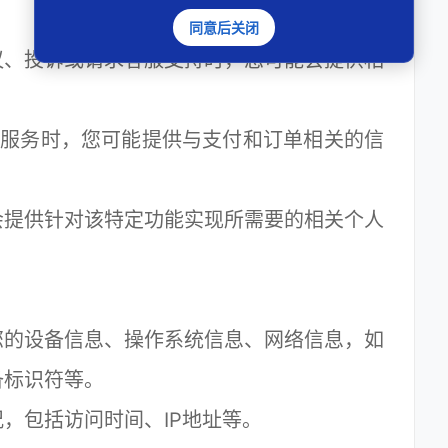
同意后关闭
、投诉或请求客服支持时，您可能会提供相
员服务时，您可能提供与支付和订单相关的信
提供针对该特定功能实现所需要的相关个人
的设备信息、操作系统信息、网络信息，如
备标识符等。
包括访问时间、IP地址等。