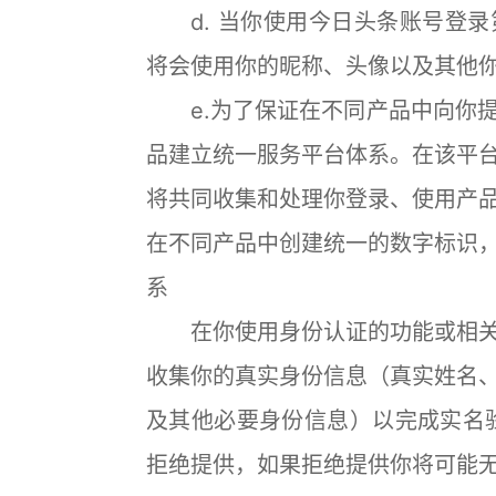
d. 当你使用今日头条账号登录
将会使用你的昵称、头像以及其他
e.为了保证在不同产品中向你提
品建立统一服务平台体系。在该平
将共同收集和处理你登录、使用产
在不同产品中创建统一的数字标识
系
在你使用身份认证的功能或相关
收集你的真实身份信息（真实姓名
及其他必要身份信息）以完成实名
拒绝提供，如果拒绝提供你将可能