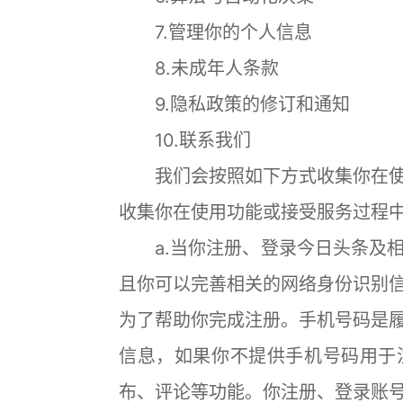
7.管理你的个人信息
8.未成年人条款
9.隐私政策的修订和通知
10.联系我们
我们会按照如下方式收集你在使
收集你在使用功能或接受服务过程
a.当你注册、登录今日头条及相
且你可以完善相关的网络身份识别
为了帮助你完成注册。手机号码是
信息，如果你不提供手机号码用于
布、评论等功能。你注册、登录账