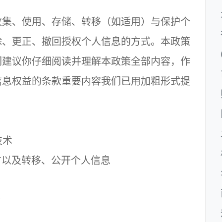
集、使用、存储、转移（如适用）与保护个
除、更正、撤回授权个人信息的方式。本政策
们建议你仔细阅读并理解本政策全部内容，作
信息权益的条款重要内容我们已用加粗形式提
技术
以及转移、公开个人信息
全