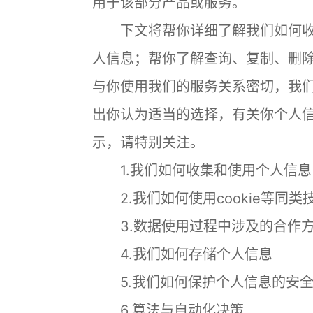
用于该部分产品或服务。
下文将帮你详细了解我们如何收
人信息；帮你了解查询、复制、删
与你使用我们的服务关系密切，我
出你认为适当的选择，有关你个人
示，请特别关注。
1.我们如何收集和使用个人信息
2.我们如何使用cookie等同类
3.数据使用过程中涉及的合作方
4.我们如何存储个人信息
5.我们如何保护个人信息的安
6.算法与自动化决策