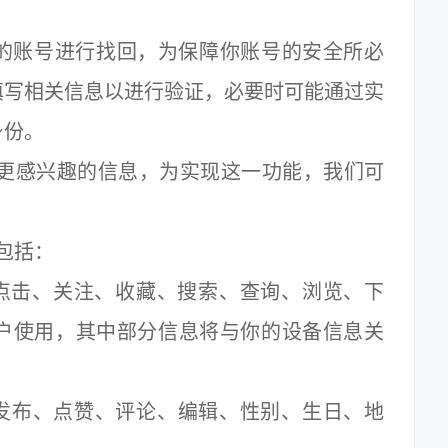
账号进行找回，为保障你账号的安全所必
填写相关信息以进行验证，必要时可能通过实
身份。
荐更感兴趣的信息，为实现这一功能，我们可
包括：
点击、关注、收藏、搜索、查询、浏览、下
户使用，其中部分信息将与你的设备信息关
发布、点赞、评论、编辑、性别、生日、地