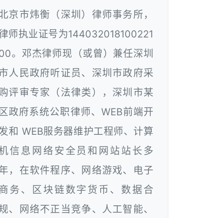
北京市炜衡（深圳）律师事务所，
律师执业证号为144032018100221
00。邓杰律师现（或曾）兼任深圳
市人民政府听证员、深圳市政府采
购评审专家（法律类），深圳市某
区政府系统公职律师、WEB前端开
发和 WEB服务器维护工程师、计算
机信息网络安全员和网站站长多
年，在软件程序、网络游戏、电子
商务、区块链数字货币、数据合
规、网络不正当竞争、人工智能、