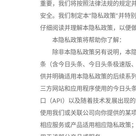
重要，我们将按照法律法规的规定
安全。我们制定本“隐私政策”并特
仔细阅读并理解本隐私政策，以便
本隐私政策将帮助你了解：
除非本隐私政策另有说明，本隐
条（含今日头条、今日头条极速版
供并明确适用本隐私政策的后续系
三方网站和应用程序使用的今日头条
口（API）以及随着技术发展出现
使用我们或关联公司向你提供的某
相应服务或产品适用相应隐私政策