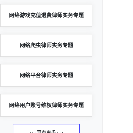
网络游戏充值退费律师实务专题
网络爬虫律师实务专题
网络平台律师实务专题
网络用户账号维权律师实务专题
· · · 查看更多 · · ·