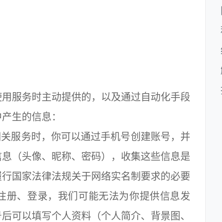
用服务时主动提供的，以及通过自动化手段
中产生的信息：
关服务时，你可以通过手机号创建账号，并
信息（头像、昵称、密码），收集这些信息是
履行国家法律法规关于网络实名制要求的必要
注册、登录，我们可能无法为你提供信息发
号后可以填写个人资料（个人简介、背景图、