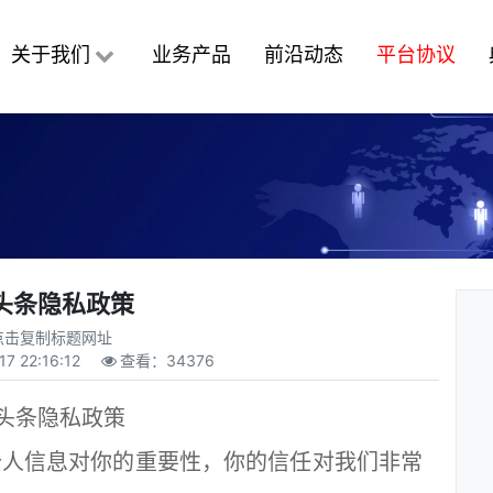
关于我们
业务产品
前沿动态
平台协议
头条隐私政策
点击复制标题网址
17 22:16:12
查看：
34376
头条隐私政策
人信息对你的重要性，你的信任对我们非常