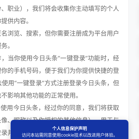
份、职业），我们将会收集你主动填写的个人
你提供内容。
名浏览、搜索，但你需要注册成为平台用户
服务。
，当你使用今日头条“一键登录”功能时，经
理你的手机号码，便于我们为你提供快捷的登
使用“一键登录”方式注册登录今日头条，但
也不影响其他功能的正常使用。
使用今日头条，经过你的同意，我们将获取
头像、昵称以及你授权的其他信息），用于与
个人信息保护声明
登录并使用本产品和相关服务。
访问本站需同意使用cookie技术以改进用户体验。