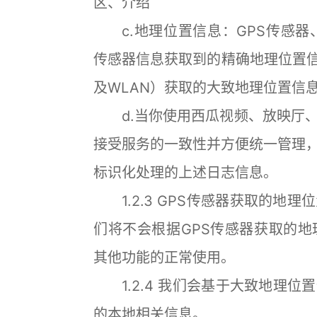
区、介绍
c.地理位置信息：GPS传感器、WL
传感器信息获取到的精确地理位置信
及WLAN）获取的大致地理位置信
d.当你使用西瓜视频、放映厅、
接受服务的一致性并方便统一管理
标识化处理的上述日志信息。
1.2.3 GPS传感器获取的地
们将不会根据GPS传感器获取的
其他功能的正常使用。
1.2.4 我们会基于大致地理位
的本地相关信息。