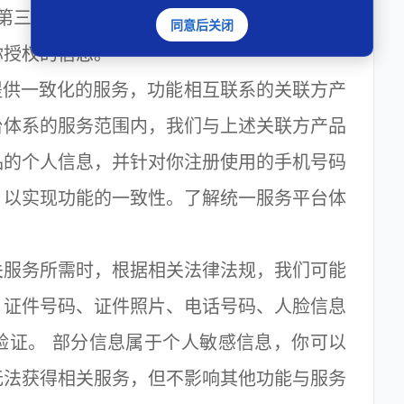
第三方应用时，经过你的同意，第三方应用
同意后关闭
你授权的信息。
供一致化的服务，功能相互联系的关联方产
台体系的服务范围内，我们与上述关联方产品
品的个人信息，并针对你注册使用的手机号码
，以实现功能的一致性。了解统一服务平台体
服务所需时，根据相关法律法规，我们可能
、证件号码、证件照片、电话号码、人脸信息
验证。 部分信息属于个人敏感信息，你可以
无法获得相关服务，但不影响其他功能与服务