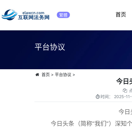
首页
繁體
平台协议
首页
>
平台协议
>
今日
时间：
2025-11-
今日
今日头条（简称“我们”）深知个