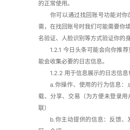
的正常使用。
你可以通过找回账号功能对你的
需，在找回账号时我们可能需要你
名验证、人脸识别等方式验证你的
1.2.1 今日头条可能会向你推
能会收集必要的日志信息。
1.2.2 用于信息展示的日志信息
a.你操作、使用的行为信息：
载、分享、交易（为方便未登录用
联）
b.你主动提供的信息：反馈、