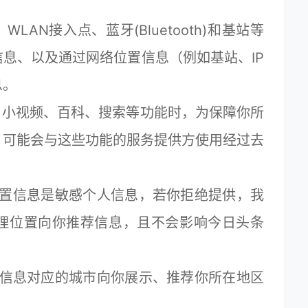
AN接入点、蓝牙(Bluetooth)和基站等
息、以及通过网络位置信息（例如基站、IP
息。
小视频、百科、搜索等功能时，为保障你所
，可能会与这些功能的服务提供方使用经过去
理位置信息是敏感个人信息，若你拒绝提供，我
地理位置向你推荐信息，且不会影响今日头条
置信息对应的城市向你展示、推荐你所在地区