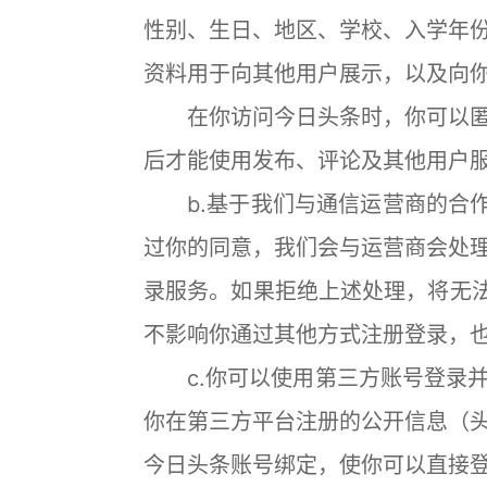
性别、生日、地区、学校、入学年
资料用于向其他用户展示，以及向
在你访问今日头条时，你可以匿
后才能使用发布、评论及其他用户
b.基于我们与通信运营商的合作
过你的同意，我们会与运营商会处
录服务。如果拒绝上述处理，将无法
不影响你通过其他方式注册登录，
c.你可以使用第三方账号登录并
你在第三方平台注册的公开信息（
今日头条账号绑定，使你可以直接