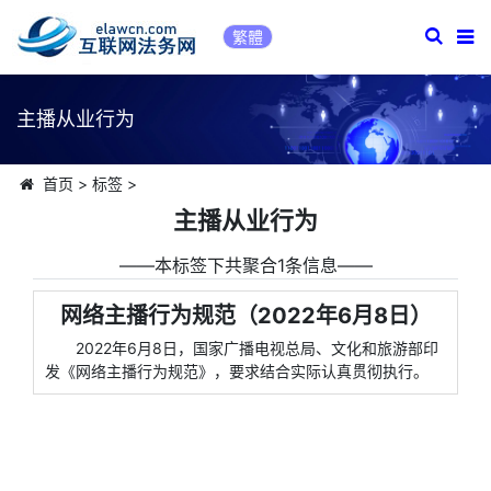
繁體
主播从业行为
首页
>
标签
>
主播从业行为
――本标签下共聚合1条信息――
网络主播行为规范（2022年6月8日）
2022年6月8日，国家广播电视总局、文化和旅游部印
发《网络主播行为规范》，要求结合实际认真贯彻执行。