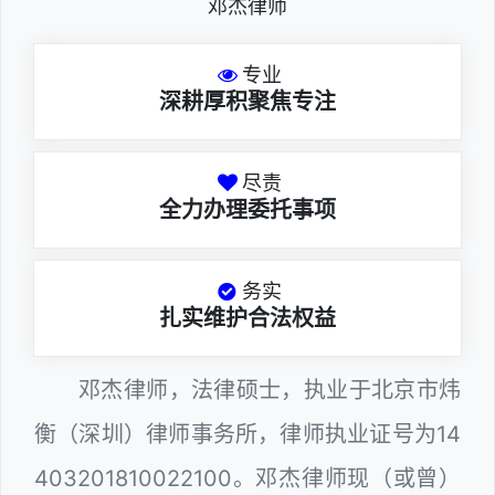
邓杰律师
专业
深耕厚积聚焦专注
尽责
全力办理委托事项
务实
扎实维护合法权益
邓杰律师，法律硕士，执业于北京市炜
衡（深圳）律师事务所，律师执业证号为14
403201810022100。邓杰律师现（或曾）