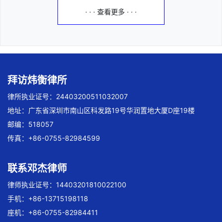
· · · 查看更多 · · ·
拜访炜衡律所
律所执业证号：24403200511032007
地址：广东省深圳市南山区科发路19号华润置地大厦D座19楼
邮编：518057
传真：+86-0755-82984599
联系邓杰律师
律师执业证号：14403201810022100
手机：+86-13715198118
座机：+86-0755-82984411