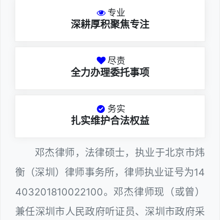
专业
深耕厚积聚焦专注
尽责
全力办理委托事项
务实
扎实维护合法权益
邓杰律师，法律硕士，执业于北京市炜
衡（深圳）律师事务所，律师执业证号为14
403201810022100。邓杰律师现（或曾）
兼任深圳市人民政府听证员、深圳市政府采